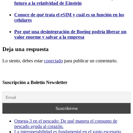
futuro a la relatividad de Einstein
Conoce de qué trata el eSIM y cuál es su función en los
celulares
Por qué una desintegración de Boeing podría liberar un
valor enorme y salvar a la empresa
Deja una respuesta
Lo siento, debes estar
conectado
para publicar un comentario.
Suscripción a Boletín Newsletter
Omega-3 en el pescado: De qué manera el consumo de
pescado ayuda al corazón.
La interoperabilidad es fundamental en el vasto escenario