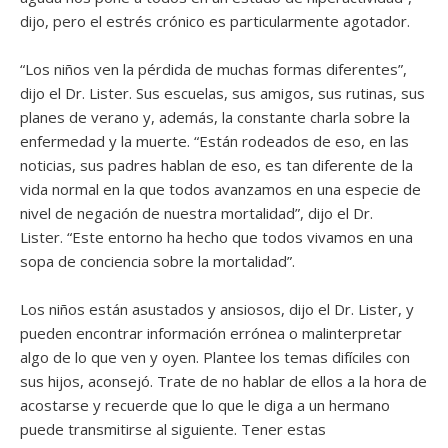
dijo, pero el estrés crónico es particularmente agotador.
“Los niños ven la pérdida de muchas formas diferentes”,
dijo el Dr. Lister. Sus escuelas, sus amigos, sus rutinas, sus
planes de verano y, además, la constante charla sobre la
enfermedad y la muerte. “Están rodeados de eso, en las
noticias, sus padres hablan de eso, es tan diferente de la
vida normal en la que todos avanzamos en una especie de
nivel de negación de nuestra mortalidad”, dijo el Dr.
Lister. “Este entorno ha hecho que todos vivamos en una
sopa de conciencia sobre la mortalidad”.
Los niños están asustados y ansiosos, dijo el Dr. Lister, y
pueden encontrar información errónea o malinterpretar
algo de lo que ven y oyen. Plantee los temas difíciles con
sus hijos, aconsejó. Trate de no hablar de ellos a la hora de
acostarse y recuerde que lo que le diga a un hermano
puede transmitirse al siguiente. Tener estas