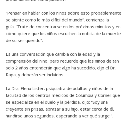
“Pensar en hablar con los niños sobre esto probablemente
se siente como lo más difícil del mundo”, comienza la
guía. “Trate de concentrarse en los próximos minutos y en
cómo quiere que los niños escuchen la noticia de la muerte
de su ser querido”.
Es una conversación que cambia con la edad y la
comprensión del niño, pero recuerde que los niños de tan
solo 2 años entenderán que algo ha sucedido, dijo el Dr.
Rapa, y deberán ser incluidos.
La Dra. Elena Lister, psiquiatra de adultos y niños de la
facultad de los centros médicos de Columbia y Cornell que
se especializa en el duelo y la pérdida, dijo: “Soy una
creyente sin prisas, abrazar a su hijo, estar cerca de él,
hundirse unos segundos, esperando a ver qué surge “.