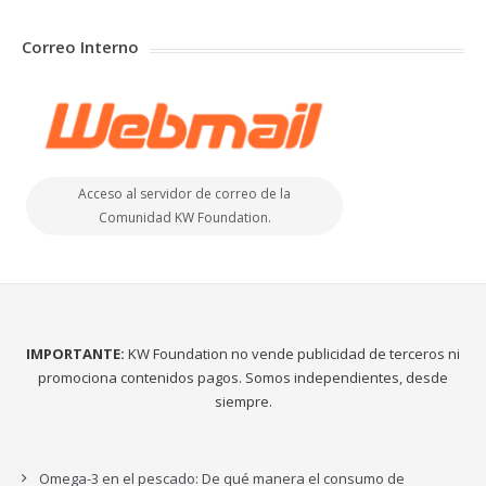
Correo Interno
Acceso al servidor de correo de la
Comunidad KW Foundation.
IMPORTANTE:
KW Foundation no vende publicidad de terceros ni
promociona contenidos pagos. Somos independientes, desde
siempre.
Omega-3 en el pescado: De qué manera el consumo de