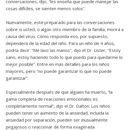
conversaciones, dijo, “les enseña que puede manejar las
cosas difíciles, se sienten menos solos”.
Nuevamente, esté preparado para las conversaciones
sobre si usted, o algún otro miembro de la familia, morirá a
causa del virus. Cómo responda eso, por supuesto,
dependerá de la edad del niño. Para un niño de 4 años,
podría decir: “Me lavo las manos”, dijo el Dr. Lister, “Estoy
sano, estoy haciendo todo lo que puedo para quedarme lo
mejor posible”. Entre en más detalles para los niños
mayores, pero “no puede garantizar lo que no puede
garantizar”.
Especialmente después de que alguien ha muerto, “la
gama completa de reacciones emocionales es
completamente normal”, dijo el Dr. Dalton. Los niños
pueden tener un aumento de la ansiedad, incluida la
ansiedad por separación, pueden ser inusualmente
pegajosos o reaccionar de forma exagerada