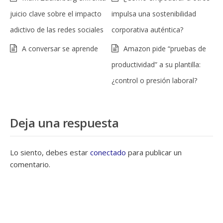
juicio clave sobre el impacto
impulsa una sostenibilidad
adictivo de las redes sociales
corporativa auténtica?
A conversar se aprende
Amazon pide “pruebas de
productividad” a su plantilla:
¿control o presión laboral?
Deja una respuesta
Lo siento, debes estar
conectado
para publicar un
comentario.