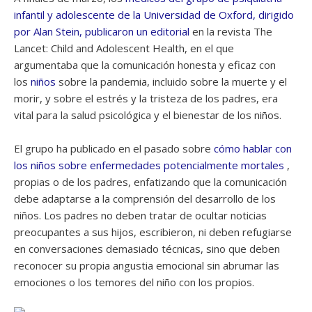
infantil y adolescente de la Universidad de Oxford, dirigido
por Alan Stein, publicaron un editorial
en la revista The
Lancet: Child and Adolescent Health, en el que
argumentaba que la comunicación honesta y eficaz con
los
niños
sobre la pandemia, incluido sobre la muerte y el
morir, y sobre el estrés y la tristeza de los padres, era
vital para la salud psicológica y el bienestar de los niños.
El grupo ha publicado en el pasado sobre
cómo hablar con
los niños sobre enfermedades potencialmente mortales
,
propias o de los padres, enfatizando que la comunicación
debe adaptarse a la comprensión del desarrollo de los
niños. Los padres no deben tratar de ocultar noticias
preocupantes a sus hijos, escribieron, ni deben refugiarse
en conversaciones demasiado técnicas, sino que deben
reconocer su propia angustia emocional sin abrumar las
emociones o los temores del niño con los propios.