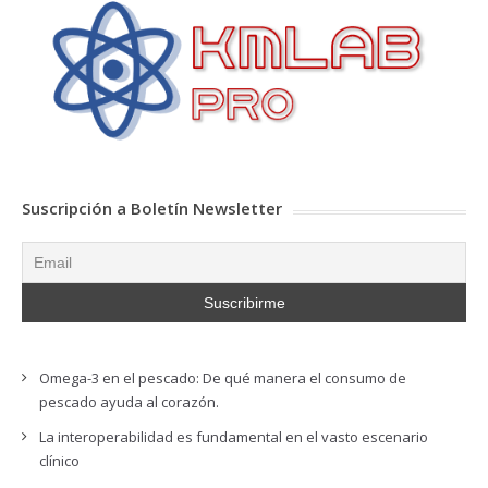
Suscripción a Boletín Newsletter
Omega-3 en el pescado: De qué manera el consumo de
pescado ayuda al corazón.
La interoperabilidad es fundamental en el vasto escenario
clínico