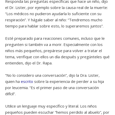
Responda las preguntas específicas que hace un niño, dijo
el Dr. Lister, por ejemplo sobre la causa real de la muerte:
“Los médicos no pudieron ayudarla lo suficiente con su
respiración”. Y hágale saber al niño: “Tendremos mucho
tiempo para hablar sobre esto, lo superaremos juntos”.
Esté preparado para reacciones comunes, incluso que le
pregunten si también va a morir. Especialmente con los
niños más pequeños, prepárese para volver a tratar el
tema, verifique con ellos un día después y pregúnteles qué
entienden, dijo el Dr. Rapa.
“No lo considero una conversación”, dijo la Dra. Lister,
quien ha
escrito
sobre la experiencia de perder a su hija
por leucemia. “Es el primer paso de una conversación
difícil”.
Utilice un lenguaje muy específico y literal. Los niños
pequeños pueden escuchar “hemos perdido al abuelo”, por