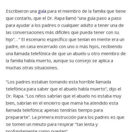
Escribieron una
guía
para el miembro de la familia que tiene
que contarlo, que el Dr. Rapa llamó “una guía paso a paso
para ayudar a los padres o cualquier adulto a tener una de
las conversaciones más difíciles que pueda tener con su
hijo”. . ” El escenario específico que tenían en mente era un
padre, en casa encerrado con uno o más hijos, recibiendo
una llamada telefónica de que un abuelo u otro miembro de
la familia había muerto, aunque su consejo se aplica a
muchas otras situaciones.
“Los padres estaban tomando esta horrible llamada
telefónica para saber que el abuelo había muerto”, dijo el
Dr. Rapa. “Los niños sabrían que el abuelo no estaba muy
bien, sabrían en el encierro que mamá ha atendido esta
llamada telefónica; apenas tendrías tiempo para
prepararte”. La primera instrucción para los padres es que
se tomen un minuto para respirar “tan lenta y
profundamente como puedan”.