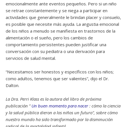
emocionalmente ante eventos pequeños. Pero si un niño
se retrae constantemente y se niega a participar en
actividades que generalmente le brindan placer y consuelo,
es posible que necesite más ayuda. La angustia emocional
de los niños a menudo se manifiesta en trastornos de la
alimentación o el sueño, pero los cambios de
comportamiento persistentes pueden justificar una
conversación con su pediatra o una derivación para
servicios de salud mental.
“Necesitamos ser honestos y específicos con los niños;
como adultos, tenemos que ser valientes”, dijo el Dr.
Dalton.
La Dra. Perri Klass es la autora del libro de próxima
publicación ”
Un buen momento para nacer
: cómo la ciencia
y la salud pública dieron a los niños un futuro”, sobre cómo
nuestro mundo ha sido transformado por la disminución
radical de la mortalidad infantil.