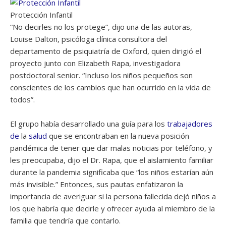
Protección Infantil
“No decirles no los protege”, dijo una de las autoras,
Louise Dalton, psicóloga clínica consultora del
departamento de psiquiatría de Oxford, quien dirigió el
proyecto junto con Elizabeth Rapa, investigadora
postdoctoral senior. “Incluso los niños pequeños son
conscientes de los cambios que han ocurrido en la vida de
todos”.
El grupo había desarrollado una guía para los
trabajadores
de
la
salud
que se encontraban en la nueva posición
pandémica de tener que dar malas noticias por teléfono, y
les preocupaba, dijo el Dr. Rapa, que el aislamiento familiar
durante la pandemia significaba que “los niños estarían aún
más invisible.” Entonces, sus pautas enfatizaron la
importancia de averiguar si la persona fallecida dejó niños a
los que habría que decirle y ofrecer ayuda al miembro de la
familia que tendría que contarlo.