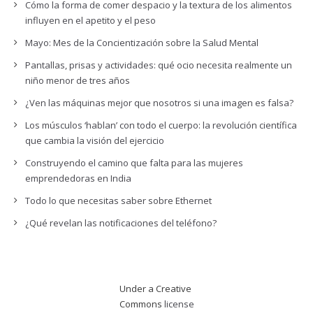
Cómo la forma de comer despacio y la textura de los alimentos
influyen en el apetito y el peso
Mayo: Mes de la Concientización sobre la Salud Mental
Pantallas, prisas y actividades: qué ocio necesita realmente un
niño menor de tres años
¿Ven las máquinas mejor que nosotros si una imagen es falsa?
Los músculos ‘hablan’ con todo el cuerpo: la revolución científica
que cambia la visión del ejercicio
Construyendo el camino que falta para las mujeres
emprendedoras en India
Todo lo que necesitas saber sobre Ethernet
¿Qué revelan las notificaciones del teléfono?
Under a Creative
Commons
license