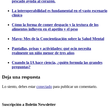
pescado ayuda al corazón.
La interoperabilidad es fundamental en el vasto escenario
clínico
Cómo la forma de comer despacio y la textura de los
alimentos influyen en el apetito y el peso
Mayo: Mes de la Concientización sobre la Salud Mental
Pantallas, prisas y actividades: qué ocio necesita
realmente un niño menor de tres años
Cuando la IA hace ciencia, ¿quién formula las grandes
preguntas?
Deja una respuesta
Lo siento, debes estar
conectado
para publicar un comentario.
Suscripción a Boletín Newsletter