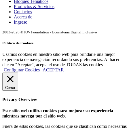
Bloques Temáticos
Productos & Servicios
Contactos
Acerca de
Ingreso
2003-2026 © KW Foundation - Ecosistema Digital Inclusivo
Política de Cookies
Usamos cookies en nuestro sitio web para brindarle una mejor
experiencia de navegación recordando sus preferencias. Al hacer
clic en "Aceptar", acepta el uso de TODAS las cookies.
Configurar Cookies
ACEPTAR
Cerrar
Privacy Overview
Este sitio web utiliza cookies para mejorar su experiencia
mientras navega por el sitio web
.
Fuera de estas cookies, las cookies que se clasifican como necesarias