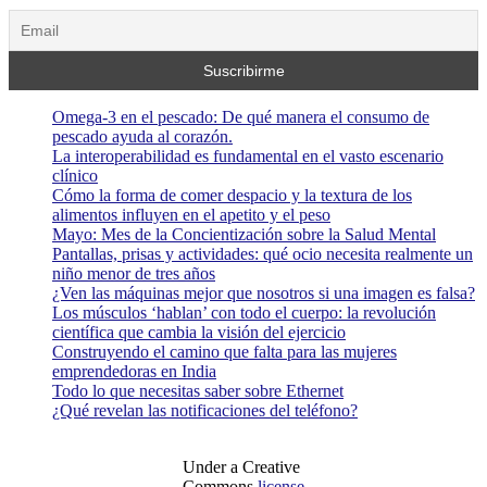
Omega-3 en el pescado: De qué manera el consumo de
pescado ayuda al corazón.
La interoperabilidad es fundamental en el vasto escenario
clínico
Cómo la forma de comer despacio y la textura de los
alimentos influyen en el apetito y el peso
Mayo: Mes de la Concientización sobre la Salud Mental
Pantallas, prisas y actividades: qué ocio necesita realmente un
niño menor de tres años
¿Ven las máquinas mejor que nosotros si una imagen es falsa?
Los músculos ‘hablan’ con todo el cuerpo: la revolución
científica que cambia la visión del ejercicio
Construyendo el camino que falta para las mujeres
emprendedoras en India
Todo lo que necesitas saber sobre Ethernet
¿Qué revelan las notificaciones del teléfono?
Under a Creative
Commons
license