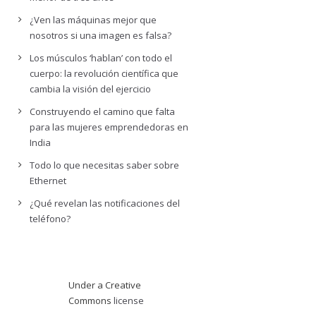
¿Ven las máquinas mejor que
nosotros si una imagen es falsa?
Los músculos ‘hablan’ con todo el
cuerpo: la revolución científica que
cambia la visión del ejercicio
Construyendo el camino que falta
para las mujeres emprendedoras en
India
Todo lo que necesitas saber sobre
Ethernet
¿Qué revelan las notificaciones del
teléfono?
Under a Creative
Commons
license