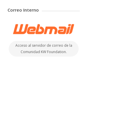
Correo Interno
Acceso al servidor de correo de la
Comunidad KW Foundation.