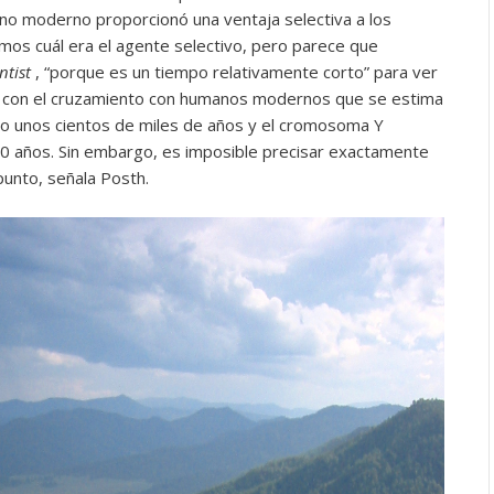
o moderno proporcionó una ventaja selectiva a los
mos cuál era el agente selectivo, pero parece que
ntist
, “porque es un tiempo relativamente corto” para ver
 con el cruzamiento con humanos modernos que se estima
ólo unos cientos de miles de años y el cromosoma Y
0 años. Sin embargo, es imposible precisar exactamente
unto, señala Posth.