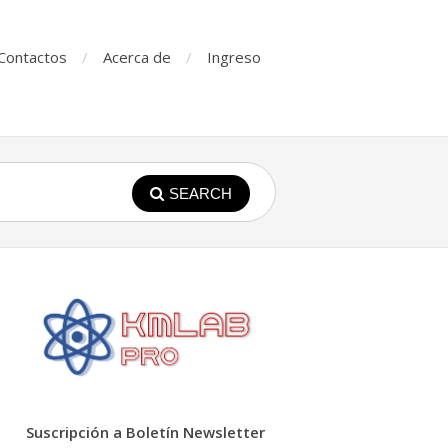
Contactos
Acerca de
Ingreso
SEARCH
Suscripción a Boletín Newsletter