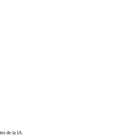
tes de la IA