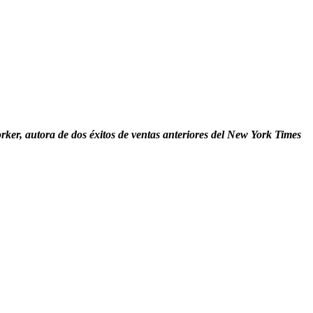
ker, autora de dos éxitos de ventas anteriores del New York Times