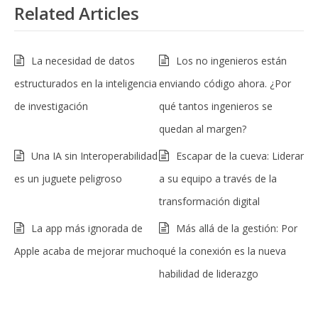
Related Articles
La necesidad de datos
Los no ingenieros están
estructurados en la inteligencia
enviando código ahora. ¿Por
de investigación
qué tantos ingenieros se
quedan al margen?
Una IA sin Interoperabilidad
Escapar de la cueva: Liderar
es un juguete peligroso
a su equipo a través de la
transformación digital
La app más ignorada de
Más allá de la gestión: Por
Apple acaba de mejorar mucho
qué la conexión es la nueva
habilidad de liderazgo