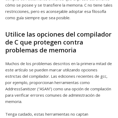
cómo se posee y se transfiere la memoria. C no tiene tales
restricciones, pero es aconsejable adoptar esa filosofía
como guía siempre que sea posible.
Utilice las opciones del compilador
de C que protegen contra
problemas de memoria
Muchos de los problemas descritos en la primera mitad de
este artículo se pueden marcar utilizando opciones
estrictas del compilador. Las ediciones recientes de gcc,
por ejemplo, proporcionan herramientas como
AddressSanitizer (“ASAN”) como una opción de compilación
para verificar errores comunes de administración de
memoria.
Tenga cuidado, estas herramientas no captan