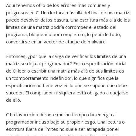
Aquí tenemos otro de los errores más comunes y
peligrosos en C. Una lectura más allá del final de una matriz
puede devolver datos basura. Una escritura más allá de los
límites de una matriz podría corromper el estado del
programa, bloquearlo por completo o, lo peor de todo,
convertirse en un vector de ataque de malware.
Entonces, ¿por qué la carga de verificar los límites de una
matriz se deja al programador? En la especificación oficial
de C, leer o escribir una matriz más allá de sus límites es
un “comportamiento indefinido”, lo que significa que la
especificación no tiene voz en lo que se supone que debe
suceder. El compilador ni siquiera está obligado a quejarse
de ello.
C ha favorecido durante mucho tiempo dar energía al
programador incluso bajo su propio riesgo. Una lectura o
escritura fuera de límites no suele ser atrapada por el