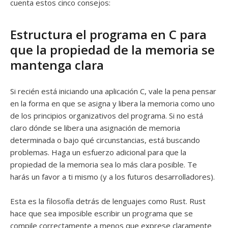
cuenta estos cinco consejos:
Estructura el programa en C para
que la propiedad de la memoria se
mantenga clara
Si recién está iniciando una aplicación C, vale la pena pensar
en la forma en que se asigna y libera la memoria como uno
de los principios organizativos del programa. Si no está
claro dónde se libera una asignación de memoria
determinada o bajo qué circunstancias, está buscando
problemas. Haga un esfuerzo adicional para que la
propiedad de la memoria sea lo más clara posible. Te
harás un favor a ti mismo (y a los futuros desarrolladores).
Esta es la filosofía detrás de lenguajes como Rust. Rust
hace que sea imposible escribir un programa que se
compile correctamente a menos que exprese claramente