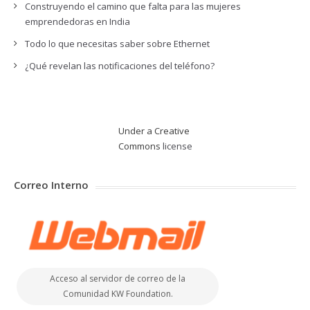
Construyendo el camino que falta para las mujeres
emprendedoras en India
Todo lo que necesitas saber sobre Ethernet
¿Qué revelan las notificaciones del teléfono?
Under a Creative
Commons
license
Correo Interno
Acceso al servidor de correo de la
Comunidad KW Foundation.