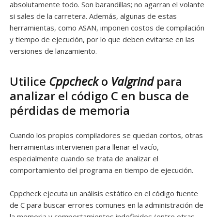
absolutamente todo. Son barandillas; no agarran el volante
si sales de la carretera. Además, algunas de estas
herramientas, como ASAN, imponen costos de compilación
y tiempo de ejecución, por lo que deben evitarse en las
versiones de lanzamiento.
Utilice
Cppcheck
o
Valgrind
para
analizar el código C en busca de
pérdidas de memoria
Cuando los propios compiladores se quedan cortos, otras
herramientas intervienen para llenar el vacío,
especialmente cuando se trata de analizar el
comportamiento del programa en tiempo de ejecución.
Cppcheck ejecuta un análisis estático en el código fuente
de C para buscar errores comunes en la administración de
la memoria y comportamientos indefinidos (entre otras