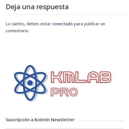
Deja una respuesta
Lo siento, debes estar
conectado
para publicar un
comentario.
Suscripción a Boletín Newsletter