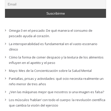
Omega-3 en el pescado: De qué manera el consumo de
pescado ayuda al corazón.
La interoperabilidad es fundamental en el vasto escenario
clínico
Cómo la forma de comer despacio y la textura de los alimentos
influyen en el apetito y el peso
Mayo: Mes de la Concientización sobre la Salud Mental
Pantallas, prisas y actividades: qué ocio necesita realmente un
niño menor de tres años
¿Ven las máquinas mejor que nosotros si una imagen es falsa?
Los músculos ‘hablan’ con todo el cuerpo: la revolución científica
que cambia la visión del ejercicio