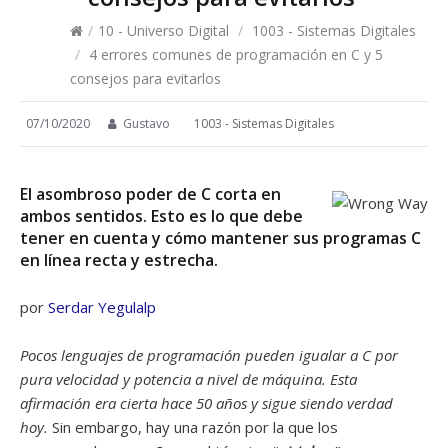
/
10 - Universo Digital
/
1003 - Sistemas Digitales
/
4 errores comunes de programación en C y 5
consejos para evitarlos
07/10/2020
Gustavo
1003 - Sistemas Digitales
El asombroso poder de C corta en
ambos sentidos. Esto es lo que debe
tener en cuenta y cómo mantener sus programas C
en línea recta y estrecha.
por
Serdar Yegulalp
Pocos lenguajes de programación pueden igualar a C por
pura velocidad y potencia a nivel de máquina. Esta
afirmación era cierta hace 50 años y sigue siendo verdad
hoy.
Sin embargo, hay una razón por la que los