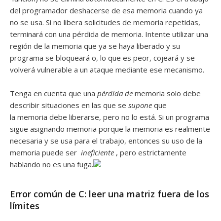
del programador deshacerse de esa memoria cuando ya
no se usa. Si no libera solicitudes de memoria repetidas,
terminará con una pérdida de memoria. Intente utilizar una
región de la memoria que ya se haya liberado y su
programa se bloqueará o, lo que es peor, cojeará y se
volverá vulnerable a un ataque mediante ese mecanismo.
Tenga en cuenta que una
pérdida de
memoria solo debe
describir situaciones en las que se
supone
que
la memoria debe liberarse, pero no lo está. Si un programa
sigue asignando memoria porque la memoria es realmente
necesaria y se usa para el trabajo, entonces su uso de la
memoria puede ser
ineficiente
, pero estrictamente
hablando no es una fuga.
Error común de C: leer una matriz fuera de los
límites