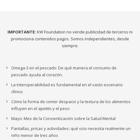
IMPORTANTE:
KW Foundation no vende publicidad de terceros ni
promociona contenidos pagos. Somos independientes, desde
siempre.
Omega-3 en el pescado: De qué manera el consumo de
pescado ayuda al corazón.
La interoperabilidad es fundamental en el vasto escenario
clínico
Cómo la forma de comer despacio y la textura de los alimentos
influyen en el apetito y el peso
Mayo: Mes de la Concientización sobre la Salud Mental
Pantallas, prisas y actividades: qué ocio necesita realmente un
niño menor de tres años