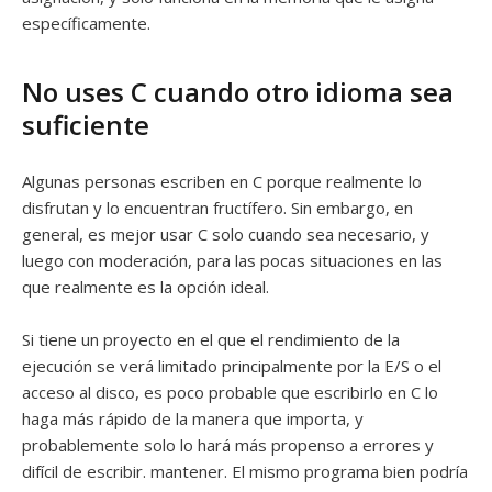
específicamente.
No uses C cuando otro idioma sea
suficiente
Algunas personas escriben en C porque realmente lo
disfrutan y lo encuentran fructífero. Sin embargo, en
general, es mejor usar C solo cuando sea necesario, y
luego con moderación, para las pocas situaciones en las
que realmente es la opción ideal.
Si tiene un proyecto en el que el rendimiento de la
ejecución se verá limitado principalmente por la E/S o el
acceso al disco, es poco probable que escribirlo en C lo
haga más rápido de la manera que importa, y
probablemente solo lo hará más propenso a errores y
difícil de escribir. mantener. El mismo programa bien podría