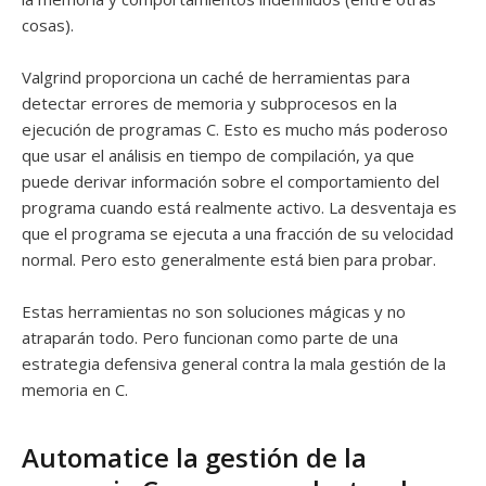
cosas).
Valgrind proporciona un caché de herramientas para
detectar errores de memoria y subprocesos en la
ejecución de programas C. Esto es mucho más poderoso
que usar el análisis en tiempo de compilación, ya que
puede derivar información sobre el comportamiento del
programa cuando está realmente activo. La desventaja es
que el programa se ejecuta a una fracción de su velocidad
normal. Pero esto generalmente está bien para probar.
Estas herramientas no son soluciones mágicas y no
atraparán todo. Pero funcionan como parte de una
estrategia defensiva general contra la mala gestión de la
memoria en C.
Automatice la gestión de la