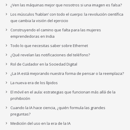
¿Ven las máquinas mejor que nosotros si una imagen es falsa?
Los músculos ‘hablan’ con todo el cuerpo: la revolución científica
que cambia la visión del ejercicio
Construyendo el camino que falta para las mujeres
emprendedoras en India
Todo lo que necesitas saber sobre Ethernet
¿Qué revelan las notificaciones del teléfono?
Rol de Cuidador en la Sociedad Digital
¿La IA está mejorando nuestra forma de pensar o la reemplaza?
La nueva era de los lípidos
El móvil en el aula: estrategias que funcionan más allá de la
prohibición
Cuando la IA hace ciencia, ¿quién formula las grandes
preguntas?
Medición del uso en la era de la IA