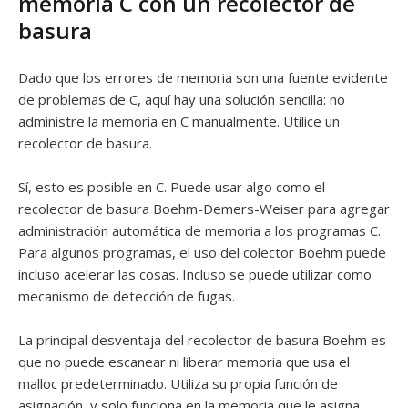
memoria C con un recolector de
basura
Dado que los errores de memoria son una fuente evidente
de problemas de C, aquí hay una solución sencilla: no
administre la memoria en C manualmente. Utilice un
recolector de basura.
Sí, esto es posible en C. Puede usar algo como el
recolector de basura Boehm-Demers-Weiser para agregar
administración automática de memoria a los programas C.
Para algunos programas, el uso del colector Boehm puede
incluso acelerar las cosas. Incluso se puede utilizar como
mecanismo de detección de fugas.
La principal desventaja del recolector de basura Boehm es
que no puede escanear ni liberar memoria que usa el
malloc predeterminado. Utiliza su propia función de
asignación, y solo funciona en la memoria que le asigna