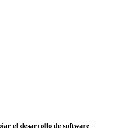
ar el desarrollo de software