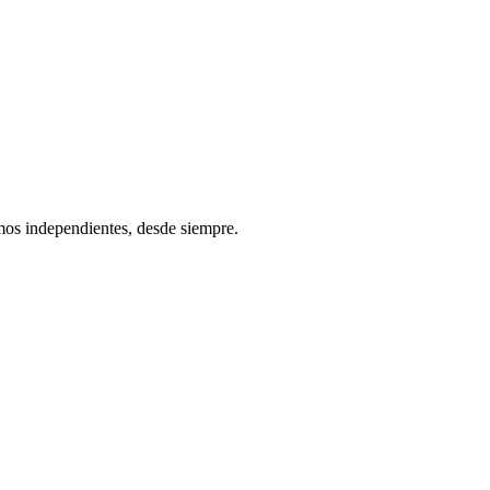
os independientes, desde siempre.