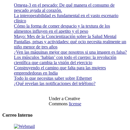
Omega-3 en el pescado: De qué manera el consumo de
pescado ayuda al corazón.
La interoperabilidad es fundamental en el vasto escenario
clínico
Cómo la forma de comer despacio y la textura de los
alimentos influyen en el apetito y el peso
Mayo: Mes de la Concientización sobre la Salud Mental
Pantallas, prisas y actividades: qué ocio necesita realmente un
niño menor de tres años
¿Ven las máquinas mejor que nosotros si una imagen es falsa?
Los músculos ‘hablan’ con todo el cuerpo: la revolución
científica que cambia la visión del ejercicio
Construyendo el camino que falta para las mujeres
emprendedoras en India
Todo lo que necesitas saber sobre Ethernet
¿Qué revelan las notificaciones del teléfono?
Under a Creative
Commons
license
Correo Interno