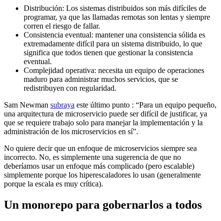
Distribución: Los sistemas distribuidos son más difíciles de
programar, ya que las llamadas remotas son lentas y siempre
corren el riesgo de fallar.
Consistencia eventual: mantener una consistencia sólida es
extremadamente difícil para un sistema distribuido, lo que
significa que todos tienen que gestionar la consistencia
eventual.
Complejidad operativa: necesita un equipo de operaciones
maduro para administrar muchos servicios, que se
redistribuyen con regularidad.
Sam Newman
subraya
este último punto : “Para un equipo pequeño,
una arquitectura de microservicio puede ser difícil de justificar, ya
que se requiere trabajo solo para manejar la implementación y la
administración de los microservicios en sí”.
No quiere decir que un enfoque de microservicios siempre sea
incorrecto. No, es simplemente una sugerencia de que no
deberíamos usar un enfoque más complicado (pero escalable)
simplemente porque los hiperescaladores lo usan (generalmente
porque la escala es muy crítica).
Un monorepo para gobernarlos a todos