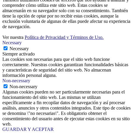
comprender cómo utiliza este sitio web. Estas cookies se
almacenarán en su navegador solo con su consentimiento. También
tiene la opción de optar por no recibir estas cookies, aunque la
exclusión voluntaria de algunas de ellas puede afectar su experiencia
de navegación.
Ver nuestra
Política de Privacidad y Términos de Uso.
Necessary
Necessary
Siempre activado
Las cookies son necesarias para que el sitio web funcione
correctamente. Nuestras cookies garantizan funcionalidades básicas
y características de seguridad del sitio web. No almacenan
información personal alguna.
Non-necessary
Non-necessary
Algunas cookies pueden no ser particularmente necesarias para el
funcionamiento del sitio web. Las mismas se utilizan
específicamente a fin recopilar datos de navegación y así procesar
análisis, anuncios y otros contenidos integrados. Este tipo de cookies
se denomina \"no necesarias\". Es obligatorio obtener el
consentimiento del usuario antes de ejecutar estas cookies en su sitio
web.
GUARDAR Y ACEPTAR