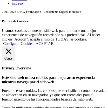
Ingreso
2003-2026 © KW Foundation - Ecosistema Digital Inclusivo
Política de Cookies
Usamos cookies en nuestro sitio web para brindarle una mejor
experiencia de navegación recordando sus preferencias. Al hacer
clic en "Aceptar", acepta el uso de TODAS las cookies.
Configurar Cookies
ACEPTAR
Cerrar
Privacy Overview
Este sitio web utiliza cookies para mejorar su experiencia
mientras navega por el sitio web
.
Fuera de estas cookies, las cookies que se clasifican como necesarias
se almacenan en su navegador, ya que son esenciales para el
funcionamiento de las funcionalidades básicas del sitio web.
También utilizamos cookies de terceros que nos ayudan a analizar y