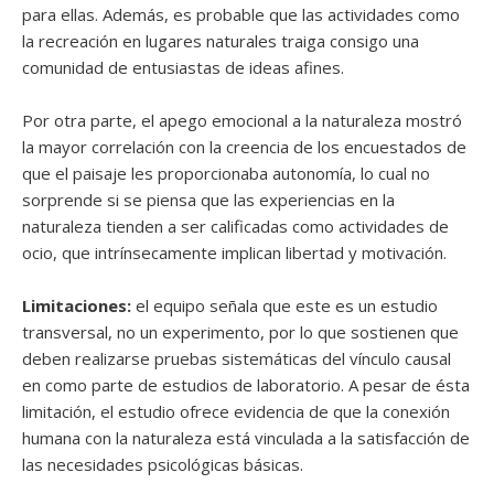
para ellas. Además, es probable que las actividades como
la recreación en lugares naturales traiga consigo una
comunidad de entusiastas de ideas afines.
Por otra parte, el apego emocional a la naturaleza mostró
la mayor correlación con la creencia de los encuestados de
que el paisaje les proporcionaba autonomía, lo cual no
sorprende si se piensa que las experiencias en la
naturaleza tienden a ser calificadas como actividades de
ocio, que intrínsecamente implican libertad y motivación.
Limitaciones:
el equipo señala que este es un estudio
transversal, no un experimento, por lo que sostienen que
deben realizarse pruebas sistemáticas del vínculo causal
en como parte de estudios de laboratorio. A pesar de ésta
limitación, el estudio ofrece evidencia de que la conexión
humana con la naturaleza está vinculada a la satisfacción de
las necesidades psicológicas básicas.