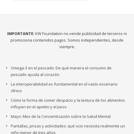
IMPORTANTE:
KW Foundation no vende publicidad de terceros ni
promociona contenidos pagos. Somos independientes, desde
siempre.
Omega-3 en el pescado: De qué manera el consumo de
pescado ayuda al corazón.
La interoperabilidad es fundamental en el vasto escenario
clínico
Cómo la forma de comer despacio y la textura de los alimentos
influyen en el apetito y el peso
Mayo: Mes de la Concientización sobre la Salud Mental
Pantallas, prisas y actividades: qué ocio necesita realmente un
niño menor de tres años