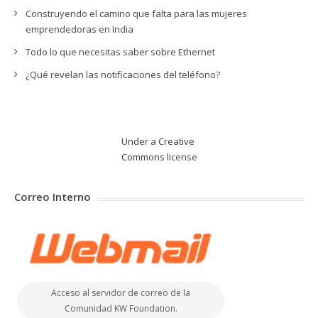
Construyendo el camino que falta para las mujeres
emprendedoras en India
Todo lo que necesitas saber sobre Ethernet
¿Qué revelan las notificaciones del teléfono?
Under a Creative
Commons
license
Correo Interno
Acceso al servidor de correo de la
Comunidad KW Foundation.