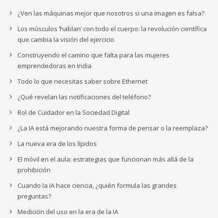
¿Ven las máquinas mejor que nosotros si una imagen es falsa?
Los músculos ‘hablan’ con todo el cuerpo: la revolución científica
que cambia la visión del ejercicio
Construyendo el camino que falta para las mujeres
emprendedoras en India
Todo lo que necesitas saber sobre Ethernet
¿Qué revelan las notificaciones del teléfono?
Rol de Cuidador en la Sociedad Digital
¿La IA está mejorando nuestra forma de pensar o la reemplaza?
La nueva era de los lípidos
El móvil en el aula: estrategias que funcionan más allá de la
prohibición
Cuando la IA hace ciencia, ¿quién formula las grandes
preguntas?
Medición del uso en la era de la IA