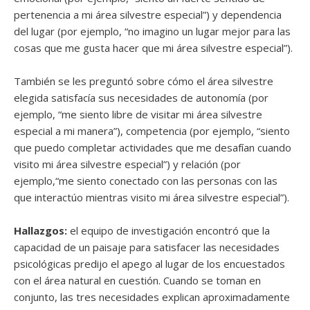
pertenencia a mi área silvestre especial”) y dependencia
del lugar (por ejemplo, “no imagino un lugar mejor para las
cosas que me gusta hacer que mi área silvestre especial”).
También se les preguntó sobre cómo el área silvestre
elegida satisfacía sus necesidades de autonomía (por
ejemplo, “me siento libre de visitar mi área silvestre
especial a mi manera”), competencia (por ejemplo, “siento
que puedo completar actividades que me desafían cuando
visito mi área silvestre especial”) y relación (por
ejemplo,“me siento conectado con las personas con las
que interactúo mientras visito mi área silvestre especial”).
Hallazgos:
el equipo de investigación encontró que la
capacidad de un paisaje para satisfacer las necesidades
psicológicas predijo el apego al lugar de los encuestados
con el área natural en cuestión. Cuando se toman en
conjunto, las tres necesidades explican aproximadamente