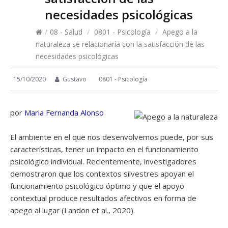
necesidades psicológicas
/
08 - Salud
/
0801 - Psicología
/
Apego a la
naturaleza se relacionaría con la satisfacción de las
necesidades psicológicas
15/10/2020
Gustavo
0801 - Psicología
por
Maria Fernanda Alonso
El ambiente en el que nos desenvolvemos puede, por sus
características, tener un impacto en el funcionamiento
psicológico individual. Recientemente, investigadores
demostraron que los contextos silvestres apoyan el
funcionamiento psicológico óptimo y que el apoyo
contextual produce resultados afectivos en forma de
apego al lugar (Landon et al., 2020).