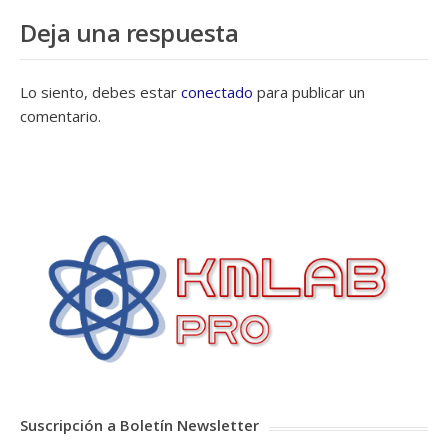
Deja una respuesta
Lo siento, debes estar
conectado
para publicar un
comentario.
Suscripción a Boletín Newsletter