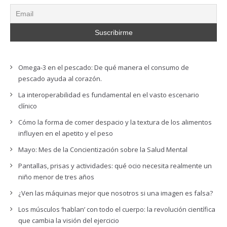
Omega-3 en el pescado: De qué manera el consumo de
pescado ayuda al corazón.
La interoperabilidad es fundamental en el vasto escenario
clínico
Cómo la forma de comer despacio y la textura de los alimentos
influyen en el apetito y el peso
Mayo: Mes de la Concientización sobre la Salud Mental
Pantallas, prisas y actividades: qué ocio necesita realmente un
niño menor de tres años
¿Ven las máquinas mejor que nosotros si una imagen es falsa?
Los músculos ‘hablan’ con todo el cuerpo: la revolución científica
que cambia la visión del ejercicio