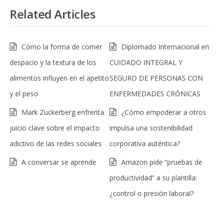
Related Articles
Cómo la forma de comer
Diplomado Internacional en
despacio y la textura de los
CUIDADO INTEGRAL Y
alimentos influyen en el apetito
SEGURO DE PERSONAS CON
y el peso
ENFERMEDADES CRÓNICAS
Mark Zuckerberg enfrenta
¿Cómo empoderar a otros
juicio clave sobre el impacto
impulsa una sostenibilidad
adictivo de las redes sociales
corporativa auténtica?
A conversar se aprende
Amazon pide “pruebas de
productividad” a su plantilla:
¿control o presión laboral?