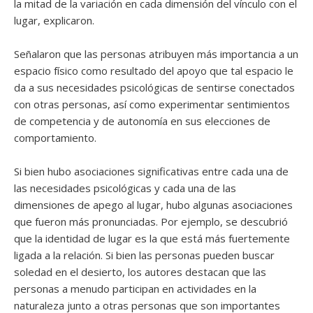
la mitad de la variación en cada dimensión del vínculo con el
lugar, explicaron.
Señalaron que las personas atribuyen más importancia a un
espacio físico como resultado del apoyo que tal espacio le
da a sus necesidades psicológicas de sentirse conectados
con otras personas, así como experimentar sentimientos
de competencia y de autonomía en sus elecciones de
comportamiento.
Si bien hubo asociaciones significativas entre cada una de
las necesidades psicológicas y cada una de las
dimensiones de apego al lugar, hubo algunas asociaciones
que fueron más pronunciadas. Por ejemplo, se descubrió
que la identidad de lugar es la que está más fuertemente
ligada a la relación. Si bien las personas pueden buscar
soledad en el desierto, los autores destacan que las
personas a menudo participan en actividades en la
naturaleza junto a otras personas que son importantes