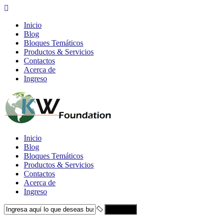
Inicio
Blog
Bloques Temáticos
Productos & Servicios
Contactos
Acerca de
Ingreso
Inicio
Blog
Bloques Temáticos
Productos & Servicios
Contactos
Acerca de
Ingreso
Search