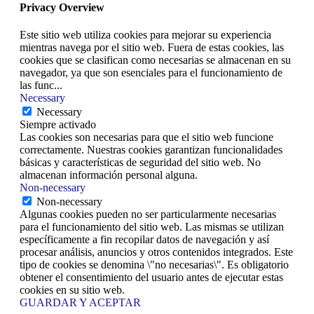
Privacy Overview
Este sitio web utiliza cookies para mejorar su experiencia
mientras navega por el sitio web. Fuera de estas cookies, las
cookies que se clasifican como necesarias se almacenan en su
navegador, ya que son esenciales para el funcionamiento de
las func
...
Necessary
Necessary
Siempre activado
Las cookies son necesarias para que el sitio web funcione
correctamente. Nuestras cookies garantizan funcionalidades
básicas y características de seguridad del sitio web. No
almacenan información personal alguna.
Non-necessary
Non-necessary
Algunas cookies pueden no ser particularmente necesarias
para el funcionamiento del sitio web. Las mismas se utilizan
específicamente a fin recopilar datos de navegación y así
procesar análisis, anuncios y otros contenidos integrados. Este
tipo de cookies se denomina \"no necesarias\". Es obligatorio
obtener el consentimiento del usuario antes de ejecutar estas
cookies en su sitio web.
GUARDAR Y ACEPTAR