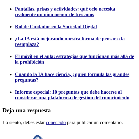
Pantallas, prisas y actividades: qué ocio necesita
realmente un niño menor de tres años
Rol de Cuidador en la Sociedad Digital
¿La IA está mejorando nuestra forma de pensar o la
reemplaza?
El móvil en el aula: estrategias que funcionan más allá de
la prohibición
Cuando la IA hace ciencia, ¿quién formula las grandes
preguntas?
Informe especial: 10 preguntas que debe hacerse al
considerar una plataforma de gestión del conocimiento
Deja una respuesta
Lo siento, debes estar
conectado
para publicar un comentario.