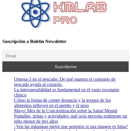
Suscripción a Boletín Newsletter
Omega-3 en el pescado: De qué manera el consumo de
pescado ayuda al corazón.
La interoperabilidad es fundamental en el vasto escenario
clínico
Cómo la forma de comer despacio y la textura de los
alimentos influyen en el apetito y el peso
Mayo: Mes de la Concientización sobre la Salud Mental
Pantallas, prisas y actividades: qué ocio necesita realmente un
niño menor de tres años
¿Ven las máquinas mejor que nosotros si una imagen es falsa?