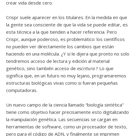
crear vida desde cero.
Crispr suele aparecer en los titulares. En la medida en que
la gente sea consciente de que la vida se puede editar, es
esta técnica a la que tienden a hacer referencia. Pero
Crispr, aunque poderoso, es problemático: los científicos
no pueden ver directamente los cambios que están
haciendo en una molécula. ¿Y si le dijera que pronto no solo
tendremos acceso de lectura y edición al material
genético, sino también acceso de
escritura
? Lo que
significa que, en un futuro no muy lejano, programaremos
estructuras biológicas vivas como si fueran pequeñas
computadoras.
Un nuevo campo de la ciencia llamado “biología sintética”
tiene como objetivo hacer precisamente esto digitalizando
la manipulación genética. Las secuencias se cargan en
herramientas de software, como un procesador de texto,
pero para el código de ADN, y finalmente se imprimen