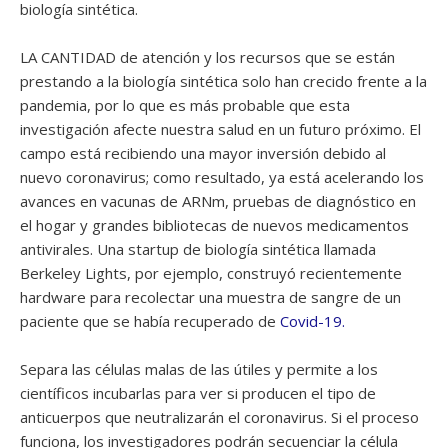
biología sintética.
LA CANTIDAD de atención y los recursos que se están
prestando a la biología sintética solo han crecido frente a la
pandemia, por lo que es más probable que esta
investigación afecte nuestra salud en un futuro próximo. El
campo está recibiendo una mayor inversión debido al
nuevo coronavirus; como resultado, ya está acelerando los
avances en vacunas de ARNm, pruebas de diagnóstico en
el hogar y grandes bibliotecas de nuevos medicamentos
antivirales. Una startup de biología sintética llamada
Berkeley Lights, por ejemplo, construyó recientemente
hardware para recolectar una muestra de sangre de un
paciente que se había recuperado de
Covid-19.
Separa las células malas de las útiles y permite a los
científicos incubarlas para ver si producen el tipo de
anticuerpos que neutralizarán el coronavirus. Si el proceso
funciona, los investigadores podrán secuenciar la célula