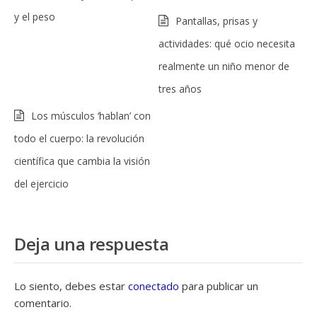
y el peso
Pantallas, prisas y
actividades: qué ocio necesita
realmente un niño menor de
tres años
Los músculos ‘hablan’ con
todo el cuerpo: la revolución
científica que cambia la visión
del ejercicio
Deja una respuesta
Lo siento, debes estar
conectado
para publicar un
comentario.