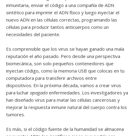
inmunitaria, enviar el código a una compañía de ADN
sintético para imprimir el ADN físico y luego inyectar el
nuevo ADN en las células correctas, programando las
células para producir tantos anticuerpos como un
necesidades del paciente.
Es comprensible que los virus se hayan ganado una mala
reputación el año pasado. Pero desde una perspectiva
biomecánica, son solo pequeños contenedores que
inyectan código, como la memoria USB que colocas en tu
computadora para transferir archivos entre
dispositivos. En la próxima década, vamos a crear virus
para luchar
apagado
enfermedades. Los investigadores ya
han diseñado virus para matar las células cancerosas y
mejorar la respuesta inmune natural del cuerpo contra los
tumores.
Es más, si el código fuente de la humanidad se almacena