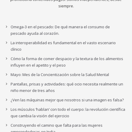
siempre.
Omega-3 en el pescado: De qué manera el consumo de
pescado ayuda al corazón.
La interoperabilidad es fundamental en el vasto escenario
clínico
Cómo la forma de comer despacio y la textura de los alimentos
influyen en el apetito y el peso
Mayo: Mes de la Concientización sobre la Salud Mental
Pantallas, prisas y actividades: qué ocio necesita realmente un
niño menor de tres años
¿Ven las máquinas mejor que nosotros si una imagen es falsa?
Los músculos ‘hablan’ con todo el cuerpo: la revolución científica
que cambia la visión del ejercicio
Construyendo el camino que falta para las mujeres
emprendedoras en India