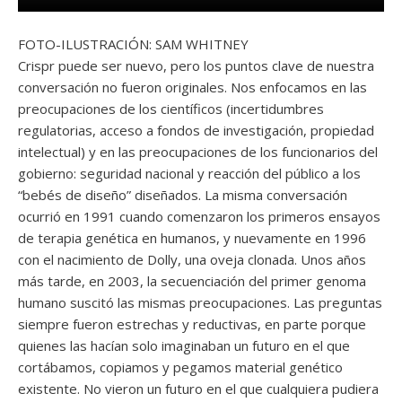
FOTO-ILUSTRACIÓN: SAM WHITNEY
Crispr puede ser nuevo, pero los puntos clave de nuestra
conversación no fueron originales. Nos enfocamos en las
preocupaciones de los científicos (incertidumbres
regulatorias, acceso a fondos de investigación, propiedad
intelectual) y en las preocupaciones de los funcionarios del
gobierno: seguridad nacional y reacción del público a los
“bebés de diseño” diseñados. La misma conversación
ocurrió en 1991 cuando comenzaron los primeros ensayos
de terapia genética en humanos, y nuevamente en 1996
con el nacimiento de Dolly, una oveja clonada. Unos años
más tarde, en 2003, la secuenciación del primer genoma
humano suscitó las mismas preocupaciones. Las preguntas
siempre fueron estrechas y reductivas, en parte porque
quienes las hacían solo imaginaban un futuro en el que
cortábamos, copiamos y pegamos material genético
existente. No vieron un futuro en el que cualquiera pudiera