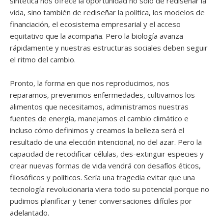
sintética nos ofrece la oportunidad no solo de rediseñar la
vida, sino también de rediseñar la política, los modelos de
financiación, el ecosistema empresarial y el acceso
equitativo que la acompaña. Pero la biología avanza
rápidamente y nuestras estructuras sociales deben seguir
el ritmo del cambio.
Pronto, la forma en que nos reproducimos, nos
reparamos, prevenimos enfermedades, cultivamos los
alimentos que necesitamos, administramos nuestras
fuentes de energía, manejamos el cambio climático e
incluso cómo definimos y creamos la belleza será el
resultado de una elección intencional, no del azar. Pero la
capacidad de recodificar células, des-extinguir especies y
crear nuevas formas de vida vendrá con desafíos éticos,
filosóficos y políticos. Sería una tragedia evitar que una
tecnología revolucionaria viera todo su potencial porque no
pudimos planificar y tener conversaciones difíciles por
adelantado.