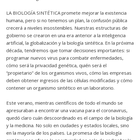
LA BIOLOGÍA SINTÉTICA promete mejorar la existencia
humana, pero si no tenemos un plan, la confusión pública
crecerá a niveles insostenibles. Nuestras estructuras de
gobierno se crearon en una era anterior a la inteligencia
artificial, la globalización y la biología sintética. En la próxima
década, tendremos que tomar decisiones importantes: si
programar nuevos virus para combatir enfermedades,
cómo será la privacidad genética, quién será el
“propietario” de los organismos vivos, cómo las empresas
deben obtener ingresos de las células modificadas y cómo
contener un organismo sintético en un laboratorio.
Este verano, mientras científicos de todo el mundo se
apresuraban a encontrar una vacuna para el coronavirus,
quedó claro cuán descoordinado es el campo de la biología
y la medicina. No solo en ciudades y estados locales, sino
en la mayoría de los países. La promesa de la biología