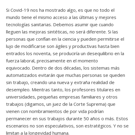
Si Covid-19 nos ha mostrado algo, es que no todo el
mundo tiene el mismo acceso a las últimas y mejores
tecnologías sanitarias. Debemos asumir que cuando
lleguen las mejoras sintéticas, no será diferente. Si las
personas que confían en la ciencia y pueden permitirse el
lujo de modificarse son ágiles y productivas hasta bien
entrados los noventa, se produciría un desequilibrio en la
fuerza laboral, precisamente en el momento
equivocado. Dentro de dos décadas, los sistemas más
automatizados evitarán que muchas personas se queden
sin trabajo, creando una nueva y extraña realidad de
desempleo. Mientras tanto, los profesores titulares en
universidades, pequeñas empresas familiares y otros
trabajos (digamos, un juez de la Corte Suprema) que
vienen con nombramientos de por vida podrían
permanecer en sus trabajos durante 50 años o más. Estos
escenarios no son especulativos, son estratégicos. Y no se
limitan a la longevidad humana.