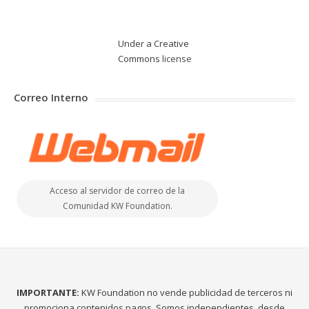
Under a Creative
Commons
license
Correo Interno
Acceso al servidor de correo de la
Comunidad KW Foundation.
IMPORTANTE:
KW Foundation no vende publicidad de terceros ni
promociona contenidos pagos. Somos independientes, desde