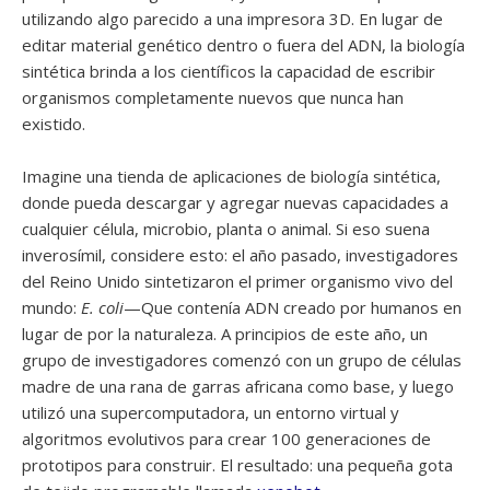
utilizando algo parecido a una impresora 3D. En lugar de
editar material genético dentro o fuera del ADN, la biología
sintética brinda a los científicos la capacidad de escribir
organismos completamente nuevos que nunca han
existido.
Imagine una tienda de aplicaciones de biología sintética,
donde pueda descargar y agregar nuevas capacidades a
cualquier célula, microbio, planta o animal. Si eso suena
inverosímil, considere esto: el año pasado, investigadores
del Reino Unido sintetizaron el primer organismo vivo del
mundo:
E. coli
—Que contenía ADN creado por humanos en
lugar de por la naturaleza. A principios de este año, un
grupo de investigadores comenzó con un grupo de células
madre de una rana de garras africana como base, y luego
utilizó una supercomputadora, un entorno virtual y
algoritmos evolutivos para crear 100 generaciones de
prototipos para construir. El resultado: una pequeña gota