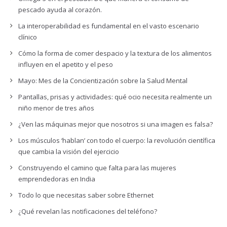
pescado ayuda al corazón.
La interoperabilidad es fundamental en el vasto escenario
clínico
Cómo la forma de comer despacio y la textura de los alimentos
influyen en el apetito y el peso
Mayo: Mes de la Concientización sobre la Salud Mental
Pantallas, prisas y actividades: qué ocio necesita realmente un
niño menor de tres años
¿Ven las máquinas mejor que nosotros si una imagen es falsa?
Los músculos ‘hablan’ con todo el cuerpo: la revolución científica
que cambia la visión del ejercicio
Construyendo el camino que falta para las mujeres
emprendedoras en India
Todo lo que necesitas saber sobre Ethernet
¿Qué revelan las notificaciones del teléfono?