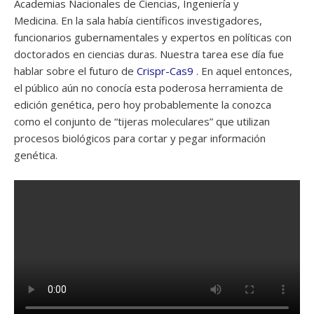
Academias Nacionales de Ciencias, Ingeniería y
Medicina. En la sala había científicos investigadores,
funcionarios gubernamentales y expertos en políticas con
doctorados en ciencias duras. Nuestra tarea ese día fue
hablar sobre el futuro de
Crispr-Cas9
. En aquel entonces,
el público aún no conocía esta poderosa herramienta de
edición genética, pero hoy probablemente la conozca
como el conjunto de “tijeras moleculares” que utilizan
procesos biológicos para cortar y pegar información
genética.