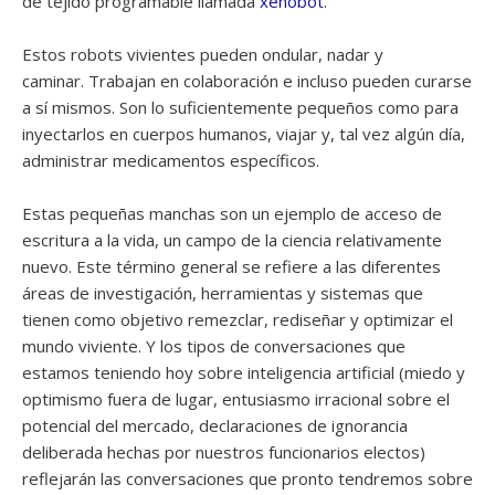
de tejido programable llamada
xenobot
.
Estos robots vivientes pueden ondular, nadar y
caminar. Trabajan en colaboración e incluso pueden curarse
a sí mismos. Son lo suficientemente pequeños como para
inyectarlos en cuerpos humanos, viajar y, tal vez algún día,
administrar medicamentos específicos.
Estas pequeñas manchas son un ejemplo de acceso de
escritura a la vida, un campo de la ciencia relativamente
nuevo. Este término general se refiere a las diferentes
áreas de investigación, herramientas y sistemas que
tienen como objetivo remezclar, rediseñar y optimizar el
mundo viviente. Y los tipos de conversaciones que
estamos teniendo hoy sobre inteligencia artificial (miedo y
optimismo fuera de lugar, entusiasmo irracional sobre el
potencial del mercado, declaraciones de ignorancia
deliberada hechas por nuestros funcionarios electos)
reflejarán las conversaciones que pronto tendremos sobre