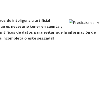
s de inteligencia artificial
que es necesario tener en cuenta y
ntíficos de datos para evitar que la información de
ea incompleta o esté sesgada?