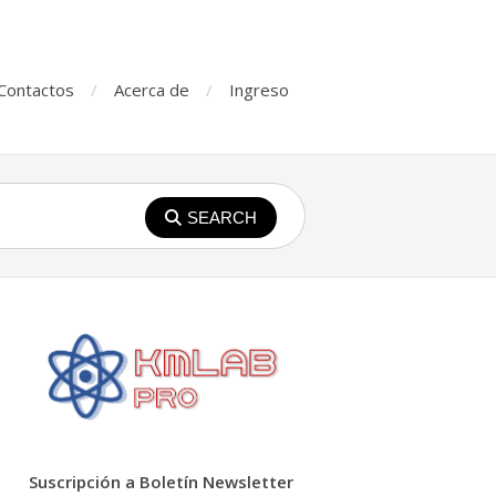
Contactos
Acerca de
Ingreso
SEARCH
Suscripción a Boletín Newsletter