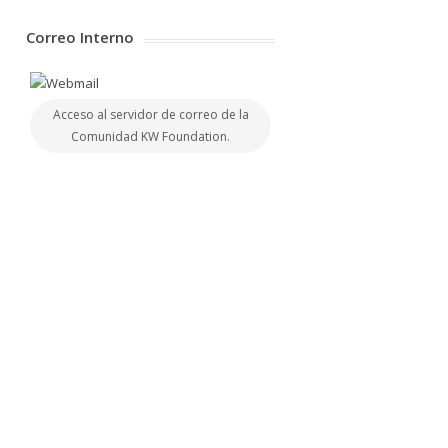
Correo Interno
Acceso al servidor de correo de la
Comunidad KW Foundation.