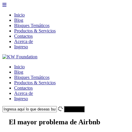
Inicio
Blog
Bloques Temáticos
Productos & Servicios
Contactos
Acerca de
Ingreso
Inicio
Blog
Bloques Temáticos
Productos & Servicios
Contactos
Acerca de
Ingreso
Search
El mayor problema de Airbnb