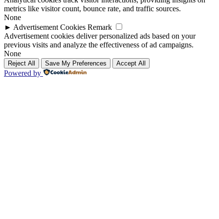
metrics like visitor count, bounce rate, and traffic sources.
None
►
Advertisement Cookies
Remark
Advertisement cookies deliver personalized ads based on your
previous visits and analyze the effectiveness of ad campaigns.
None
Reject All
Save My Preferences
Accept All
Powered by