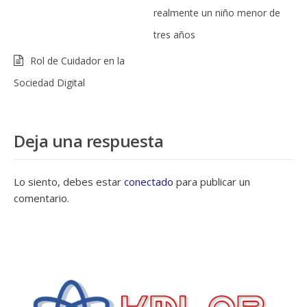
realmente un niño menor de
tres años
Rol de Cuidador en la
Sociedad Digital
Deja una respuesta
Lo siento, debes estar
conectado
para publicar un
comentario.