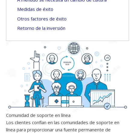
Medidas de éxito
Otros factores de éxito
Retorno de la inversión
Comunidad de soporte en línea
Los clientes confían en las comunidades de soporte en
línea para proporcionar una fuente permanente de