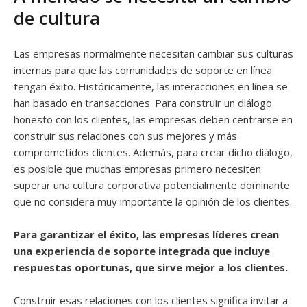
de cultura
Las empresas normalmente necesitan cambiar sus culturas
internas para que las comunidades de soporte en línea
tengan éxito. Históricamente, las interacciones en línea se
han basado en transacciones. Para construir un diálogo
honesto con los clientes, las empresas deben centrarse en
construir sus relaciones con sus mejores y más
comprometidos clientes. Además, para crear dicho diálogo,
es posible que muchas empresas primero necesiten
superar una cultura corporativa potencialmente dominante
que no considera muy importante la opinión de los clientes.
Para garantizar el éxito, las empresas líderes crean
una experiencia de soporte integrada que incluye
respuestas oportunas, que sirve mejor a los clientes.
Construir esas relaciones con los clientes significa invitar a