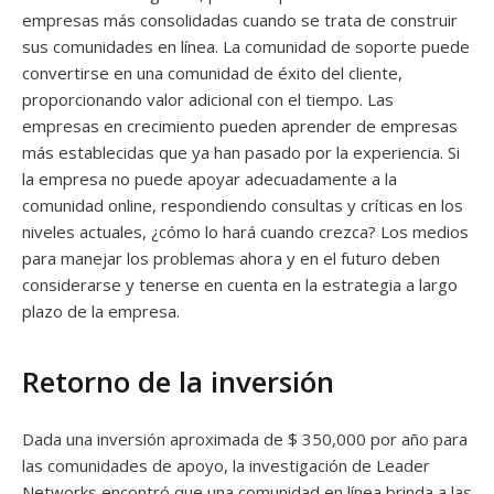
empresas más consolidadas cuando se trata de construir
sus comunidades en línea. La comunidad de soporte puede
convertirse en una comunidad de éxito del cliente,
proporcionando valor adicional con el tiempo. Las
empresas en crecimiento pueden aprender de empresas
más establecidas que ya han pasado por la experiencia. Si
la empresa no puede apoyar adecuadamente a la
comunidad online, respondiendo consultas y críticas en los
niveles actuales, ¿cómo lo hará cuando crezca? Los medios
para manejar los problemas ahora y en el futuro deben
considerarse y tenerse en cuenta en la estrategia a largo
plazo de la empresa.
Retorno de la inversión
Dada una inversión aproximada de $ 350,000 por año para
las comunidades de apoyo, la investigación de Leader
Networks encontró que una comunidad en línea brinda a las