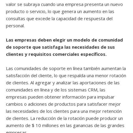
valor se subraya cuando una empresa presenta un nuevo
producto o servicio, lo que genera un aumento en las
consultas que excede la capacidad de respuesta del
personal.
Las empresas deben elegir un modelo de comunidad
de soporte que satisfaga las necesidades de sus
clientes y requisitos comerciales específicos.
Las comunidades de soporte en línea también aumentan la
satisfacción del cliente, lo que respalda una menor rotación
de clientes. Al agregar y analizar las aportaciones de las
comunidades en línea y de los sistemas CRM, las
empresas pueden obtener información para impulsar
cambios o adiciones de productos para satisfacer mejor
las necesidades de los clientes para una mejor retención
de clientes. La reducción de la rotación puede producir un
aumento de $ 10 millones en las ganancias de las grandes
empresas.