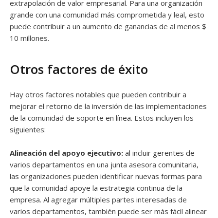
extrapolación de valor empresarial. Para una organización
grande con una comunidad más comprometida y leal, esto
puede contribuir a un aumento de ganancias de al menos $
10 millones.
Otros factores de éxito
Hay otros factores notables que pueden contribuir a
mejorar el retorno de la inversión de las implementaciones
de la comunidad de soporte en línea. Estos incluyen los
siguientes:
Alineación del apoyo ejecutivo:
al incluir gerentes de
varios departamentos en una junta asesora comunitaria,
las organizaciones pueden identificar nuevas formas para
que la comunidad apoye la estrategia continua de la
empresa. Al agregar múltiples partes interesadas de
varios departamentos, también puede ser más fácil alinear