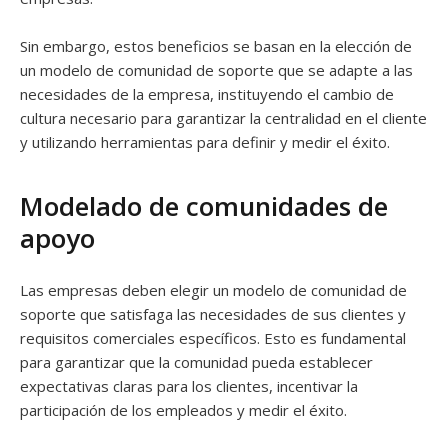
Sin embargo, estos beneficios se basan en la elección de
un modelo de comunidad de soporte que se adapte a las
necesidades de la empresa, instituyendo el cambio de
cultura necesario para garantizar la centralidad en el cliente
y utilizando herramientas para definir y medir el éxito.
Modelado de comunidades de
apoyo
Las empresas deben elegir un modelo de comunidad de
soporte que satisfaga las necesidades de sus clientes y
requisitos comerciales específicos. Esto es fundamental
para garantizar que la comunidad pueda establecer
expectativas claras para los clientes, incentivar la
participación de los empleados y medir el éxito.