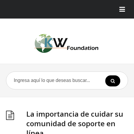
La importancia de cuidar su
comunidad de soporte en
línea