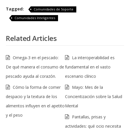
Tagged:
Comunidades de Soporte
Comunidades Inteligentes
Related Articles
Omega-3 en el pescado:
La interoperabilidad es
De qué manera el consumo de
fundamental en el vasto
pescado ayuda al corazón.
escenario clínico
Cómo la forma de comer
Mayo: Mes de la
despacio y la textura de los
Concientización sobre la Salud
alimentos influyen en el apetito
Mental
y el peso
Pantallas, prisas y
actividades: qué ocio necesita