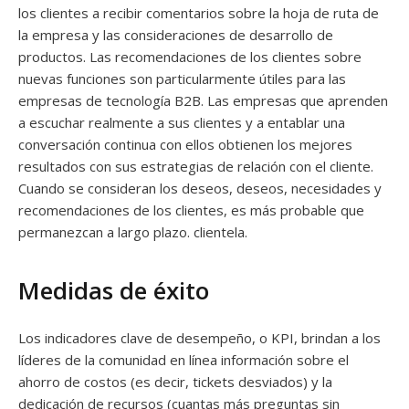
los clientes a recibir comentarios sobre la hoja de ruta de
la empresa y las consideraciones de desarrollo de
productos. Las recomendaciones de los clientes sobre
nuevas funciones son particularmente útiles para las
empresas de tecnología B2B. Las empresas que aprenden
a escuchar realmente a sus clientes y a entablar una
conversación continua con ellos obtienen los mejores
resultados con sus estrategias de relación con el cliente.
Cuando se consideran los deseos, deseos, necesidades y
recomendaciones de los clientes, es más probable que
permanezcan a largo plazo. clientela.
Medidas de éxito
Los indicadores clave de desempeño, o KPI, brindan a los
líderes de la comunidad en línea información sobre el
ahorro de costos (es decir, tickets desviados) y la
dedicación de recursos (cuantas más preguntas sin