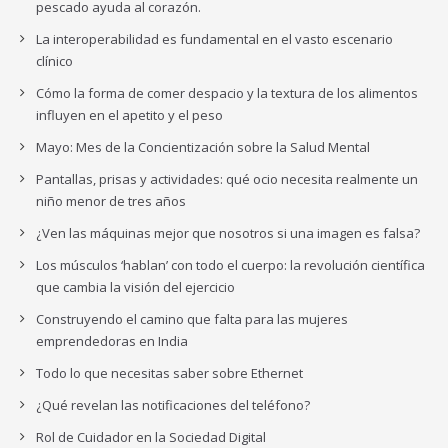
pescado ayuda al corazón.
La interoperabilidad es fundamental en el vasto escenario
clínico
Cómo la forma de comer despacio y la textura de los alimentos
influyen en el apetito y el peso
Mayo: Mes de la Concientización sobre la Salud Mental
Pantallas, prisas y actividades: qué ocio necesita realmente un
niño menor de tres años
¿Ven las máquinas mejor que nosotros si una imagen es falsa?
Los músculos ‘hablan’ con todo el cuerpo: la revolución científica
que cambia la visión del ejercicio
Construyendo el camino que falta para las mujeres
emprendedoras en India
Todo lo que necesitas saber sobre Ethernet
¿Qué revelan las notificaciones del teléfono?
Rol de Cuidador en la Sociedad Digital