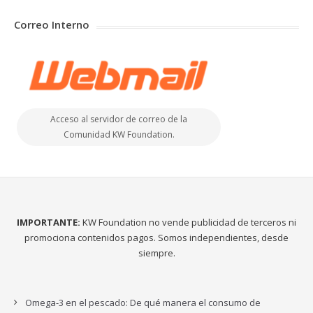
Correo Interno
Acceso al servidor de correo de la
Comunidad KW Foundation.
IMPORTANTE:
KW Foundation no vende publicidad de terceros ni
promociona contenidos pagos. Somos independientes, desde
siempre.
Omega-3 en el pescado: De qué manera el consumo de