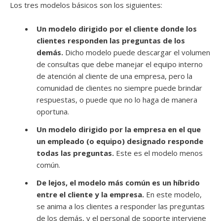
Los tres modelos básicos son los siguientes:
Un modelo dirigido por el cliente donde los
clientes responden las preguntas de los
demás.
Dicho modelo puede descargar el volumen
de consultas que debe manejar el equipo interno
de atención al cliente de una empresa, pero la
comunidad de clientes no siempre puede brindar
respuestas, o puede que no lo haga de manera
oportuna.
Un modelo dirigido por la empresa en el que
un empleado (o equipo) designado responde
todas las preguntas.
Este es el modelo menos
común.
De lejos, el modelo más común es un híbrido
entre el cliente y la empresa.
En este modelo,
se anima a los clientes a responder las preguntas
de los demás, y el personal de soporte interviene