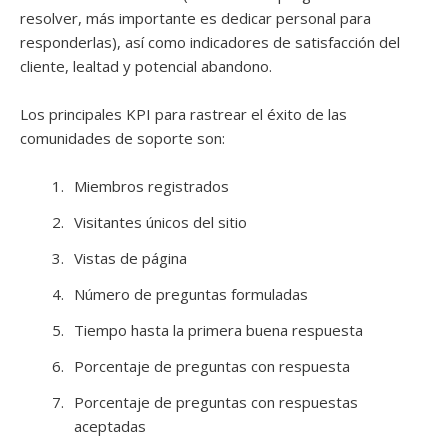
resolver, más importante es dedicar personal para
responderlas), así como indicadores de satisfacción del
cliente, lealtad y potencial abandono.
Los principales KPI para rastrear el éxito de las
comunidades de soporte son:
Miembros registrados
Visitantes únicos del sitio
Vistas de página
Número de preguntas formuladas
Tiempo hasta la primera buena respuesta
Porcentaje de preguntas con respuesta
Porcentaje de preguntas con respuestas
aceptadas