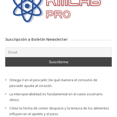
Suscripción a Boletín Newsletter
Omega-3 en el pescado: De qué manera el consumo de
pescado ayuda al corazón.
La interoperabilidad es fundamental en el vasto escenario
clínico
Cómo la forma de comer despacio y la textura de los alimentos
influyen en el apetito y el peso