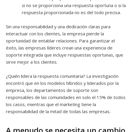
si no se proporciona una respuesta oportuna o si la
respuesta proporcionada no es del todo precisa.
Sin una responsabilidad y una dedicación claras para
interactuar con los clientes, la empresa pierde la
oportunidad de entablar relaciones. Para garantizar el
éxito, las empresas líderes crean una experiencia de
soporte integrada que incluye respuestas oportunas, que
sirve mejor a los clientes.
¿Quién lidera la respuesta comunitaria? La investigación
encontró que en los modelos híbridos y liderados por la
empresa, los departamentos de soporte son
responsables de las comunidades en solo el 15% de todos
los casos, mientras que el marketing tiene la
responsabilidad de la mitad de todas las empresas.
A menudo se necesita un cambio