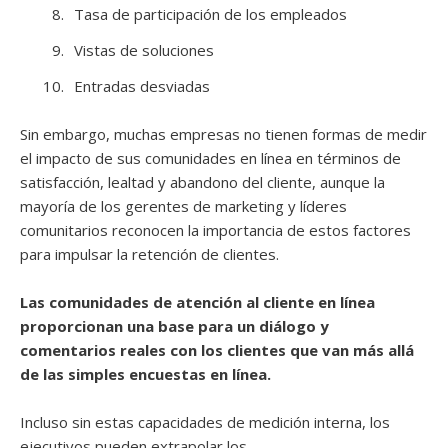
Tasa de participación de los empleados
Vistas de soluciones
Entradas desviadas
Sin embargo, muchas empresas no tienen formas de medir
el impacto de sus comunidades en línea en términos de
satisfacción, lealtad y abandono del cliente, aunque la
mayoría de los gerentes de marketing y líderes
comunitarios reconocen la importancia de estos factores
para impulsar la retención de clientes.
Las comunidades de atención al cliente en línea
proporcionan una base para un diálogo y
comentarios reales con los clientes que van más allá
de las simples encuestas en línea.
Incluso sin estas capacidades de medición interna, los
ejecutivos pueden extrapolar los