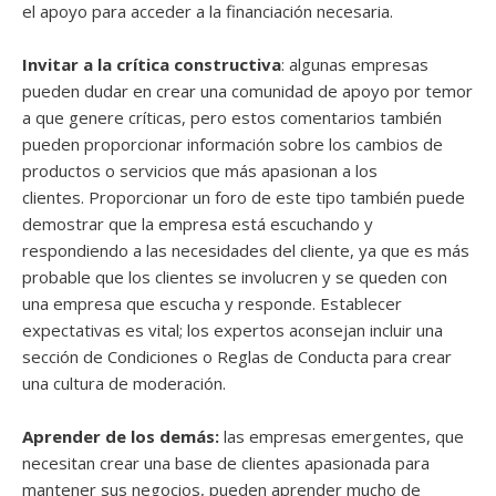
el apoyo para acceder a la financiación necesaria.
Invitar a la crítica constructiva
: algunas empresas
pueden dudar en crear una comunidad de apoyo por temor
a que genere críticas, pero estos comentarios también
pueden proporcionar información sobre los cambios de
productos o servicios que más apasionan a los
clientes. Proporcionar un foro de este tipo también puede
demostrar que la empresa está escuchando y
respondiendo a las necesidades del cliente, ya que es más
probable que los clientes se involucren y se queden con
una empresa que escucha y responde. Establecer
expectativas es vital; los expertos aconsejan incluir una
sección de Condiciones o Reglas de Conducta para crear
una cultura de moderación.
Aprender de los demás:
las empresas emergentes, que
necesitan crear una base de clientes apasionada para
mantener sus negocios, pueden aprender mucho de