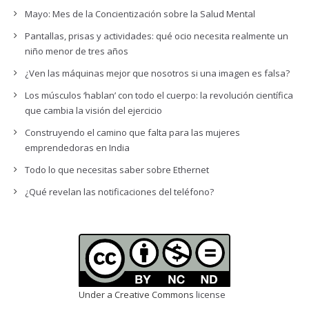
Mayo: Mes de la Concientización sobre la Salud Mental
Pantallas, prisas y actividades: qué ocio necesita realmente un
niño menor de tres años
¿Ven las máquinas mejor que nosotros si una imagen es falsa?
Los músculos ‘hablan’ con todo el cuerpo: la revolución científica
que cambia la visión del ejercicio
Construyendo el camino que falta para las mujeres
emprendedoras en India
Todo lo que necesitas saber sobre Ethernet
¿Qué revelan las notificaciones del teléfono?
Under a Creative Commons
license