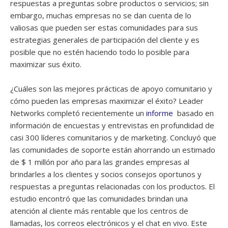
respuestas a preguntas sobre productos o servicios; sin
embargo, muchas empresas no se dan cuenta de lo
valiosas que pueden ser estas comunidades para sus
estrategias generales de participación del cliente y es
posible que no estén haciendo todo lo posible para
maximizar sus éxito.
¿Cuáles son las mejores prácticas de apoyo comunitario y
cómo pueden las empresas maximizar el éxito? Leader
Networks completó recientemente un
informe
basado en
información de encuestas y entrevistas en profundidad de
casi 300 líderes comunitarios y de marketing. Concluyó que
las comunidades de soporte están ahorrando un estimado
de $ 1 millón por año para las grandes empresas al
brindarles a los clientes y socios consejos oportunos y
respuestas a preguntas relacionadas con los productos. El
estudio encontró que las comunidades brindan una
atención al cliente más rentable que los centros de
llamadas, los correos electrónicos y el chat en vivo. Este