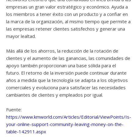
empresas un gran valor estratégico y económico. Ayuda a
los miembros a tener éxito con un producto y a confiar en
la marca de la organización, al mismo tiempo que permite a
las empresas retener clientes satisfechos y generar una
mayor lealtad.
Más allá de los ahorros, la reducción de la rotación de
clientes y el aumento de las ganancias, las comunidades de
apoyo también proporcionan una base sólida para el
futuro. El retorno de la inversión puede continuar durante
años a medida que la tecnología se adapta a los objetivos
comerciales y evoluciona para satisfacer las necesidades
cambiantes de clientes y empleados por igual.
Fuente:
https://www.kmworld.com/Articles/Editorial/ViewPoints/Is-
your-online-support-community-leaving-money-on-the-
table-142911.aspx