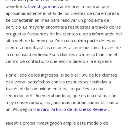
beneficios.
Investigaciones
anteriores muestran que
aproximadamente el 80% de los clientes de una empresa
se conectarán en línea para resolver un problema de
servicio. La mayoría encontrará respuestas a través de las
preguntas frecuentes de los clientes u otra información del
sitio web de la empresa. Pero una quinta parte de esos
clientes encontrará las respuestas que buscan a través de
la comunidad en línea. Esos clientes no interactúan con el
centro de contacto, lo que ahorra dinero a la empresa.
Por el lado de los ingresos, si solo el 10% de los clientes
estuvieran satisfechos con las respuestas recibidas a
través de la comunidad en línea, lo que lleva a una
reducción del 1% en el abandono, que es una estimación
muy conservadora, las ganancias podrían aumentar hasta
un 5%, según
Harvard. Artículo de Business Review
.
Nuestra propia investigación amplía este modelo de