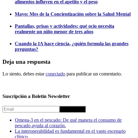
alimentos influyen en el apetito y el peso
Mayo: Mes de la Concientización sobre la Salud Mental
Pantallas, prisas y actividades: qué ocio necesita
realmente un niño menor de tres años
Cuando la IA hace ciencia, ¿quién formula las grandes
preguntas?
Deja una respuesta
Lo siento, debes estar
conectado
para publicar un comentario.
Suscripción a Boletín Newsletter
Omega-3 en el pescado: De qué manera el consumo de
pescado ayuda al corazón.
La interoperabilidad es fundamental en el vasto escenario
clínico