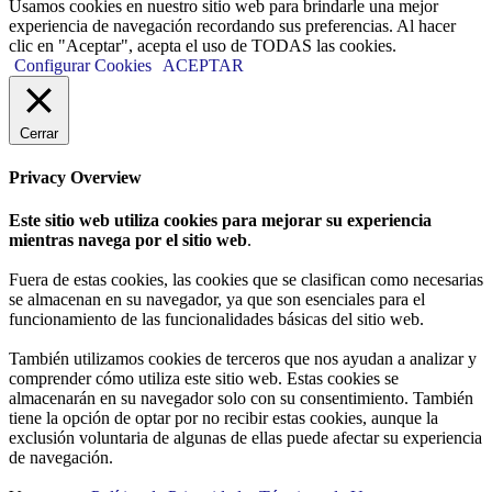
Usamos cookies en nuestro sitio web para brindarle una mejor
experiencia de navegación recordando sus preferencias. Al hacer
clic en "Aceptar", acepta el uso de TODAS las cookies.
Configurar Cookies
ACEPTAR
Cerrar
Privacy Overview
Este sitio web utiliza cookies para mejorar su experiencia
mientras navega por el sitio web
.
Fuera de estas cookies, las cookies que se clasifican como necesarias
se almacenan en su navegador, ya que son esenciales para el
funcionamiento de las funcionalidades básicas del sitio web.
También utilizamos cookies de terceros que nos ayudan a analizar y
comprender cómo utiliza este sitio web. Estas cookies se
almacenarán en su navegador solo con su consentimiento. También
tiene la opción de optar por no recibir estas cookies, aunque la
exclusión voluntaria de algunas de ellas puede afectar su experiencia
de navegación.