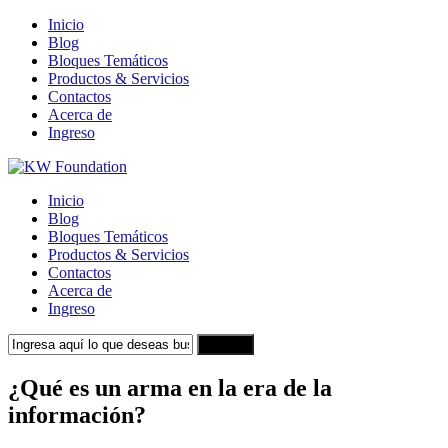
Inicio
Blog
Bloques Temáticos
Productos & Servicios
Contactos
Acerca de
Ingreso
Inicio
Blog
Bloques Temáticos
Productos & Servicios
Contactos
Acerca de
Ingreso
Search
¿Qué es un arma en la era de la
información?