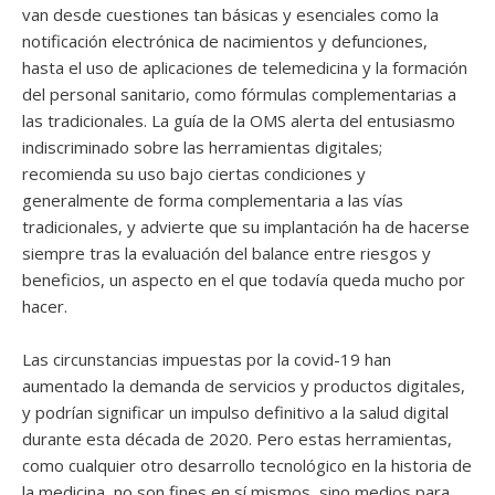
van desde cuestiones tan básicas y esenciales como la
notificación electrónica de nacimientos y defunciones,
hasta el uso de aplicaciones de telemedicina y la formación
del personal sanitario, como fórmulas complementarias a
las tradicionales. La guía de la OMS alerta del entusiasmo
indiscriminado sobre las herramientas digitales;
recomienda su uso bajo ciertas condiciones y
generalmente de forma complementaria a las vías
tradicionales, y advierte que su implantación ha de hacerse
siempre tras la evaluación del balance entre riesgos y
beneficios, un aspecto en el que todavía queda mucho por
hacer.
Las circunstancias impuestas por la covid-19 han
aumentado la demanda de servicios y productos digitales,
y podrían significar un impulso definitivo a la salud digital
durante esta década de 2020. Pero estas herramientas,
como cualquier otro desarrollo tecnológico en la historia de
la medicina, no son fines en sí mismos, sino medios para