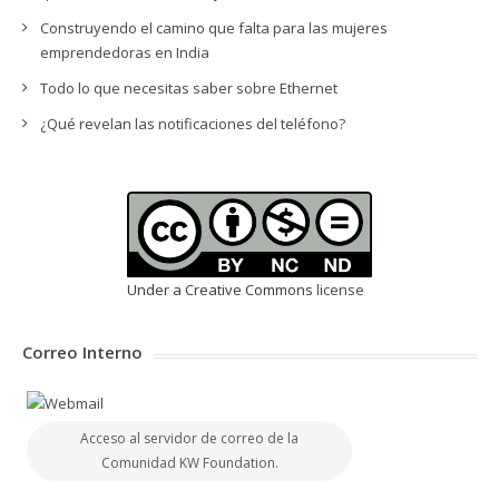
Construyendo el camino que falta para las mujeres
emprendedoras en India
Todo lo que necesitas saber sobre Ethernet
¿Qué revelan las notificaciones del teléfono?
Under a Creative Commons
license
Correo Interno
Acceso al servidor de correo de la
Comunidad KW Foundation.