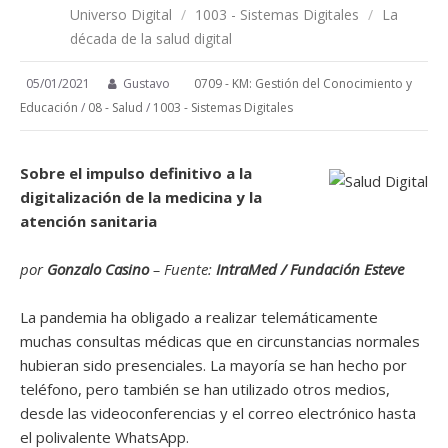
Universo Digital
/
1003 - Sistemas Digitales
/
La
década de la salud digital
05/01/2021
Gustavo
0709 - KM: Gestión del Conocimiento y
Educación
/
08 - Salud
/
1003 - Sistemas Digitales
Sobre el impulso definitivo a la
digitalización de la medicina y la
atención sanitaria
por
Gonzalo Casino
– Fuente:
IntraMed / Fundación Esteve
La pandemia ha obligado a realizar telemáticamente
muchas consultas médicas que en circunstancias normales
hubieran sido presenciales. La mayoría se han hecho por
teléfono, pero también se han utilizado otros medios,
desde las videoconferencias y el correo electrónico hasta
el polivalente WhatsApp.