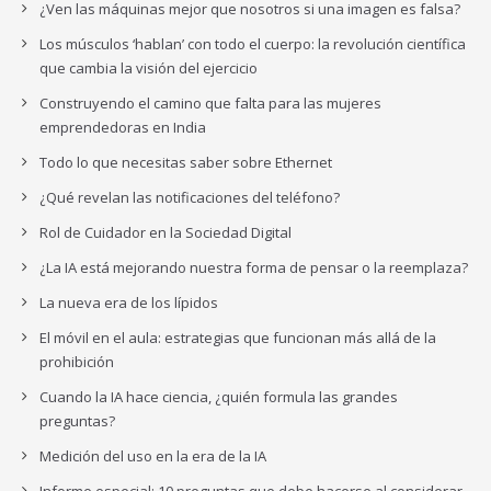
¿Ven las máquinas mejor que nosotros si una imagen es falsa?
Los músculos ‘hablan’ con todo el cuerpo: la revolución científica
que cambia la visión del ejercicio
Construyendo el camino que falta para las mujeres
emprendedoras en India
Todo lo que necesitas saber sobre Ethernet
¿Qué revelan las notificaciones del teléfono?
Rol de Cuidador en la Sociedad Digital
¿La IA está mejorando nuestra forma de pensar o la reemplaza?
La nueva era de los lípidos
El móvil en el aula: estrategias que funcionan más allá de la
prohibición
Cuando la IA hace ciencia, ¿quién formula las grandes
preguntas?
Medición del uso en la era de la IA