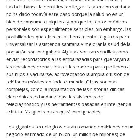
hasta la banca, la penúltima en llegar. La atención sanitaria
no ha dado todavía este paso porque la salud no es un
bien de consumo cualquiera y porque los datos médicos
personales son especialmente sensibles. Sin embargo, las
posibilidades que ofrecen las herramientas digitales para
universalizar la asistencia sanitaria y mejorar la salud de la
población son innegables. Algunas son tan sencillas como
enviar recordatorios a las embarazadas para que vayan a
las revisiones prenatales o a los padres para que lleven a
sus hijos a vacunarse, aprovechando la amplia difusión de
teléfonos móviles en todo el mundo. Otras son más
complejas, como la implantación de las historias clínicas
electrónicas estandarizadas, los sistemas de
telediagnóstico y las herramientas basadas en inteligencia
artificial. Y algunas otras quizá inimaginables.
Los gigantes tecnológicos están tomando posiciones en un
negocio estimado de un billón (un millón de millones) de