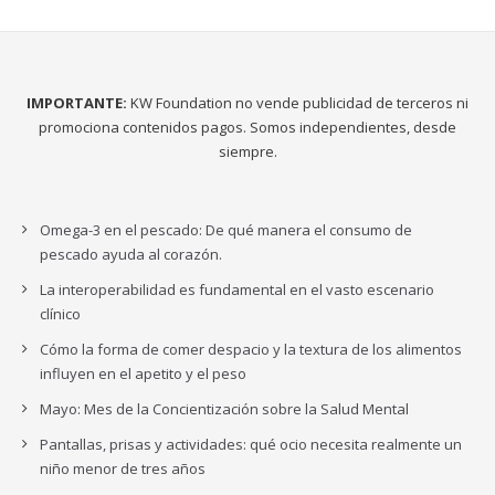
IMPORTANTE:
KW Foundation no vende publicidad de terceros ni
promociona contenidos pagos. Somos independientes, desde
siempre.
Omega-3 en el pescado: De qué manera el consumo de
pescado ayuda al corazón.
La interoperabilidad es fundamental en el vasto escenario
clínico
Cómo la forma de comer despacio y la textura de los alimentos
influyen en el apetito y el peso
Mayo: Mes de la Concientización sobre la Salud Mental
Pantallas, prisas y actividades: qué ocio necesita realmente un
niño menor de tres años