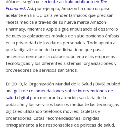
dólares, según un
reciente artículo publicado en
The
Economist
. Así, por ejemplo, Amazon ha dado un paso
adelante en EE UU para vender fármacos que precisan
receta médica a través de su nueva marca Amazon
Pharmacy, mientras Apple sigue impulsando el desarrollo
de nuevas aplicaciones móviles de salud poniendo énfasis
en la privacidad de los datos personales. Todo apunta a
que la digitalización de la medicina tiene que pasar
necesariamente por la colaboración entre las empresas
tecnológicas y los diferentes sistemas, organizaciones y
proveedores de servicios sanitarios.
En 2019, la Organización Mundial de la Salud (OMS) publicó
una
guía de recomendaciones sobre intervenciones de
salud digital
para mejorar la atención sanitaria de la
población y los servicios básicos mediante las tecnologías
digitales utilizando teléfonos móviles, tabletas y
ordenadores. Estas recomendaciones, dirigidas
principalmente a los responsables de políticas de salud,