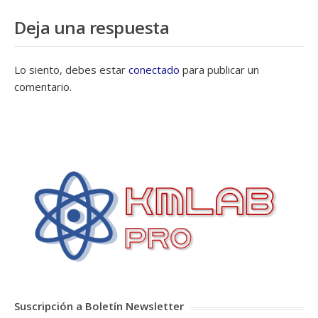
Deja una respuesta
Lo siento, debes estar
conectado
para publicar un
comentario.
Suscripción a Boletín Newsletter