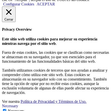
Configurar Cookies
ACEPTAR
Cerrar
Privacy Overview
Este sitio web utiliza cookies para mejorar su experiencia
mientras navega por el sitio web
.
Fuera de estas cookies, las cookies que se clasifican como necesarias
se almacenan en su navegador, ya que son esenciales para el
funcionamiento de las funcionalidades básicas del sitio web.
También utilizamos cookies de terceros que nos ayudan a analizar y
comprender cómo utiliza este sitio web. Estas cookies se
almacenarán en su navegador solo con su consentimiento. También
tiene la opción de optar por no recibir estas cookies, aunque la
exclusión voluntaria de algunas de ellas puede afectar su experiencia
de navegación.
Ver nuestra
Política de Privacidad y Términos de Uso.
Necessary
Necessary