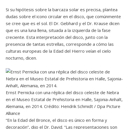
Si su hipótesis sobre la barcaza solar es precisa, plantea
dudas sobre el icono circular en el disco, que comúnmente
se cree que es el sol. El Dr. Gebhard y el Dr. Krause dicen
que es una luna llena, situada a la izquierda de la fase
creciente. Esta interpretación del disco, junto con la
presencia de tantas estrellas, corresponde a cómo las
culturas europeas de la Edad del Hierro veían el cielo
nocturno, dicen.
Ernst Pernicka con una réplica del disco celeste de Nebra
en el Museo Estatal de Prehistoria en Halle, Sajonia-Anhalt,
Alemania, en 2014. Crédito: Hendrik Schmidt / Dpa Picture
Alliance
“En la Edad del Bronce, el disco es único en forma y
decoración”, dijo el Dr. David. “Las representaciones son