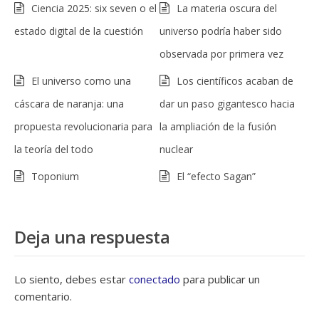
Ciencia 2025: six seven o el
La materia oscura del
estado digital de la cuestión
universo podría haber sido
observada por primera vez
El universo como una
Los científicos acaban de
cáscara de naranja: una
dar un paso gigantesco hacia
propuesta revolucionaria para
la ampliación de la fusión
la teoría del todo
nuclear
Toponium
El “efecto Sagan”
Deja una respuesta
Lo siento, debes estar
conectado
para publicar un
comentario.