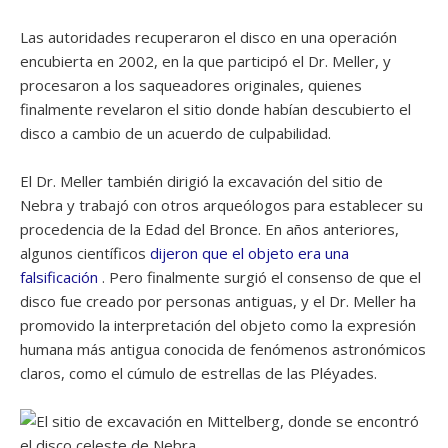
Las autoridades recuperaron el disco en una operación
encubierta en 2002, en la que participó el Dr. Meller, y
procesaron a los saqueadores originales, quienes
finalmente revelaron el sitio donde habían descubierto el
disco a cambio de un acuerdo de culpabilidad.
El Dr. Meller también dirigió la excavación del sitio de
Nebra y trabajó con otros arqueólogos para establecer su
procedencia de la Edad del Bronce. En años anteriores,
algunos científicos
dijeron que el objeto era una
falsificación
. Pero finalmente surgió el consenso de que el
disco fue creado por personas antiguas, y el Dr. Meller ha
promovido la interpretación del objeto como la expresión
humana más antigua conocida de fenómenos astronómicos
claros, como el cúmulo de estrellas de las Pléyades.