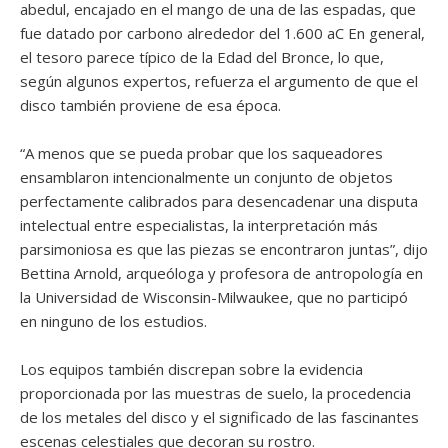
abedul, encajado en el mango de una de las espadas, que
fue datado por carbono alrededor del 1.600 aC En general,
el tesoro parece típico de la Edad del Bronce, lo que,
según algunos expertos, refuerza el argumento de que el
disco también proviene de esa época.
“A menos que se pueda probar que los saqueadores
ensamblaron intencionalmente un conjunto de objetos
perfectamente calibrados para desencadenar una disputa
intelectual entre especialistas, la interpretación más
parsimoniosa es que las piezas se encontraron juntas”, dijo
Bettina Arnold, arqueóloga y profesora de antropología en
la Universidad de Wisconsin-Milwaukee, que no participó
en ninguno de los estudios.
Los equipos también discrepan sobre la evidencia
proporcionada por las muestras de suelo, la procedencia
de los metales del disco y el significado de las fascinantes
escenas celestiales que decoran su rostro.