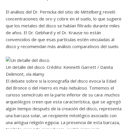
El análisis del Dr. Pernicka del sitio de Mittelberg reveló
concentraciones de oro y cobre en el suelo, lo que sugiere
que los metales del disco se habían filtrado durante miles
de años. El Dr. Gebhard y el Dr. Krause no están
convencidos de que esas partículas estén vinculadas al
disco y recomiendan más análisis comparativos del suelo.
Un detalle del disco. Crédito: Kenneth Garrett / Danita
Delimont, vía Alamy
El debate sobre si la iconografía del disco evoca la Edad
del Bronce o del Hierro es más nebuloso. Tomemos el
curioso semicírculo en la parte inferior de su cara: muchos
arqueólogos creen que esta característica, que se agregó
algún tiempo después de la creación del disco, representa
una barcaza solar, un recipiente mitológico asociado con
una antigua religión egipcia. La presencia de esta barcaza,