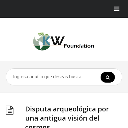
Disputa arqueológica por
una antigua visión del
cosmos