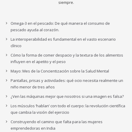
siempre.
Omega-3 en el pescado: De qué manera el consumo de
pescado ayuda al corazón.
La interoperabilidad es fundamental en el vasto escenario
clínico
Cómo la forma de comer despacio y la textura de los alimentos
influyen en el apetito y el peso
Mayo: Mes de la Concientización sobre la Salud Mental
Pantallas, prisas y actividades: qué ocio necesita realmente un
niño menor de tres años
¿Ven las máquinas mejor que nosotros si una imagen es falsa?
Los músculos ‘hablan’ con todo el cuerpo: la revolución científica
que cambia la visión del ejercicio
Construyendo el camino que falta para las mujeres
emprendedoras en India