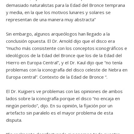
demasiado naturalistas para la Edad del Bronce temprana
y media, en la que los motivos lunares y solares se
representan de una manera muy abstracta”
Sin embargo, algunos arqueólogos han llegado a la
conclusión opuesta. El Dr. Arnold dijo que el disco era
“mucho más consistente con los conceptos iconográficos e
ideológicos de la Edad del Bronce que los de la Edad del
Hierro en Europa Central”, y el Dr. Kaul dijo que “no tenía
problemas con la iconografía del disco celeste de Nebra en
Europa central”. Contexto de la Edad de Bronce “.
El Dr. Kuijpers ve problemas con las opiniones de ambos
lados sobre la iconografía porque el disco “no encaja en
ningún período”, dijo. En su opinión, la fijación por un
artefacto sin paralelo es el mayor problema de esta
disputa.