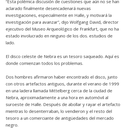
“Esta polémica discusión de cuestiones que aún no se han
aclarado finalmente desencadenará nuevas
investigaciones, especialmente en Halle, y motivará la
investigación para avanzar”, dijo Wolfgang David, director
ejecutivo del Museo Arqueológico de Frankfurt, que no ha
estado involucrado en ninguno de los dos. estudios de
lado.
El disco celeste de Nebra es un tesoro saqueado. Aquí es
donde comienzan todos los problemas.
Dos hombres afirmaron haber encontrado el disco, junto
con otros artefactos antiguos, durante el verano de 1999
en una ladera llamada Mittelberg cerca de la ciudad de
Nebra, aproximadamente a una hora en automóvil al
suroeste de Halle. Después de abollar y rayar el artefacto
mientras lo desenterraban, lo vendieron y el resto del
tesoro a un comerciante de antigüedades del mercado
negro.