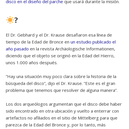
disco en el diseño del parche
que usará durante la misión.
?
El Dr. Gebhard y el Dr. Krause desafiaron esa línea de
tiempo de la Edad de Bronce en
un estudio publicado el
año pasado
en la revista Archäologische Informationen,
diciendo que el objeto se originó en la Edad del Hierro,
unos 1.000 años después.
“Hay una situación muy poco clara sobre la historia de la
búsqueda del disco”, dijo el Dr. Krause. “Este es el gran
problema que tenemos que resolver de alguna manera”.
Los dos arqueólogos argumentan que el disco debe haber
sido encontrado en otra ubicación y vuelto a enterrar con
artefactos no afiliados en el sitio de Mittelberg para que
parezca de la Edad del Bronce y, por lo tanto, más