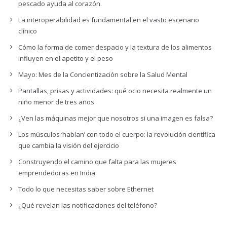
pescado ayuda al corazón.
La interoperabilidad es fundamental en el vasto escenario
clínico
Cómo la forma de comer despacio y la textura de los alimentos
influyen en el apetito y el peso
Mayo: Mes de la Concientización sobre la Salud Mental
Pantallas, prisas y actividades: qué ocio necesita realmente un
niño menor de tres años
¿Ven las máquinas mejor que nosotros si una imagen es falsa?
Los músculos ‘hablan’ con todo el cuerpo: la revolución científica
que cambia la visión del ejercicio
Construyendo el camino que falta para las mujeres
emprendedoras en India
Todo lo que necesitas saber sobre Ethernet
¿Qué revelan las notificaciones del teléfono?