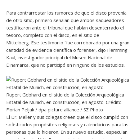
Para contrarrestar los rumores de que el disco provenía
de otro sitio, primero señalan que ambos saqueadores
testificaron ante el tribunal que habían desenterrado el
tesoro, completo con el disco, en el sitio de
Mittelberg. Ese testimonio “fue corroborado por una gran
cantidad de evidencia científica o forense”, dijo Flemming
Kaul, investigador principal del Museo Nacional de
Dinamarca, que no participó en ninguno de los estudios.
Rupert Gebhard en el sitio de la Colección Arqueológica
Estatal de Munich, en construcción, en agosto. Crédito:
Florian Peljak / dpa picture alliance / SZ Photo
El Dr. Meller y sus colegas creen que el disco cumplió con
sofisticados propósitos religiosos y calendáricos para las
personas que lo hicieron. En su nuevo estudio, especulan