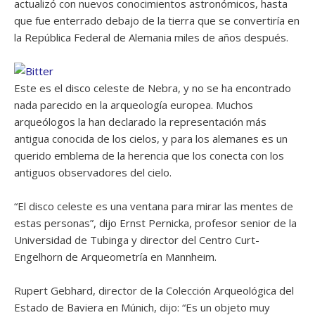
actualizó con nuevos conocimientos astronómicos, hasta
que fue enterrado debajo de la tierra que se convertiría en
la República Federal de Alemania miles de años después.
Este es el disco celeste de Nebra, y no se ha encontrado
nada parecido en la arqueología europea. Muchos
arqueólogos la han declarado la representación más
antigua conocida de los cielos, y para los alemanes es un
querido emblema de la herencia que los conecta con los
antiguos observadores del cielo.
“El disco celeste es una ventana para mirar las mentes de
estas personas”, dijo Ernst Pernicka, profesor senior de la
Universidad de Tubinga y director del Centro Curt-
Engelhorn de Arqueometría en Mannheim.
Rupert Gebhard, director de la Colección Arqueológica del
Estado de Baviera en Múnich, dijo: “Es un objeto muy