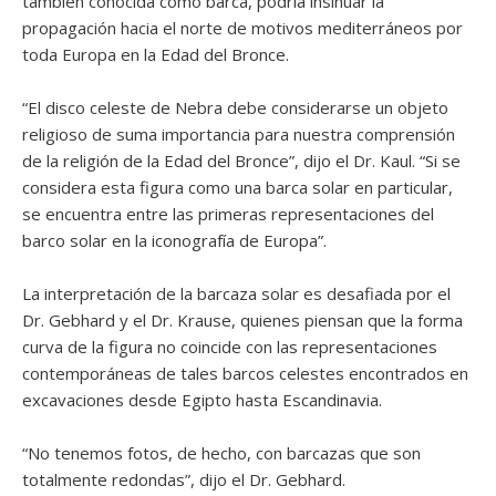
también conocida como barca, podría insinuar la
propagación hacia el norte de motivos mediterráneos por
toda Europa en la Edad del Bronce.
“El disco celeste de Nebra debe considerarse un objeto
religioso de suma importancia para nuestra comprensión
de la religión de la Edad del Bronce”, dijo el Dr. Kaul. “Si se
considera esta figura como una barca solar en particular,
se encuentra entre las primeras representaciones del
barco solar en la iconografía de Europa”.
La interpretación de la barcaza solar es desafiada por el
Dr. Gebhard y el Dr. Krause, quienes piensan que la forma
curva de la figura no coincide con las representaciones
contemporáneas de tales barcos celestes encontrados en
excavaciones desde Egipto hasta Escandinavia.
“No tenemos fotos, de hecho, con barcazas que son
totalmente redondas”, dijo el Dr. Gebhard.