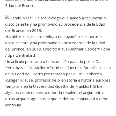
Edad del Bronce.
Harald Meller, un arqueólogo que ayudó a recuperar el
disco celeste y ha promovido su procedencia de la Edad
del Bronce, en 2019. Crédito: Klaus-Dietmar Gabbert / dpa
/ dpa-Zentralbild
Un artículo publicado a fines del año pasado por el Dr.
Pernicka y el Dr. Meller ofreció una fuerte refutación al caso
de la Edad del Hierro presentado por el Dr. Gebhard y
Rüdiger Krause, profesor de prehistoria e historia europea
temprana en la Universidad Goethe de Frankfurt. Si bien
algunos creen que esto debería resolver el argumento,
otros arqueólogos creen que el debate continuará y debe
continuar.