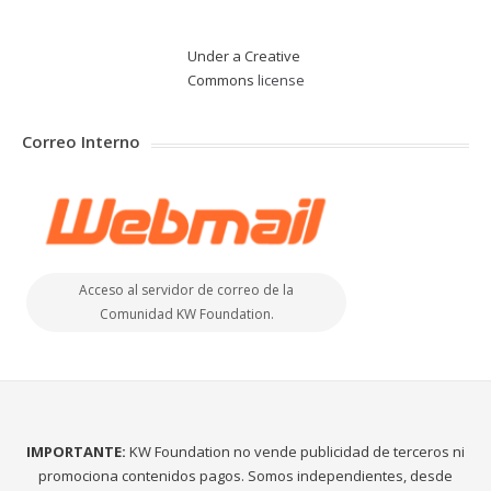
Under a Creative
Commons
license
Correo Interno
Acceso al servidor de correo de la
Comunidad KW Foundation.
IMPORTANTE:
KW Foundation no vende publicidad de terceros ni
promociona contenidos pagos. Somos independientes, desde