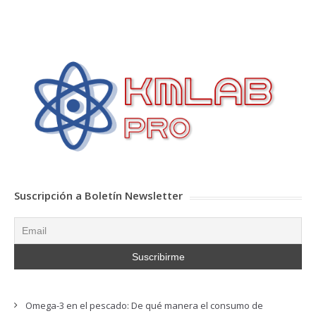
Suscripción a Boletín Newsletter
Omega-3 en el pescado: De qué manera el consumo de