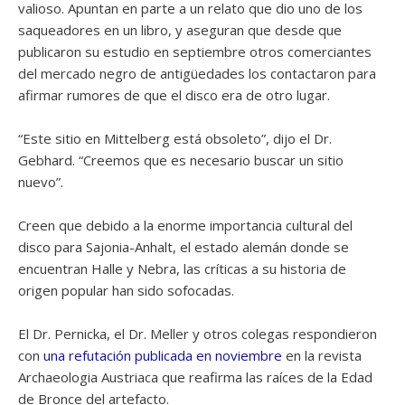
valioso. Apuntan en parte a un relato que dio uno de los
saqueadores en un libro, y aseguran que desde que
publicaron su estudio en septiembre otros comerciantes
del mercado negro de antigüedades los contactaron para
afirmar rumores de que el disco era de otro lugar.
“Este sitio en Mittelberg está obsoleto”, dijo el Dr.
Gebhard. “Creemos que es necesario buscar un sitio
nuevo”.
Creen que debido a la enorme importancia cultural del
disco para Sajonia-Anhalt, el estado alemán donde se
encuentran Halle y Nebra, las críticas a su historia de
origen popular han sido sofocadas.
El Dr. Pernicka, el Dr. Meller y otros colegas respondieron
con
una refutación publicada en noviembre
en la revista
Archaeologia Austriaca que reafirma las raíces de la Edad
de Bronce del artefacto.