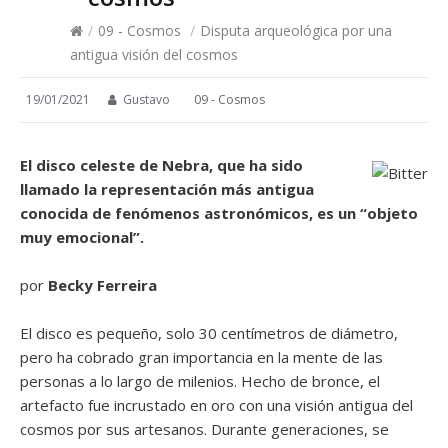
/
09 - Cosmos
/
Disputa arqueológica por una
antigua visión del cosmos
19/01/2021
Gustavo
09 - Cosmos
El disco celeste de Nebra, que ha sido
llamado la representación más antigua
conocida de fenómenos astronómicos, es un “objeto
muy emocional”.
por
Becky Ferreira
El disco es pequeño, solo 30 centímetros de diámetro,
pero ha cobrado gran importancia en la mente de las
personas a lo largo de milenios. Hecho de bronce, el
artefacto fue incrustado en oro con una visión antigua del
cosmos por sus artesanos. Durante generaciones, se