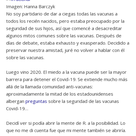
Imagen: Hanna Barczyk
No soy partidario de dar a ciegas todas las vacunas a
todos los recién nacidos, pero estaba preocupado por la
seguridad de sus hijos, así que comencé a desacreditar
algunos mitos comunes sobre las vacunas. Después de
días de debate, estaba exhausto y exasperado. Decidido a
preservar nuestra amistad, juré no volver a hablar con él
sobre las vacunas.
Luego vino 2020. El miedo a la vacuna puede ser la mayor
barrera para detener el Covid-19. Se extiende mucho más
allá de la llamada comunidad anti-vacunas:
aproximadamente la mitad de los estadounidenses
albergan
preguntas
sobre la seguridad de las vacunas
Covid-19…
Decidí ver si podía abrir la mente de R. a la posibilidad. Lo
que no me di cuenta fue que mi mente también se abriría.