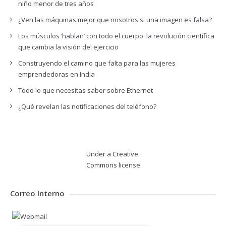
niño menor de tres años
¿Ven las máquinas mejor que nosotros si una imagen es falsa?
Los músculos ‘hablan’ con todo el cuerpo: la revolución científica
que cambia la visión del ejercicio
Construyendo el camino que falta para las mujeres
emprendedoras en India
Todo lo que necesitas saber sobre Ethernet
¿Qué revelan las notificaciones del teléfono?
Under a Creative
Commons
license
Correo Interno