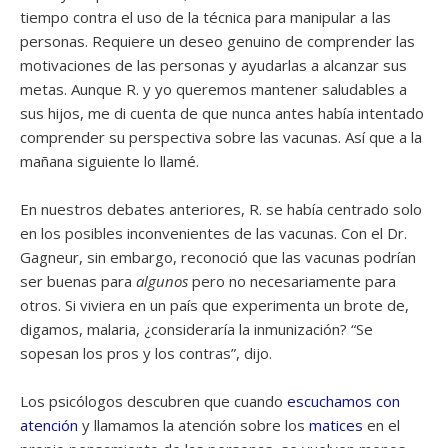
tiempo contra el uso de la técnica para manipular a las
personas. Requiere un deseo genuino de comprender las
motivaciones de las personas y ayudarlas a alcanzar sus
metas. Aunque R. y yo queremos mantener saludables a
sus hijos, me di cuenta de que nunca antes había intentado
comprender su perspectiva sobre las vacunas. Así que a la
mañana siguiente lo llamé.
En nuestros debates anteriores, R. se había centrado solo
en los posibles inconvenientes de las vacunas. Con el Dr.
Gagneur, sin embargo, reconoció que las vacunas podrían
ser buenas para
algunos
pero no necesariamente para
otros. Si viviera en un país que experimenta un brote de,
digamos, malaria, ¿consideraría la inmunización? “Se
sopesan los pros y los contras”, dijo.
Los psicólogos descubren que cuando
escuchamos con
atención
y llamamos la atención sobre los
matices
en el