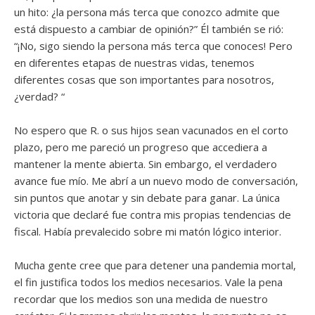
un hito: ¿la persona más terca que conozco admite que
está dispuesto a cambiar de opinión?” Él también se rió:
“¡No, sigo siendo la persona más terca que conoces! Pero
en diferentes etapas de nuestras vidas, tenemos
diferentes cosas que son importantes para nosotros,
¿verdad? “
No espero que R. o sus hijos sean vacunados en el corto
plazo, pero me pareció un progreso que accediera a
mantener la mente abierta. Sin embargo, el verdadero
avance fue mío. Me abrí a un nuevo modo de conversación,
sin puntos que anotar y sin debate para ganar. La única
victoria que declaré fue contra mis propias tendencias de
fiscal. Había prevalecido sobre mi matón lógico interior.
Mucha gente cree que para detener una pandemia mortal,
el fin justifica todos los medios necesarios. Vale la pena
recordar que los medios son una medida de nuestro