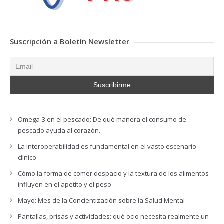
Suscripción a Boletín Newsletter
Omega-3 en el pescado: De qué manera el consumo de
pescado ayuda al corazón.
La interoperabilidad es fundamental en el vasto escenario
clínico
Cómo la forma de comer despacio y la textura de los alimentos
influyen en el apetito y el peso
Mayo: Mes de la Concientización sobre la Salud Mental
Pantallas, prisas y actividades: qué ocio necesita realmente un