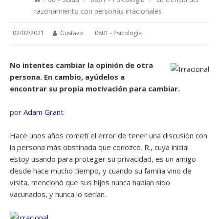
razonamiento con personas irracionales
02/02/2021
Gustavo
0801 - Psicología
No intentes cambiar la opinión de otra
persona. En cambio, ayúdelos a
encontrar su propia motivación para cambiar.
por
Adam Grant
Hace unos años cometí el error de tener una discusión con
la persona más obstinada que conozco. R., cuya inicial
estoy usando para proteger su privacidad, es un amigo
desde hace mucho tiempo, y cuando su familia vino de
visita, mencionó que sus hijos nunca habían sido
vacunados, y nunca lo serían.