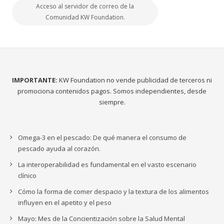
Acceso al servidor de correo de la
Comunidad KW Foundation.
IMPORTANTE:
KW Foundation no vende publicidad de terceros ni
promociona contenidos pagos. Somos independientes, desde
siempre.
Omega-3 en el pescado: De qué manera el consumo de
pescado ayuda al corazón.
La interoperabilidad es fundamental en el vasto escenario
clínico
Cómo la forma de comer despacio y la textura de los alimentos
influyen en el apetito y el peso
Mayo: Mes de la Concientización sobre la Salud Mental