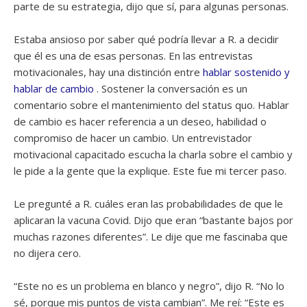
parte de su estrategia, dijo que sí, para algunas personas.
Estaba ansioso por saber qué podría llevar a R. a decidir
que él es una de esas personas. En las entrevistas
motivacionales, hay una distinción entre
hablar sostenido y
hablar de cambio
. Sostener la conversación es un
comentario sobre el mantenimiento del status quo. Hablar
de cambio es hacer referencia a un deseo, habilidad o
compromiso de hacer un cambio. Un entrevistador
motivacional capacitado escucha la charla sobre el cambio y
le pide a la gente que la explique. Este fue mi tercer paso.
Le pregunté a R. cuáles eran las probabilidades de que le
aplicaran la vacuna Covid. Dijo que eran “bastante bajos por
muchas razones diferentes”. Le dije que me fascinaba que
no dijera cero.
“Este no es un problema en blanco y negro”, dijo R. “No lo
sé, porque mis puntos de vista cambian”. Me reí: “Este es