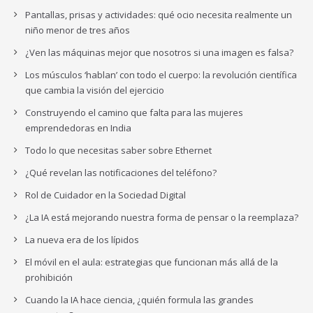
Pantallas, prisas y actividades: qué ocio necesita realmente un
niño menor de tres años
¿Ven las máquinas mejor que nosotros si una imagen es falsa?
Los músculos ‘hablan’ con todo el cuerpo: la revolución científica
que cambia la visión del ejercicio
Construyendo el camino que falta para las mujeres
emprendedoras en India
Todo lo que necesitas saber sobre Ethernet
¿Qué revelan las notificaciones del teléfono?
Rol de Cuidador en la Sociedad Digital
¿La IA está mejorando nuestra forma de pensar o la reemplaza?
La nueva era de los lípidos
El móvil en el aula: estrategias que funcionan más allá de la
prohibición
Cuando la IA hace ciencia, ¿quién formula las grandes