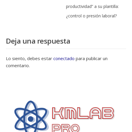
productividad” a su plantilla:
¿control o presión laboral?
Deja una respuesta
Lo siento, debes estar
conectado
para publicar un
comentario.