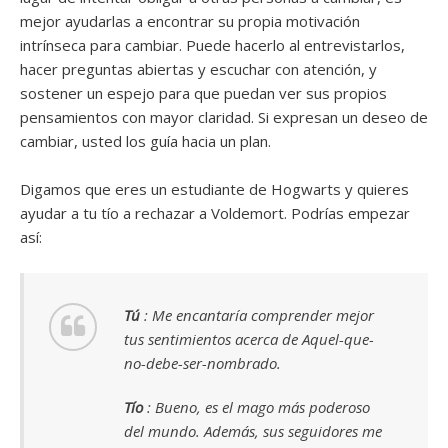
mejor ayudarlas a encontrar su propia motivación
intrínseca para cambiar. Puede hacerlo al entrevistarlos,
hacer preguntas abiertas y escuchar con atención, y
sostener un espejo para que puedan ver sus propios
pensamientos con mayor claridad. Si expresan un deseo de
cambiar, usted los guía hacia un plan.
Digamos que eres un estudiante de Hogwarts y quieres
ayudar a tu tío a rechazar a Voldemort. Podrías empezar
así:
Tú
: Me encantaría comprender mejor
tus sentimientos acerca de Aquel-que-
no-debe-ser-nombrado.
Tío
: Bueno, es el mago más poderoso
del mundo. Además, sus seguidores me