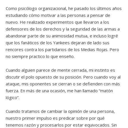
Como psicólogo organizacional, he pasado los últimos años
estudiando cómo motivar a las personas a pensar de
nuevo. He realizado experimentos que llevaron a los
defensores de los derechos y la seguridad de las armas a
abandonar parte de su animosidad mutua, e incluso logré
que los fanáticos de los Yankees dejaran de lado sus
rencores contra los partidarios de los Medias Rojas. Pero
no siempre practico lo que enseño.
Cuando alguien parece de mente cerrada, mi instinto es
discutir el polo opuesto de su posición. Pero cuando voy al
ataque, mis oponentes se cierran o se defienden con más
fuerza. En más de una ocasión, me han llamado “matón
lógico”.
Cuando tratamos de cambiar la opinión de una persona,
nuestro primer impulso es predicar sobre por qué
tenemos razón y procesarlos por estar equivocados. Sin