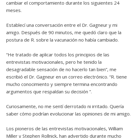
cambiar el comportamiento durante los siguientes 24
meses.
Establecí una conversación entre el Dr. Gagneur y mi
amigo. Después de 90 minutos, me quedó claro que la
postura de R. sobre la vacunación no había cambiado.
“He tratado de aplicar todos los principios de las
entrevistas motivacionales, pero he tenido la
desagradable sensación de no hacerlo tan bien”, me
escribió el Dr. Gagneur en un correo electrónico. “R. tiene
mucho conocimiento y siempre termina encontrando
argumentos que respaldan su decisión ”.
Curiosamente, no me sentí derrotado ni irritado. Quería
saber cómo podrían evolucionar las opiniones de mi amigo.
Los pioneros de las entrevistas motivacionales, William
Miller y Stephen Rollnick, han advertido durante mucho