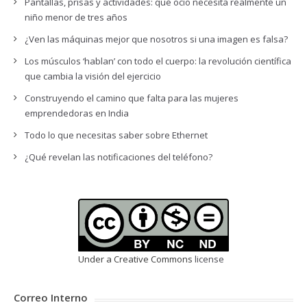
Pantallas, prisas y actividades: qué ocio necesita realmente un
niño menor de tres años
¿Ven las máquinas mejor que nosotros si una imagen es falsa?
Los músculos ‘hablan’ con todo el cuerpo: la revolución científica
que cambia la visión del ejercicio
Construyendo el camino que falta para las mujeres
emprendedoras en India
Todo lo que necesitas saber sobre Ethernet
¿Qué revelan las notificaciones del teléfono?
Under a Creative Commons
license
Correo Interno