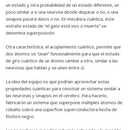
un estado y otra probabilidad de un estado diferente, un
poco similar a si una neurona decide disparar o no, o una
sinapsis pasará datos o no. En mecánica cuántica, este
extraño estado de “el gato está vivo o muerto” se
denomina superposición.
Otra característica, el acoplamiento cuántico, permite que
dos átomos se “unan” funcionalmente para que el estado
de giro cuántico de un átomo cambie a otro, similar a las
neuronas que hablan y se unen entre sí.
La idea del equipo es que podrían aprovechar estas
propiedades cuánticas para construir un sistema similar a
las neuronas y sinapsis en el cerebro. Para hacerlo,
fabricaron un sistema que superpone múltiples átomos de
cobalto sobre una superficie superconductora hecha de
fósforo negro.