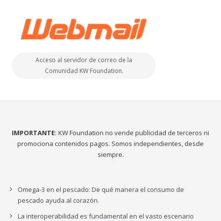
Acceso al servidor de correo de la
Comunidad KW Foundation.
IMPORTANTE:
KW Foundation no vende publicidad de terceros ni
promociona contenidos pagos. Somos independientes, desde
siempre.
Omega-3 en el pescado: De qué manera el consumo de
pescado ayuda al corazón.
La interoperabilidad es fundamental en el vasto escenario