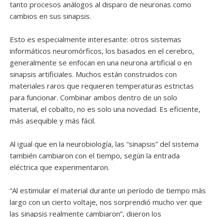
tanto procesos análogos al disparo de neuronas como
cambios en sus sinapsis.
Esto es especialmente interesante: otros sistemas
informáticos neuromórficos, los basados ​​en el cerebro,
generalmente se enfocan en una neurona artificial o en
sinapsis artificiales. Muchos están construidos con
materiales raros que requieren temperaturas estrictas
para funcionar. Combinar ambos dentro de un solo
material, el cobalto, no es solo una novedad. Es eficiente,
más asequible y más fácil.
Al igual que en la neurobiología, las “sinapsis” del sistema
también cambiaron con el tiempo, según la entrada
eléctrica que experimentaron.
“Al estimular el material durante un período de tiempo más
largo con un cierto voltaje, nos sorprendió mucho ver que
las sinapsis realmente cambiaron”, dijeron los