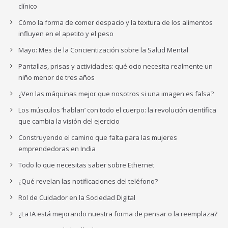
clínico
Cómo la forma de comer despacio y la textura de los alimentos
influyen en el apetito y el peso
Mayo: Mes de la Concientización sobre la Salud Mental
Pantallas, prisas y actividades: qué ocio necesita realmente un
niño menor de tres años
¿Ven las máquinas mejor que nosotros si una imagen es falsa?
Los músculos ‘hablan’ con todo el cuerpo: la revolución científica
que cambia la visión del ejercicio
Construyendo el camino que falta para las mujeres
emprendedoras en India
Todo lo que necesitas saber sobre Ethernet
¿Qué revelan las notificaciones del teléfono?
Rol de Cuidador en la Sociedad Digital
¿La IA está mejorando nuestra forma de pensar o la reemplaza?