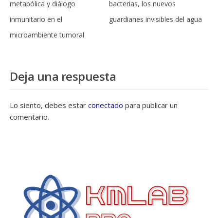
metabólica y diálogo
bacterias, los nuevos
inmunitario en el
guardianes invisibles del agua
microambiente tumoral
Deja una respuesta
Lo siento, debes estar
conectado
para publicar un
comentario.