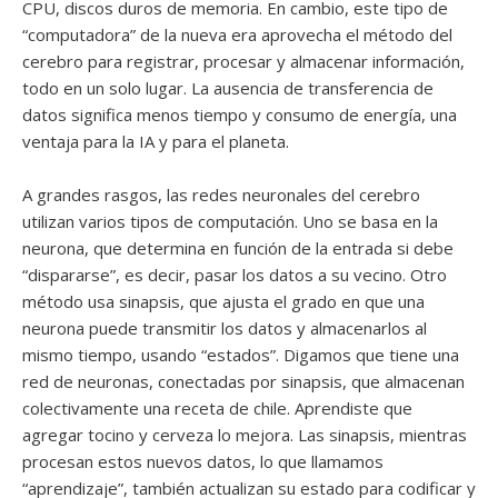
CPU, discos duros de memoria. En cambio, este tipo de
“computadora” de la nueva era aprovecha el método del
cerebro para registrar, procesar y almacenar información,
todo en un solo lugar. La ausencia de transferencia de
datos significa menos tiempo y consumo de energía, una
ventaja para la IA y para el planeta.
A grandes rasgos, las redes neuronales del cerebro
utilizan varios tipos de computación. Uno se basa en la
neurona, que determina en función de la entrada si debe
“dispararse”, es decir, pasar los datos a su vecino. Otro
método usa sinapsis, que ajusta el grado en que una
neurona puede transmitir los datos y almacenarlos al
mismo tiempo, usando “estados”. Digamos que tiene una
red de neuronas, conectadas por sinapsis, que almacenan
colectivamente una receta de chile. Aprendiste que
agregar tocino y cerveza lo mejora. Las sinapsis, mientras
procesan estos nuevos datos, lo que llamamos
“aprendizaje”, también actualizan su estado para codificar y