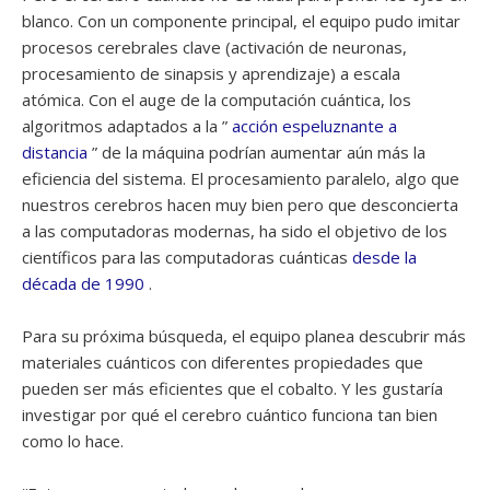
blanco. Con un componente principal, el equipo pudo imitar
procesos cerebrales clave (activación de neuronas,
procesamiento de sinapsis y aprendizaje) a escala
atómica. Con el auge de la computación cuántica, los
algoritmos adaptados a la ”
acción espeluznante a
distancia
” de la máquina podrían aumentar aún más la
eficiencia del sistema. El procesamiento paralelo, algo que
nuestros cerebros hacen muy bien pero que desconcierta
a las computadoras modernas, ha sido el objetivo de los
científicos para las computadoras cuánticas
desde la
década de 1990
.
Para su próxima búsqueda, el equipo planea descubrir más
materiales cuánticos con diferentes propiedades que
pueden ser más eficientes que el cobalto. Y les gustaría
investigar por qué el cerebro cuántico funciona tan bien
como lo hace.