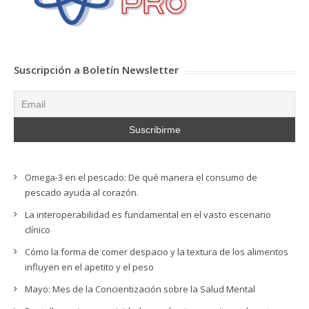
Suscripción a Boletín Newsletter
Omega-3 en el pescado: De qué manera el consumo de
pescado ayuda al corazón.
La interoperabilidad es fundamental en el vasto escenario
clínico
Cómo la forma de comer despacio y la textura de los alimentos
influyen en el apetito y el peso
Mayo: Mes de la Concientización sobre la Salud Mental