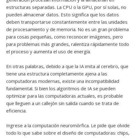
estructuras separadas. La CPU o la GPU, por sí solas, no
pueden almacenar datos. Esto significa que los datos
deben transportarse constantemente entre las unidades
de procesamiento y de memoria. No es un gran problema
para cosas pequeñas, como reconocer imágenes, pero
para problemas más grandes, ralentiza rápidamente todo
el proceso y aumenta el uso de energía.
En otras palabras, debido a que la IA imita al cerebro, que
tiene una estructura completamente ajena a las
computadoras modernas, existe una incompatibilidad
fundamental. Si bien los algoritmos de IA se pueden
optimizar para las computadoras actuales, es probable
que lleguen a un callejón sin salida cuando se trata de
eficiencia.
Ingrese a la computación neuromórfica. Le pide que olvide
todo lo que sabe sobre el diseño de computadoras: chips,