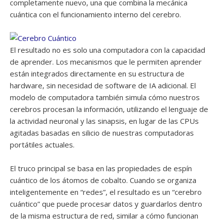
completamente nuevo, una que combina la mecánica
cuántica con el funcionamiento interno del cerebro.
El resultado no es solo una computadora con la capacidad
de aprender. Los mecanismos que le permiten aprender
están integrados directamente en su estructura de
hardware, sin necesidad de software de IA adicional. El
modelo de computadora también simula cómo nuestros
cerebros procesan la información, utilizando el lenguaje de
la actividad neuronal y las sinapsis, en lugar de las CPUs
agitadas basadas en silicio de nuestras computadoras
portátiles actuales.
El truco principal se basa en las propiedades de espín
cuántico de los átomos de cobalto. Cuando se organiza
inteligentemente en “redes”, el resultado es un “cerebro
cuántico” que puede procesar datos y guardarlos dentro
de la misma estructura de red, similar a cómo funcionan