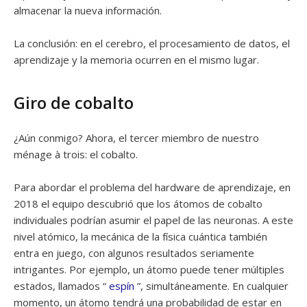
almacenar la nueva información.
La conclusión: en el cerebro, el procesamiento de datos, el
aprendizaje y la memoria ocurren en el mismo lugar.
Giro de cobalto
¿Aún conmigo? Ahora, el tercer miembro de nuestro
ménage à trois: el cobalto.
Para abordar el problema del hardware de aprendizaje, en
2018 el equipo descubrió que los átomos de cobalto
individuales podrían asumir el papel de las neuronas. A este
nivel atómico, la mecánica de la física cuántica también
entra en juego, con algunos resultados seriamente
intrigantes. Por ejemplo, un átomo puede tener múltiples
estados, llamados “
espín
”, simultáneamente. En cualquier
momento, un átomo tendrá una probabilidad de estar en