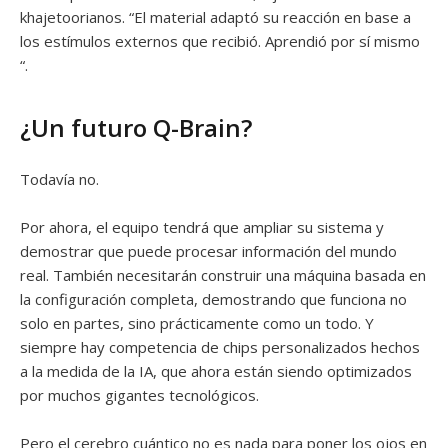
khajetoorianos. “El material adaptó su reacción en base a
los estímulos externos que recibió. Aprendió por sí mismo
“.
¿Un futuro Q-Brain?
Todavía no.
Por ahora, el equipo tendrá que ampliar su sistema y
demostrar que puede procesar información del mundo
real. También necesitarán construir una máquina basada en
la configuración completa, demostrando que funciona no
solo en partes, sino prácticamente como un todo. Y
siempre hay competencia de chips personalizados hechos
a la medida de la IA, que ahora están siendo optimizados
por muchos gigantes tecnológicos.
Pero el cerebro cuántico no es nada para poner los ojos en