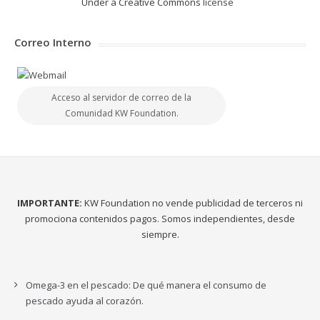
Under a Creative Commons
license
Correo Interno
Acceso al servidor de correo de la
Comunidad KW Foundation.
IMPORTANTE:
KW Foundation no vende publicidad de terceros ni
promociona contenidos pagos. Somos independientes, desde
siempre.
Omega-3 en el pescado: De qué manera el consumo de
pescado ayuda al corazón.