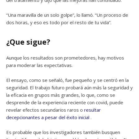
“Una maravilla de un solo golpe”, lo llamó. “Un proceso de
dos horas, y eso es todo por el resto de tu vida”.
¿Que sigue?
Aunque los resultados son prometedores, hay motivos
para moderar las expectativas.
El ensayo, como se señaló, fue pequeño y se centró en la
seguridad. El trabajo futuro probará aún más la seguridad y
la eficacia en grupos más grandes, lo que, como se
desprende de la experiencia reciente con covid, puede
revelar efectos secundarios raros o
resultar
decepcionantes a pesar del éxito inicial
.
Es probable que los investigadores también busquen