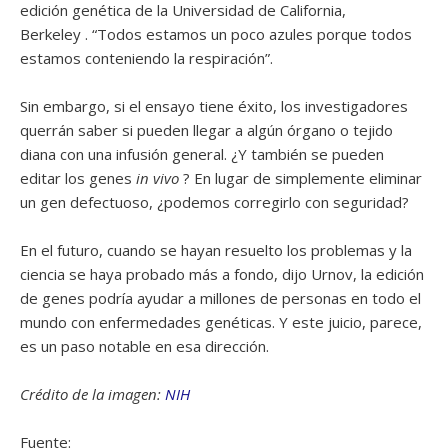
edición genética de la Universidad de California,
Berkeley . “Todos estamos un poco azules porque todos
estamos conteniendo la respiración”.
Sin embargo, si el ensayo tiene éxito, los investigadores
querrán saber si pueden llegar a algún órgano o tejido
diana con una infusión general. ¿Y también se pueden
editar los genes
in vivo
? En lugar de simplemente eliminar
un gen defectuoso, ¿podemos corregirlo con seguridad?
En el futuro, cuando se hayan resuelto los problemas y la
ciencia se haya probado más a fondo, dijo Urnov, la edición
de genes podría ayudar a millones de personas en todo el
mundo con enfermedades genéticas. Y este juicio, parece,
es un paso notable en esa dirección.
Crédito de la imagen:
NIH
Fuente: