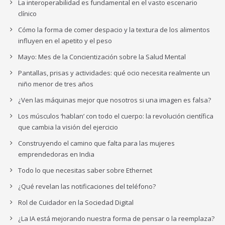
La interoperabilidad es fundamental en el vasto escenario
clínico
Cómo la forma de comer despacio y la textura de los alimentos
influyen en el apetito y el peso
Mayo: Mes de la Concientización sobre la Salud Mental
Pantallas, prisas y actividades: qué ocio necesita realmente un
niño menor de tres años
¿Ven las máquinas mejor que nosotros si una imagen es falsa?
Los músculos ‘hablan’ con todo el cuerpo: la revolución científica
que cambia la visión del ejercicio
Construyendo el camino que falta para las mujeres
emprendedoras en India
Todo lo que necesitas saber sobre Ethernet
¿Qué revelan las notificaciones del teléfono?
Rol de Cuidador en la Sociedad Digital
¿La IA está mejorando nuestra forma de pensar o la reemplaza?