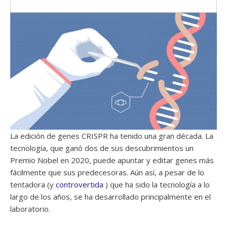
La edición de genes CRISPR ha tenido una gran década. La
tecnología, que ganó dos de sus descubrimientos un
Premio Nobel en 2020, puede apuntar y editar genes más
fácilmente que sus predecesoras. Aún así, a pesar de lo
tentadora (y
controvertida
) que ha sido la tecnología a lo
largo de los años, se ha desarrollado principalmente en el
laboratorio.