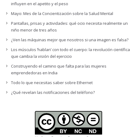
influyen en el apetito y el peso
Mayo: Mes de la Concientización sobre la Salud Mental
Pantallas, prisas y actividades: qué ocio necesita realmente un
niño menor de tres años
¿Ven las máquinas mejor que nosotros si una imagen es falsa?
Los músculos ‘hablan’ con todo el cuerpo: la revolución científica
que cambia la visión del ejercicio
Construyendo el camino que falta para las mujeres
emprendedoras en India
Todo lo que necesitas saber sobre Ethernet
¿Qué revelan las notificaciones del teléfono?