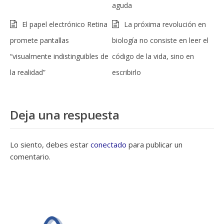
aguda
El papel electrónico Retina
La próxima revolución en
promete pantallas
biología no consiste en leer el
“visualmente indistinguibles de
código de la vida, sino en
la realidad”
escribirlo
Deja una respuesta
Lo siento, debes estar
conectado
para publicar un
comentario.