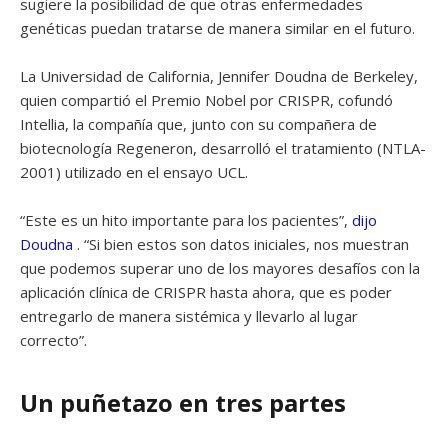
sugiere la posibilidad de que otras enfermedades
genéticas puedan tratarse de manera similar en el futuro.
La Universidad de California, Jennifer Doudna de Berkeley,
quien compartió el Premio Nobel por CRISPR, cofundó
Intellia, la compañía que, junto con su compañera de
biotecnología Regeneron, desarrolló el tratamiento (NTLA-
2001) utilizado en el ensayo UCL.
“Este es un hito importante para los pacientes”,
dijo
Doudna
. “Si bien estos son datos iniciales, nos muestran
que podemos superar uno de los mayores desafíos con la
aplicación clínica de CRISPR hasta ahora, que es poder
entregarlo de manera sistémica y llevarlo al lugar
correcto”.
Un puñetazo en tres partes