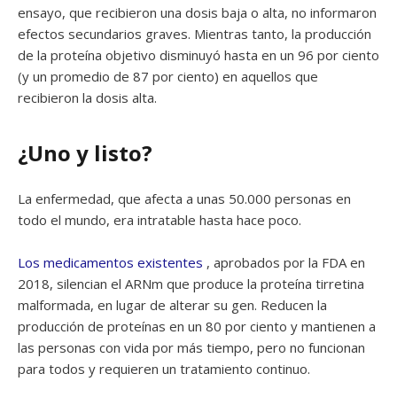
ensayo, que recibieron una dosis baja o alta, no informaron
efectos secundarios graves. Mientras tanto, la producción
de la proteína objetivo disminuyó hasta en un 96 por ciento
(y un promedio de 87 por ciento) en aquellos que
recibieron la dosis alta.
¿Uno y listo?
La enfermedad, que afecta a unas 50.000 personas en
todo el mundo, era intratable hasta hace poco.
Los medicamentos existentes
, aprobados por la FDA en
2018, silencian el ARNm que produce la proteína tirretina
malformada, en lugar de alterar su gen. Reducen la
producción de proteínas en un 80 por ciento y mantienen a
las personas con vida por más tiempo, pero no funcionan
para todos y requieren un tratamiento continuo.