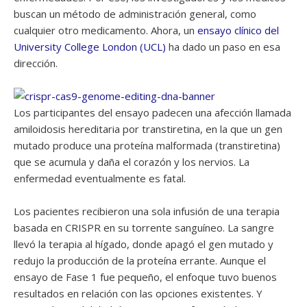
buscan un método de administración general, como
cualquier otro medicamento. Ahora, un
ensayo clínico del
University College London (UCL)
ha dado un paso en esa
dirección.
Los participantes del ensayo padecen una afección llamada
amiloidosis hereditaria por transtiretina, en la que un gen
mutado produce una proteína malformada (transtiretina)
que se acumula y daña el corazón y los nervios. La
enfermedad eventualmente es fatal.
Los pacientes recibieron una sola infusión de una terapia
basada en CRISPR en su torrente sanguíneo. La sangre
llevó la terapia al hígado, donde apagó el gen mutado y
redujo la producción de la proteína errante. Aunque el
ensayo de Fase 1 fue pequeño, el enfoque tuvo buenos
resultados en relación con las opciones existentes. Y