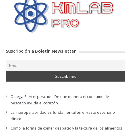
Suscripción a Boletín Newsletter
Omega-3 en el pescado: De qué manera el consumo de
pescado ayuda al corazón.
La interoperabilidad es fundamental en el vasto escenario
clínico
Cómo la forma de comer despacio y la textura de los alimentos