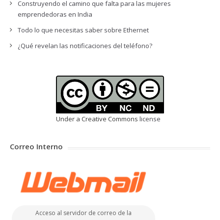
Construyendo el camino que falta para las mujeres
emprendedoras en India
Todo lo que necesitas saber sobre Ethernet
¿Qué revelan las notificaciones del teléfono?
Under a Creative Commons
license
Correo Interno
Acceso al servidor de correo de la