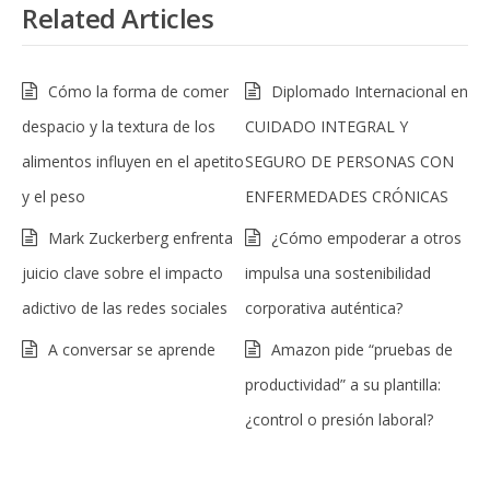
Related Articles
Cómo la forma de comer
Diplomado Internacional en
despacio y la textura de los
CUIDADO INTEGRAL Y
alimentos influyen en el apetito
SEGURO DE PERSONAS CON
y el peso
ENFERMEDADES CRÓNICAS
Mark Zuckerberg enfrenta
¿Cómo empoderar a otros
juicio clave sobre el impacto
impulsa una sostenibilidad
adictivo de las redes sociales
corporativa auténtica?
A conversar se aprende
Amazon pide “pruebas de
productividad” a su plantilla:
¿control o presión laboral?