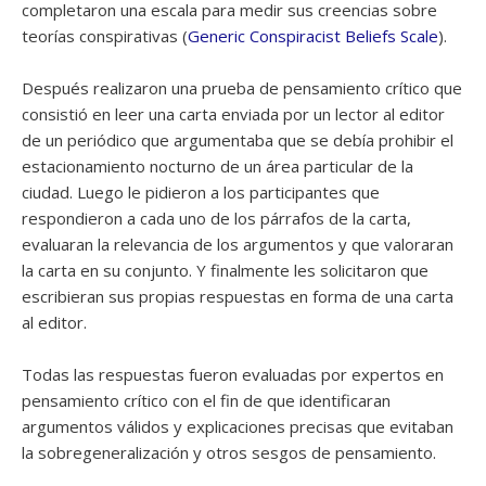
completaron una escala para medir sus creencias sobre
teorías conspirativas (
Generic Conspiracist Beliefs Scale
).
Después realizaron una prueba de pensamiento crítico que
consistió en leer una carta enviada por un lector al editor
de un periódico que argumentaba que se debía prohibir el
estacionamiento nocturno de un área particular de la
ciudad. Luego le pidieron a los participantes que
respondieron a cada uno de los párrafos de la carta,
evaluaran la relevancia de los argumentos y que valoraran
la carta en su conjunto. Y finalmente les solicitaron que
escribieran sus propias respuestas en forma de una carta
al editor.
Todas las respuestas fueron evaluadas por expertos en
pensamiento crítico con el fin de que identificaran
argumentos válidos y explicaciones precisas que evitaban
la sobregeneralización y otros sesgos de pensamiento.