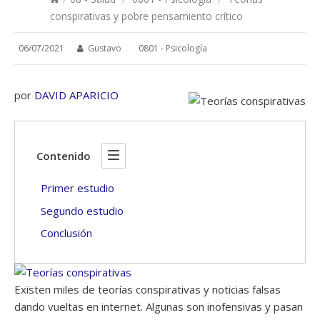
conspirativas y pobre pensamiento crítico
06/07/2021
Gustavo
0801 - Psicología
por
DAVID APARICIO
Contenido
Primer estudio
Segundo estudio
Conclusión
Existen miles de teorías conspirativas y noticias falsas
dando vueltas en internet. Algunas son inofensivas y pasan