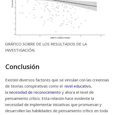
GRÁFICO SOBRE DE LOS RESULTADOS DE LA
INVESTIGACIÓN.
Conclusión
Existen diversos factores que se vinculan con las creencias
de teorías conspirativas como el
nivel educativo
,
la
necesidad de reconocimiento
y ahora el nivel de
pensamiento crítico. Esta relación hace evidente la
necesidad de implementar iniciativas que promuevan y
desarrollen las habilidades de pensamiento crítico en toda