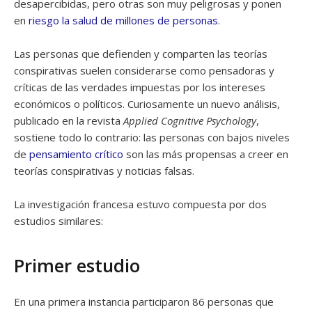
desapercibidas, pero otras son muy peligrosas y ponen
en
riesgo la salud de millones de personas
.
Las personas que defienden y comparten las teorías
conspirativas suelen considerarse como pensadoras y
críticas de las verdades impuestas por los intereses
económicos o políticos. Curiosamente un nuevo análisis,
publicado en la revista
Applied Cognitive Psychology
,
sostiene todo lo contrario: las personas con bajos niveles
de
pensamiento crítico
son las más propensas a creer en
teorías conspirativas y noticias falsas.
La investigación francesa estuvo compuesta por dos
estudios similares:
Primer estudio
En una primera instancia participaron 86 personas que