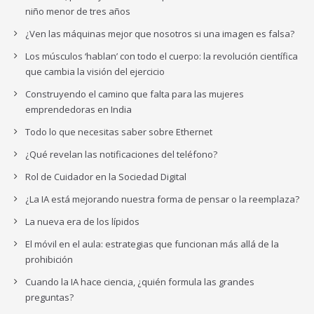
niño menor de tres años
¿Ven las máquinas mejor que nosotros si una imagen es falsa?
Los músculos ‘hablan’ con todo el cuerpo: la revolución científica
que cambia la visión del ejercicio
Construyendo el camino que falta para las mujeres
emprendedoras en India
Todo lo que necesitas saber sobre Ethernet
¿Qué revelan las notificaciones del teléfono?
Rol de Cuidador en la Sociedad Digital
¿La IA está mejorando nuestra forma de pensar o la reemplaza?
La nueva era de los lípidos
El móvil en el aula: estrategias que funcionan más allá de la
prohibición
Cuando la IA hace ciencia, ¿quién formula las grandes
preguntas?