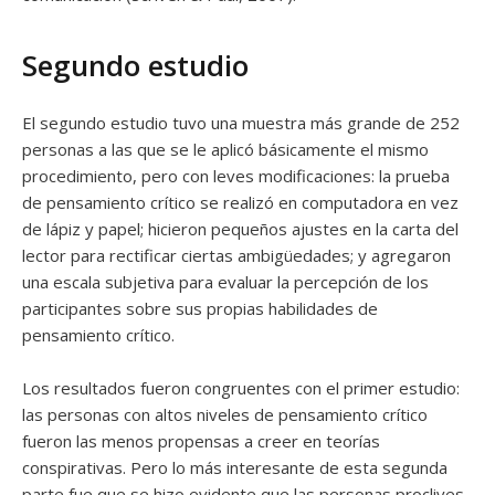
Segundo estudio
El segundo estudio tuvo una muestra más grande de 252
personas a las que se le aplicó básicamente el mismo
procedimiento, pero con leves modificaciones: la prueba
de pensamiento crítico se realizó en computadora en vez
de lápiz y papel; hicieron pequeños ajustes en la carta del
lector para rectificar ciertas ambigüedades; y agregaron
una escala subjetiva para evaluar la percepción de los
participantes sobre sus propias habilidades de
pensamiento crítico.
Los resultados fueron congruentes con el primer estudio:
las personas con altos niveles de pensamiento crítico
fueron las menos propensas a creer en teorías
conspirativas. Pero lo más interesante de esta segunda
parte fue que se hizo evidente que las personas proclives