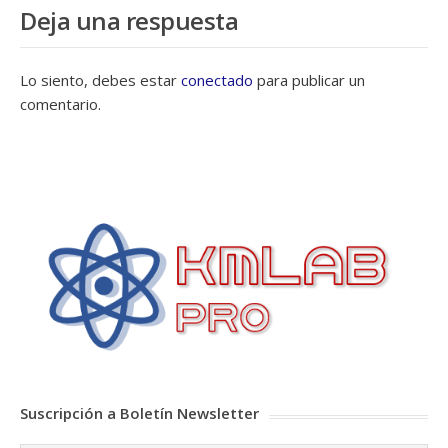
Deja una respuesta
Lo siento, debes estar
conectado
para publicar un
comentario.
Suscripción a Boletín Newsletter