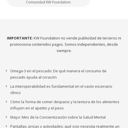
Comunidad KW Foundation.
IMPORTANTE:
KW Foundation no vende publicidad de terceros ni
promociona contenidos pagos. Somos independientes, desde
siempre.
Omega-3 en el pescado: De qué manera el consumo de
pescado ayuda al corazón.
La interoperabilidad es fundamental en el vasto escenario
clínico
Cómo la forma de comer despacio y la textura de los alimentos
influyen en el apetito y el peso
Mayo: Mes de la Concientización sobre la Salud Mental
Pantallas, prisas y actividades: qué ocio necesita realmente un