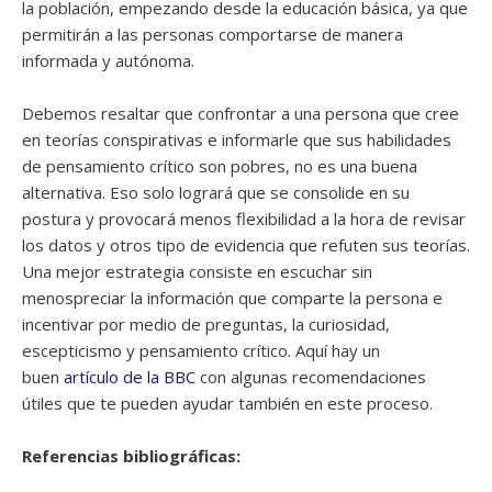
la población, empezando desde la educación básica, ya que
permitirán a las personas comportarse de manera
informada y autónoma.
Debemos resaltar que confrontar a una persona que cree
en teorías conspirativas e informarle que sus habilidades
de pensamiento crítico son pobres, no es una buena
alternativa. Eso solo logrará que se consolide en su
postura y provocará menos flexibilidad a la hora de revisar
los datos y otros tipo de evidencia que refuten sus teorías.
Una mejor estrategia consiste en escuchar sin
menospreciar la información que comparte la persona e
incentivar por medio de preguntas, la curiosidad,
escepticismo y pensamiento crítico. Aquí hay un
buen
artículo de la BBC
con algunas recomendaciones
útiles que te pueden ayudar también en este proceso.
Referencias bibliográficas: