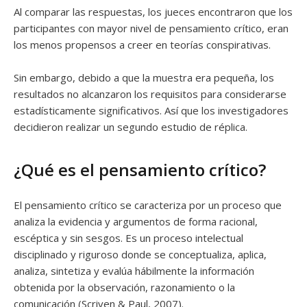
Al comparar las respuestas, los jueces encontraron que los
participantes con mayor nivel de pensamiento crítico, eran
los menos propensos a creer en teorías conspirativas.
Sin embargo, debido a que la muestra era pequeña, los
resultados no alcanzaron los requisitos para considerarse
estadísticamente significativos. Así que los investigadores
decidieron realizar un segundo estudio de réplica.
¿Qué es el pensamiento crítico?
El pensamiento crítico se caracteriza por un proceso que
analiza la evidencia y argumentos de forma racional,
escéptica y sin sesgos. Es un proceso intelectual
disciplinado y riguroso donde se conceptualiza, aplica,
analiza, sintetiza y evalúa hábilmente la información
obtenida por la observación, razonamiento o la
comunicación (Scriven & Paul, 2007).