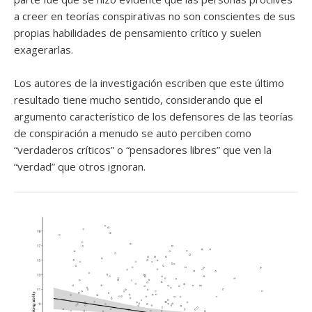
a creer en teorías conspirativas no son conscientes de sus
propias habilidades de pensamiento crítico y suelen
exagerarlas.
Los autores de la investigación escriben que este último
resultado tiene mucho sentido, considerando que el
argumento característico de los defensores de las teorías
de conspiración a menudo se auto perciben como
“verdaderos críticos” o “pensadores libres” que ven la
“verdad” que otros ignoran.