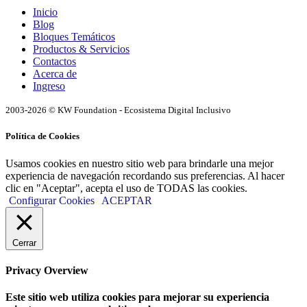
Inicio
Blog
Bloques Temáticos
Productos & Servicios
Contactos
Acerca de
Ingreso
2003-2026 © KW Foundation - Ecosistema Digital Inclusivo
Política de Cookies
Usamos cookies en nuestro sitio web para brindarle una mejor
experiencia de navegación recordando sus preferencias. Al hacer
clic en "Aceptar", acepta el uso de TODAS las cookies.
Configurar Cookies
ACEPTAR
Cerrar
Privacy Overview
Este sitio web utiliza cookies para mejorar su experiencia