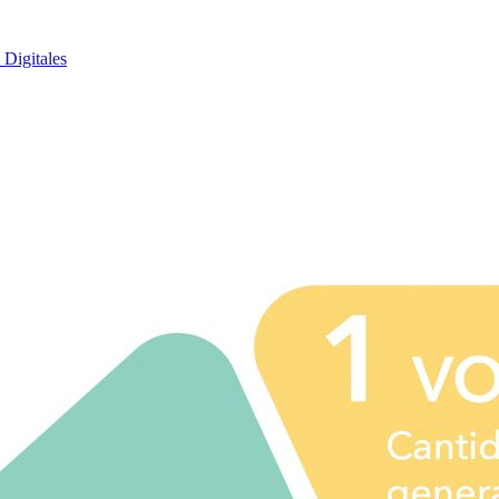
 Digitales