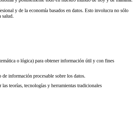
ofesional y de la economía basados ​​en datos. Esto involucra no sólo
a salud.
temática o lógica) para obtener información útil y con fines
 de información procesable sobre los datos.
as teorías, tecnologías y herramientas tradicionales