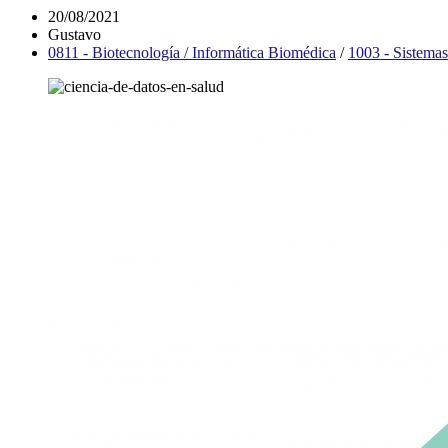
20/08/2021
Gustavo
0811 - Biotecnología / Informática Biomédica
/
1003 - Sistemas