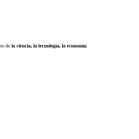
uro de
la ciencia, la tecnología, la economía