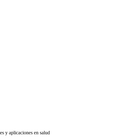
es y aplicaciones en salud