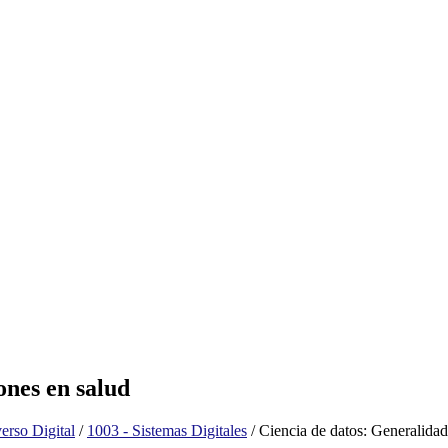
ones en salud
erso Digital
/
1003 - Sistemas Digitales
/
Ciencia de datos: Generalidad