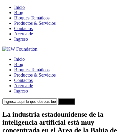
Inicio
Blog
Bloques Temáticos
Productos & Servicios
Contactos
Acerca de
Ingreso
Inicio
Blog
Bloques Temáticos
Productos & Servicios
Contactos
Acerca de
Ingreso
Search
La industria estadounidense de la
inteligencia artificial está muy
concentrada en el Área de la Bahía de