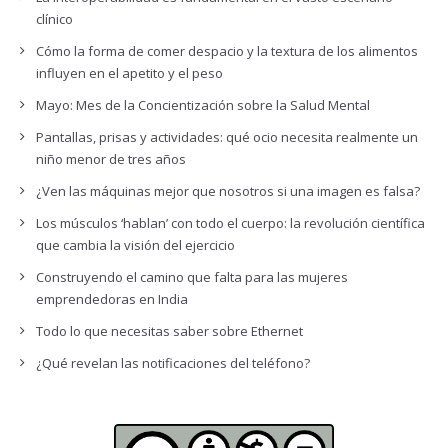
clínico
Cómo la forma de comer despacio y la textura de los alimentos
influyen en el apetito y el peso
Mayo: Mes de la Concientización sobre la Salud Mental
Pantallas, prisas y actividades: qué ocio necesita realmente un
niño menor de tres años
¿Ven las máquinas mejor que nosotros si una imagen es falsa?
Los músculos ‘hablan’ con todo el cuerpo: la revolución científica
que cambia la visión del ejercicio
Construyendo el camino que falta para las mujeres
emprendedoras en India
Todo lo que necesitas saber sobre Ethernet
¿Qué revelan las notificaciones del teléfono?