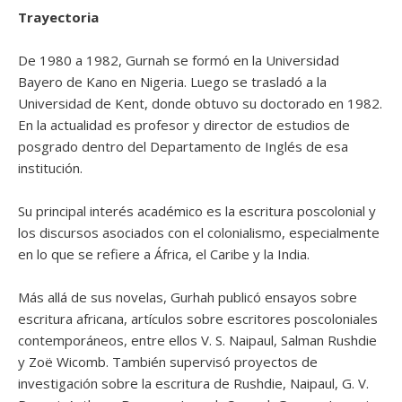
Trayectoria
De 1980 a 1982, Gurnah se formó en la Universidad
Bayero de Kano en Nigeria. Luego se trasladó a la
Universidad de Kent, donde obtuvo su doctorado en 1982.
En la actualidad es profesor y director de estudios de
posgrado dentro del Departamento de Inglés de esa
institución.
Su principal interés académico es la escritura poscolonial y
los discursos asociados con el colonialismo, especialmente
en lo que se refiere a África, el Caribe y la India.
Más allá de sus novelas, Gurhah publicó ensayos sobre
escritura africana, artículos sobre escritores poscoloniales
contemporáneos, entre ellos V. S. Naipaul, Salman Rushdie
y Zoë Wicomb. También supervisó proyectos de
investigación sobre la escritura de Rushdie, Naipaul, G. V.