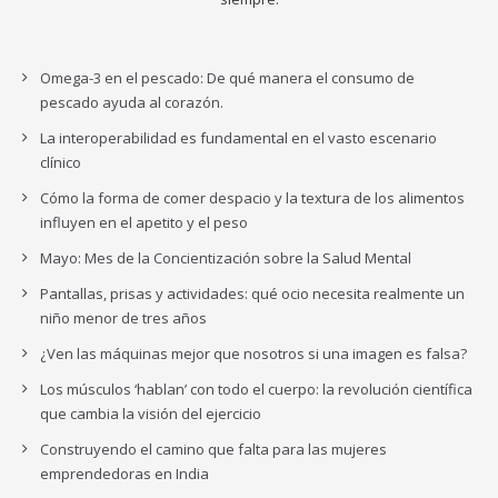
Omega-3 en el pescado: De qué manera el consumo de
pescado ayuda al corazón.
La interoperabilidad es fundamental en el vasto escenario
clínico
Cómo la forma de comer despacio y la textura de los alimentos
influyen en el apetito y el peso
Mayo: Mes de la Concientización sobre la Salud Mental
Pantallas, prisas y actividades: qué ocio necesita realmente un
niño menor de tres años
¿Ven las máquinas mejor que nosotros si una imagen es falsa?
Los músculos ‘hablan’ con todo el cuerpo: la revolución científica
que cambia la visión del ejercicio
Construyendo el camino que falta para las mujeres
emprendedoras en India