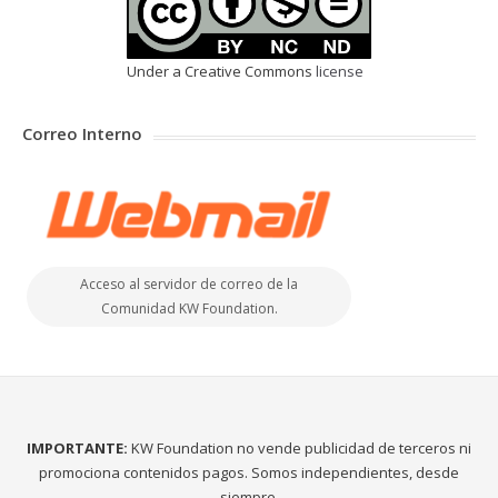
Under a Creative Commons
license
Correo Interno
Acceso al servidor de correo de la
Comunidad KW Foundation.
IMPORTANTE:
KW Foundation no vende publicidad de terceros ni
promociona contenidos pagos. Somos independientes, desde
siempre.