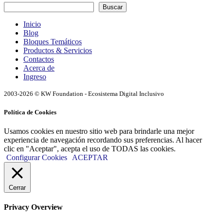
Buscar
Inicio
Blog
Bloques Temáticos
Productos & Servicios
Contactos
Acerca de
Ingreso
2003-2026 © KW Foundation - Ecosistema Digital Inclusivo
Política de Cookies
Usamos cookies en nuestro sitio web para brindarle una mejor
experiencia de navegación recordando sus preferencias. Al hacer
clic en "Aceptar", acepta el uso de TODAS las cookies.
Configurar Cookies
ACEPTAR
Cerrar
Privacy Overview