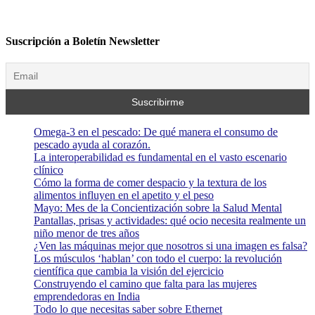
Suscripción a Boletín Newsletter
Omega-3 en el pescado: De qué manera el consumo de
pescado ayuda al corazón.
La interoperabilidad es fundamental en el vasto escenario
clínico
Cómo la forma de comer despacio y la textura de los
alimentos influyen en el apetito y el peso
Mayo: Mes de la Concientización sobre la Salud Mental
Pantallas, prisas y actividades: qué ocio necesita realmente un
niño menor de tres años
¿Ven las máquinas mejor que nosotros si una imagen es falsa?
Los músculos ‘hablan’ con todo el cuerpo: la revolución
científica que cambia la visión del ejercicio
Construyendo el camino que falta para las mujeres
emprendedoras en India
Todo lo que necesitas saber sobre Ethernet