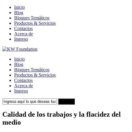
Inicio
Blog
Bloques Temáticos
Productos & Servicios
Contactos
Acerca de
Ingreso
Inicio
Blog
Bloques Temáticos
Productos & Servicios
Contactos
Acerca de
Ingreso
Search
Calidad de los trabajos y la flacidez del
medio