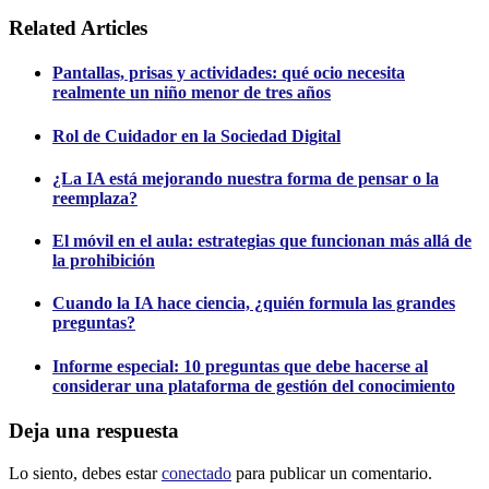
Related Articles
Pantallas, prisas y actividades: qué ocio necesita
realmente un niño menor de tres años
Rol de Cuidador en la Sociedad Digital
¿La IA está mejorando nuestra forma de pensar o la
reemplaza?
El móvil en el aula: estrategias que funcionan más allá de
la prohibición
Cuando la IA hace ciencia, ¿quién formula las grandes
preguntas?
Informe especial: 10 preguntas que debe hacerse al
considerar una plataforma de gestión del conocimiento
Deja una respuesta
Lo siento, debes estar
conectado
para publicar un comentario.