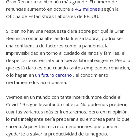
Gran Renuncia se hizo aún más grande. El número de
renuncias aumentó en octubre a
4,2 millones
según la
Oficina de Estadísticas Laborales de EE. UU.
Si bien no hay una respuesta clara sobre por qué la Gran
Renuncia continúa alterando la fuerza laboral, podría ser
una confluencia de factores como la pandemia, la
imprevisibilidad en torno al cuidado de niños y familias, el
despertar existencial y una fuerza laboral exigente. Pero lo
que está claro es que cuando tantos empleados renuncien,
o lo hagan en
un futuro cercano
, el conocimiento
ciertamente los acompañará.
Vivimos en un mundo con tanta incertidumbre donde el
Covid-19 sigue levantando cabeza. No podemos predecir
cuántas variantes más enfrentaremos, pero en mi opinión,
lo más inteligente sería preparar a su empresa para lo que
suceda. Aquí están mis recomendaciones que pueden
ayudarte a salvar la productividad de tu negocio.