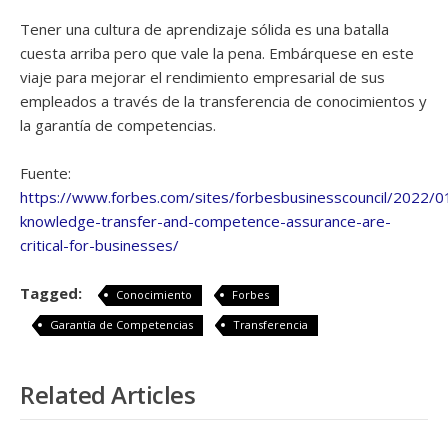
Tener una cultura de aprendizaje sólida es una batalla
cuesta arriba pero que vale la pena. Embárquese en este
viaje para mejorar el rendimiento empresarial de sus
empleados a través de la transferencia de conocimientos y
la garantía de competencias.
Fuente:
https://www.forbes.com/sites/forbesbusinesscouncil/2022/
knowledge-transfer-and-competence-assurance-are-
critical-for-businesses/
Tagged:
Conocimiento
Forbes
Garantía de Competencias
Transferencia
Related Articles