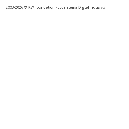
2003-2026 © KW Foundation - Ecosistema Digital Inclusivo