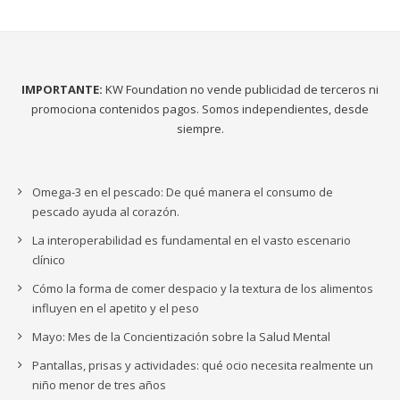
IMPORTANTE:
KW Foundation no vende publicidad de terceros ni
promociona contenidos pagos. Somos independientes, desde
siempre.
Omega-3 en el pescado: De qué manera el consumo de
pescado ayuda al corazón.
La interoperabilidad es fundamental en el vasto escenario
clínico
Cómo la forma de comer despacio y la textura de los alimentos
influyen en el apetito y el peso
Mayo: Mes de la Concientización sobre la Salud Mental
Pantallas, prisas y actividades: qué ocio necesita realmente un
niño menor de tres años