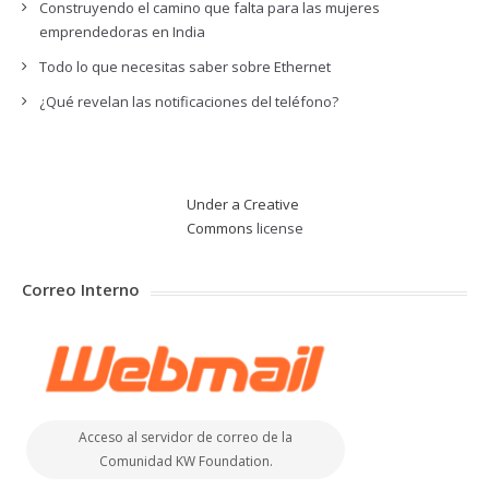
Construyendo el camino que falta para las mujeres
emprendedoras en India
Todo lo que necesitas saber sobre Ethernet
¿Qué revelan las notificaciones del teléfono?
Under a Creative
Commons
license
Correo Interno
Acceso al servidor de correo de la
Comunidad KW Foundation.