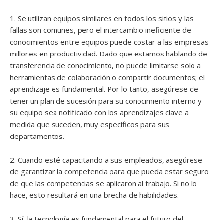
1. Se utilizan equipos similares en todos los sitios y las
fallas son comunes, pero el intercambio ineficiente de
conocimientos entre equipos puede costar a las empresas
millones en productividad. Dado que estamos hablando de
transferencia de conocimiento, no puede limitarse solo a
herramientas de colaboración o compartir documentos; el
aprendizaje es fundamental. Por lo tanto, asegúrese de
tener un plan de sucesión para su conocimiento interno y
su equipo sea notificado con los aprendizajes clave a
medida que suceden, muy específicos para sus
departamentos.
2. Cuando esté capacitando a sus empleados, asegúrese
de garantizar la competencia para que pueda estar seguro
de que las competencias se aplicaron al trabajo. Si no lo
hace, esto resultará en una brecha de habilidades.
3. Sí, la tecnología es fundamental para el futuro del