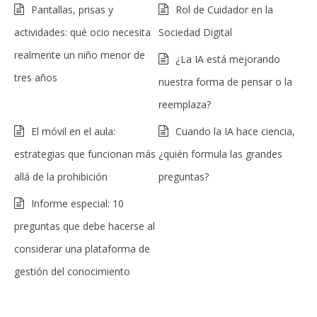
Pantallas, prisas y
Rol de Cuidador en la
actividades: qué ocio necesita
Sociedad Digital
realmente un niño menor de
¿La IA está mejorando
tres años
nuestra forma de pensar o la
reemplaza?
El móvil en el aula:
Cuando la IA hace ciencia,
estrategias que funcionan más
¿quién formula las grandes
allá de la prohibición
preguntas?
Informe especial: 10
preguntas que debe hacerse al
considerar una plataforma de
gestión del conocimiento