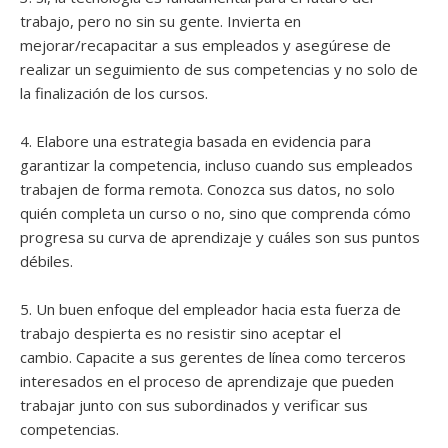
trabajo, pero no sin su gente. Invierta en
mejorar/recapacitar a sus empleados y asegúrese de
realizar un seguimiento de sus competencias y no solo de
la finalización de los cursos.
4. Elabore una estrategia basada en evidencia para
garantizar la competencia, incluso cuando sus empleados
trabajen de forma remota. Conozca sus datos, no solo
quién completa un curso o no, sino que comprenda cómo
progresa su curva de aprendizaje y cuáles son sus puntos
débiles.
5. Un buen enfoque del empleador hacia esta fuerza de
trabajo despierta es no resistir sino aceptar el
cambio. Capacite a sus gerentes de línea como terceros
interesados ​​en el proceso de aprendizaje que pueden
trabajar junto con sus subordinados y verificar sus
competencias.