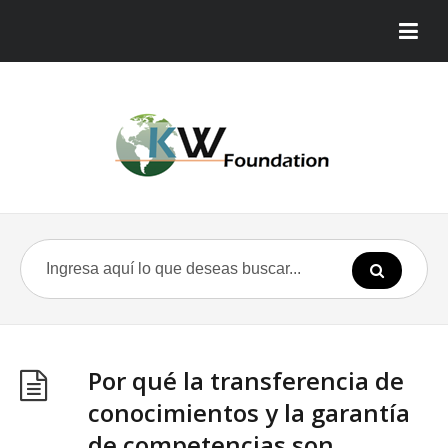
Por qué la transferencia de
conocimientos y la garantía
de competencias son