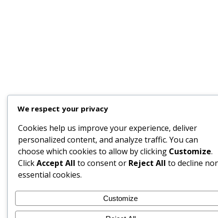
We respect your privacy
Cookies help us improve your experience, deliver
personalized content, and analyze traffic. You can
choose which cookies to allow by clicking
Customize
.
Click
Accept All
to consent or
Reject All
to decline no
essential cookies.
Customize