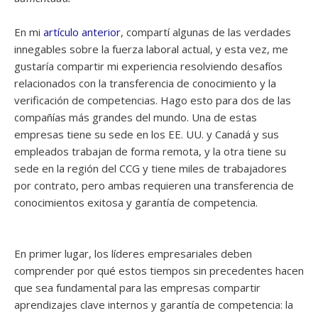
En mi
artículo anterior
, compartí algunas de las verdades
innegables sobre la fuerza laboral actual, y esta vez, me
gustaría compartir mi experiencia resolviendo desafíos
relacionados con la transferencia de conocimiento y la
verificación de competencias. Hago esto para dos de las
compañías más grandes del mundo. Una de estas
empresas tiene su sede en los EE. UU. y Canadá y sus
empleados trabajan de forma remota, y la otra tiene su
sede en la región del CCG y tiene miles de trabajadores
por contrato, pero ambas requieren una transferencia de
conocimientos exitosa y garantía de competencia.
En primer lugar, los líderes empresariales deben
comprender por qué estos tiempos sin precedentes hacen
que sea fundamental para las empresas compartir
aprendizajes clave internos y garantía de competencia: la