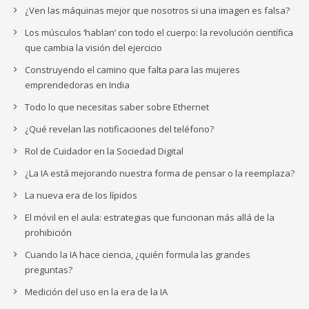
¿Ven las máquinas mejor que nosotros si una imagen es falsa?
Los músculos ‘hablan’ con todo el cuerpo: la revolución científica
que cambia la visión del ejercicio
Construyendo el camino que falta para las mujeres
emprendedoras en India
Todo lo que necesitas saber sobre Ethernet
¿Qué revelan las notificaciones del teléfono?
Rol de Cuidador en la Sociedad Digital
¿La IA está mejorando nuestra forma de pensar o la reemplaza?
La nueva era de los lípidos
El móvil en el aula: estrategias que funcionan más allá de la
prohibición
Cuando la IA hace ciencia, ¿quién formula las grandes
preguntas?
Medición del uso en la era de la IA