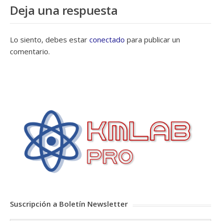
Deja una respuesta
Lo siento, debes estar
conectado
para publicar un
comentario.
Suscripción a Boletín Newsletter