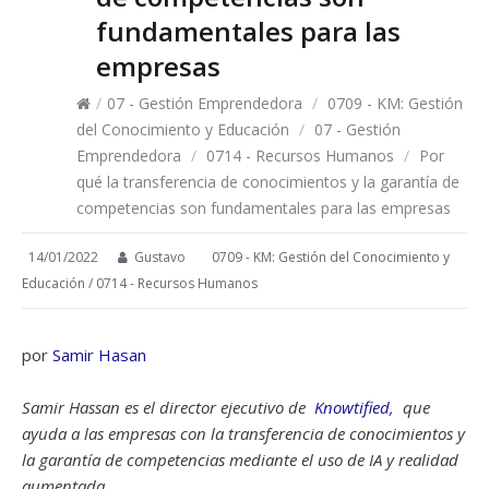
fundamentales para las
empresas
/
07 - Gestión Emprendedora
/
0709 - KM: Gestión
del Conocimiento y Educación
/
07 - Gestión
Emprendedora
/
0714 - Recursos Humanos
/
Por
qué la transferencia de conocimientos y la garantía de
competencias son fundamentales para las empresas
14/01/2022
Gustavo
0709 - KM: Gestión del Conocimiento y
Educación
/
0714 - Recursos Humanos
por
Samir Hasan
Samir Hassan es el director ejecutivo de
Knowtified,
que
ayuda a las empresas con la transferencia de conocimientos y
la garantía de competencias mediante el uso de IA y realidad
aumentada.