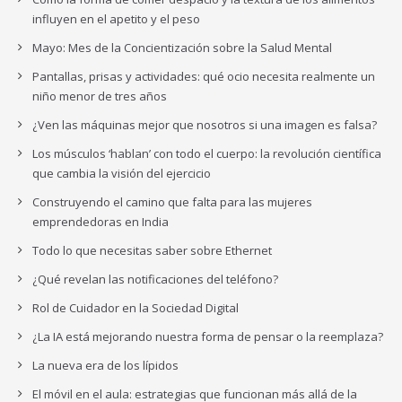
influyen en el apetito y el peso
Mayo: Mes de la Concientización sobre la Salud Mental
Pantallas, prisas y actividades: qué ocio necesita realmente un
niño menor de tres años
¿Ven las máquinas mejor que nosotros si una imagen es falsa?
Los músculos ‘hablan’ con todo el cuerpo: la revolución científica
que cambia la visión del ejercicio
Construyendo el camino que falta para las mujeres
emprendedoras en India
Todo lo que necesitas saber sobre Ethernet
¿Qué revelan las notificaciones del teléfono?
Rol de Cuidador en la Sociedad Digital
¿La IA está mejorando nuestra forma de pensar o la reemplaza?
La nueva era de los lípidos
El móvil en el aula: estrategias que funcionan más allá de la