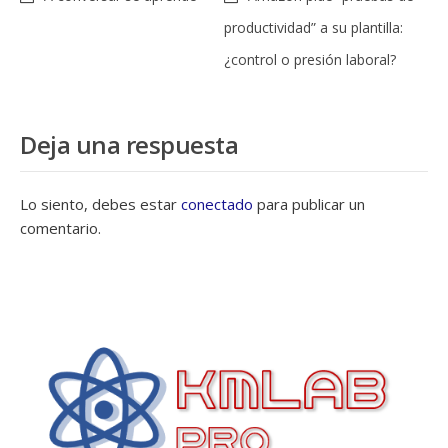
productividad” a su plantilla:
¿control o presión laboral?
Deja una respuesta
Lo siento, debes estar
conectado
para publicar un
comentario.