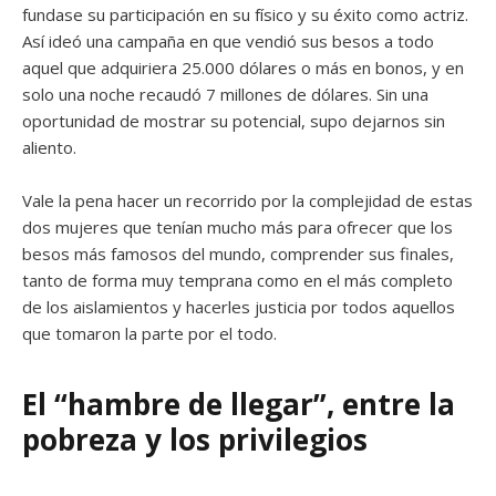
fundase su participación en su físico y su éxito como actriz.
Así ideó una campaña en que vendió sus besos a todo
aquel que adquiriera 25.000 dólares o más en bonos, y en
solo una noche recaudó 7 millones de dólares. Sin una
oportunidad de mostrar su potencial, supo dejarnos sin
aliento.
Vale la pena hacer un recorrido por la complejidad de estas
dos mujeres que tenían mucho más para ofrecer que los
besos más famosos del mundo, comprender sus finales,
tanto de forma muy temprana como en el más completo
de los aislamientos y hacerles justicia por todos aquellos
que tomaron la parte por el todo.
El “hambre de llegar”, entre la
pobreza y los privilegios