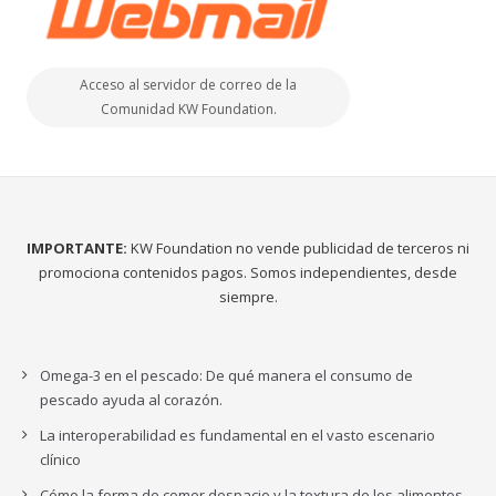
Acceso al servidor de correo de la
Comunidad KW Foundation.
IMPORTANTE:
KW Foundation no vende publicidad de terceros ni
promociona contenidos pagos. Somos independientes, desde
siempre.
Omega-3 en el pescado: De qué manera el consumo de
pescado ayuda al corazón.
La interoperabilidad es fundamental en el vasto escenario
clínico
Cómo la forma de comer despacio y la textura de los alimentos