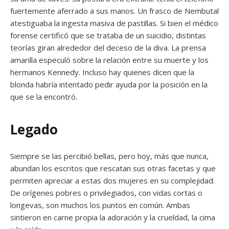
fuertemente aferrado a sus manos. Un frasco de Nembutal
atestiguaba la ingesta masiva de pastillas. Si bien el médico
forense certificó que se trataba de un suicidio, distintas
teorías giran alrededor del deceso de la diva. La prensa
amarilla especuló sobre la relación entre su muerte y los
hermanos Kennedy. Incluso hay quienes dicen que la
blonda habría intentado pedir ayuda por la posición en la
que se la encontró.
Legado
Siempre se las percibió bellas, pero hoy, más que nunca,
abundan los escritos que rescatan sus otras facetas y que
permiten apreciar a estas dos mujeres en su complejidad.
De orígenes pobres o privilegiados, con vidas cortas o
longevas, son muchos los puntos en común. Ambas
sintieron en carne propia la adoración y la crueldad, la cima