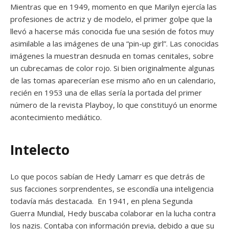
Mientras que en 1949, momento en que Marilyn ejercía las
profesiones de actriz y de modelo, el primer golpe que la
llevó a hacerse más conocida fue una sesión de fotos muy
asimilable a las imágenes de una “pin-up girl”. Las conocidas
imágenes la muestran desnuda en tomas cenitales, sobre
un cubrecamas de color rojo. Si bien originalmente algunas
de las tomas aparecerían ese mismo año en un calendario,
recién en 1953 una de ellas sería la portada del primer
número de la revista Playboy, lo que constituyó un enorme
acontecimiento mediático.
Intelecto
Lo que pocos sabían de Hedy Lamarr es que detrás de
sus facciones sorprendentes, se escondía una inteligencia
todavía más destacada. En 1941, en plena Segunda
Guerra Mundial, Hedy buscaba colaborar en la lucha contra
los nazis. Contaba con información previa, debido a que su