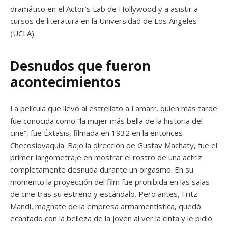
dramático en el Actor’s Lab de Hollywood y a asistir a
cursos de literatura en la Universidad de Los Ángeles
(UCLA).
Desnudos que fueron
acontecimientos
La película que llevó al estrellato a Lamarr, quien más tarde
fue conocida como “la mujer más bella de la historia del
cine”, fue Éxtasis, filmada en 1932 en la entonces
Checoslovaquia. Bajo la dirección de Gustav Machaty, fue el
primer largometraje en mostrar el rostro de una actriz
completamente desnuda durante un orgasmo. En su
momento la proyección del film fue prohibida en las salas
de cine tras su estreno y escándalo. Pero antes, Fritz
Mandl, magnate de la empresa armamentística, quedó
ecantado con la belleza de la joven al ver la cinta y le pidió