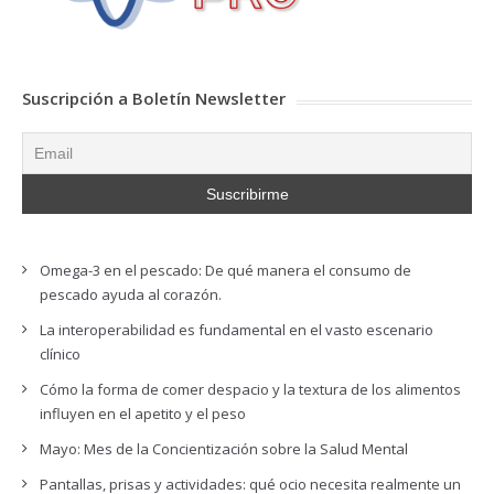
Suscripción a Boletín Newsletter
Omega-3 en el pescado: De qué manera el consumo de
pescado ayuda al corazón.
La interoperabilidad es fundamental en el vasto escenario
clínico
Cómo la forma de comer despacio y la textura de los alimentos
influyen en el apetito y el peso
Mayo: Mes de la Concientización sobre la Salud Mental
Pantallas, prisas y actividades: qué ocio necesita realmente un