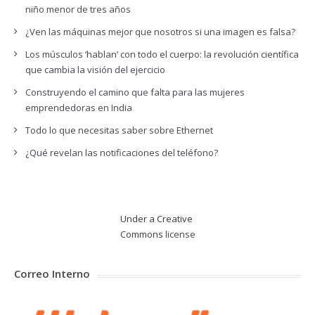
niño menor de tres años
¿Ven las máquinas mejor que nosotros si una imagen es falsa?
Los músculos ‘hablan’ con todo el cuerpo: la revolución científica
que cambia la visión del ejercicio
Construyendo el camino que falta para las mujeres
emprendedoras en India
Todo lo que necesitas saber sobre Ethernet
¿Qué revelan las notificaciones del teléfono?
Under a Creative
Commons
license
Correo Interno