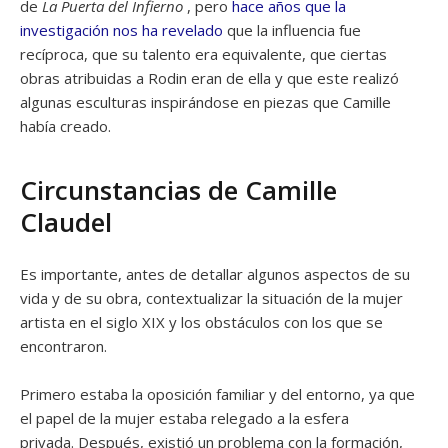
de
La Puerta del Infierno
, pero
hace años que la
investigación nos ha revelado
que la influencia fue
recíproca, que su talento era equivalente, que ciertas
obras atribuidas a Rodin eran de ella y que este realizó
algunas esculturas inspirándose en piezas que Camille
había creado.
Circunstancias de Camille
Claudel
Es importante, antes de detallar algunos aspectos de su
vida y de su obra, contextualizar la situación de la mujer
artista en el siglo XIX y los obstáculos con los que se
encontraron.
Primero estaba la oposición familiar y del entorno, ya que
el papel de la mujer estaba relegado a la esfera
privada. Después, existió un problema con la formación,