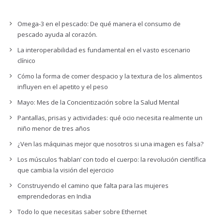
Omega-3 en el pescado: De qué manera el consumo de
pescado ayuda al corazón.
La interoperabilidad es fundamental en el vasto escenario
clínico
Cómo la forma de comer despacio y la textura de los alimentos
influyen en el apetito y el peso
Mayo: Mes de la Concientización sobre la Salud Mental
Pantallas, prisas y actividades: qué ocio necesita realmente un
niño menor de tres años
¿Ven las máquinas mejor que nosotros si una imagen es falsa?
Los músculos ‘hablan’ con todo el cuerpo: la revolución científica
que cambia la visión del ejercicio
Construyendo el camino que falta para las mujeres
emprendedoras en India
Todo lo que necesitas saber sobre Ethernet