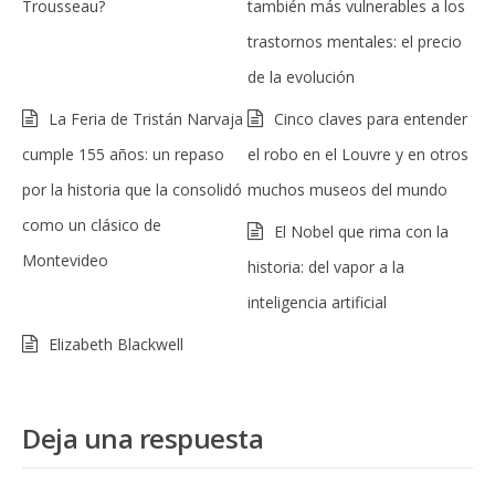
Trousseau?
también más vulnerables a los
trastornos mentales: el precio
de la evolución
La Feria de Tristán Narvaja
Cinco claves para entender
cumple 155 años: un repaso
el robo en el Louvre y en otros
por la historia que la consolidó
muchos museos del mundo
como un clásico de
El Nobel que rima con la
Montevideo
historia: del vapor a la
inteligencia artificial
Elizabeth Blackwell
Deja una respuesta