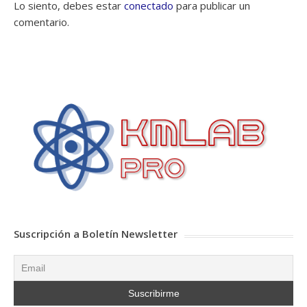
Lo siento, debes estar
conectado
para publicar un
comentario.
Suscripción a Boletín Newsletter