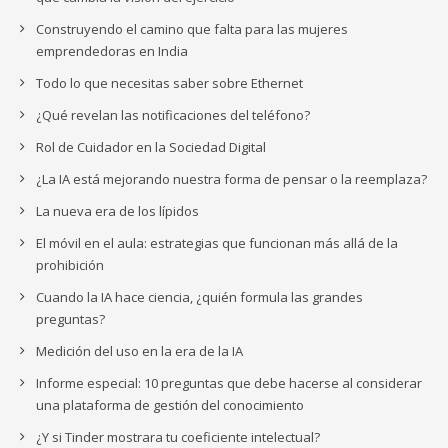
Construyendo el camino que falta para las mujeres
emprendedoras en India
Todo lo que necesitas saber sobre Ethernet
¿Qué revelan las notificaciones del teléfono?
Rol de Cuidador en la Sociedad Digital
¿La IA está mejorando nuestra forma de pensar o la reemplaza?
La nueva era de los lípidos
El móvil en el aula: estrategias que funcionan más allá de la
prohibición
Cuando la IA hace ciencia, ¿quién formula las grandes
preguntas?
Medición del uso en la era de la IA
Informe especial: 10 preguntas que debe hacerse al considerar
una plataforma de gestión del conocimiento
¿Y si Tinder mostrara tu coeficiente intelectual?