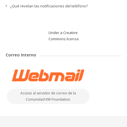
¿Qué revelan las notificaciones del teléfono?
Under a Creative
Commons
license
Correo Interno
Acceso al servidor de correo de la
Comunidad KW Foundation.