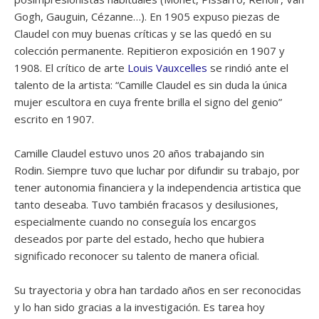
Gogh, Gauguin, Cézanne…). En 1905 expuso piezas de
Claudel con muy buenas críticas y se las quedó en su
colección permanente. Repitieron exposición en 1907 y
1908. El crítico de arte
Louis Vauxcelles
se rindió ante el
talento de la artista: “Camille Claudel es sin duda la única
mujer escultora en cuya frente brilla el signo del genio”
escrito en 1907.
Camille Claudel estuvo unos 20 años trabajando sin
Rodin. Siempre tuvo que luchar por difundir su trabajo, por
tener autonomia financiera y la independencia artistica que
tanto deseaba. Tuvo también fracasos y desilusiones,
especialmente cuando no conseguía los encargos
deseados por parte del estado, hecho que hubiera
significado reconocer su talento de manera oficial.
Su trayectoria y obra han tardado años en ser reconocidas
y lo han sido gracias a la investigación. Es tarea hoy