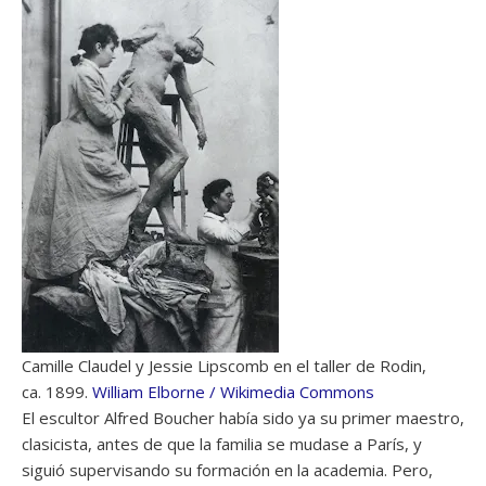
Camille Claudel y Jessie Lipscomb en el taller de Rodin,
ca. 1899.
William Elborne / Wikimedia Commons
El escultor Alfred Boucher había sido ya su primer maestro,
clasicista, antes de que la familia se mudase a París, y
siguió supervisando su formación en la academia. Pero,