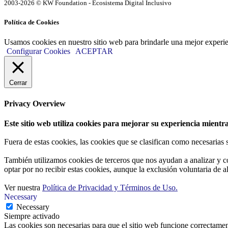
2003-2026 © KW Foundation - Ecosistema Digital Inclusivo
Política de Cookies
Usamos cookies en nuestro sitio web para brindarle una mejor experi
Configurar Cookies
ACEPTAR
Cerrar
Privacy Overview
Este sitio web utiliza cookies para mejorar su experiencia mientra
Fuera de estas cookies, las cookies que se clasifican como necesarias
También utilizamos cookies de terceros que nos ayudan a analizar y c
optar por no recibir estas cookies, aunque la exclusión voluntaria de 
Ver nuestra
Política de Privacidad y Términos de Uso.
Necessary
Necessary
Siempre activado
Las cookies son necesarias para que el sitio web funcione correctamen