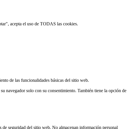
ptar", acepta el uso de TODAS las cookies.
ento de las funcionalidades básicas del sitio web.
n su navegador solo con su consentimiento. También tiene la opción de
cas de seguridad del sitio web. No almacenan información personal