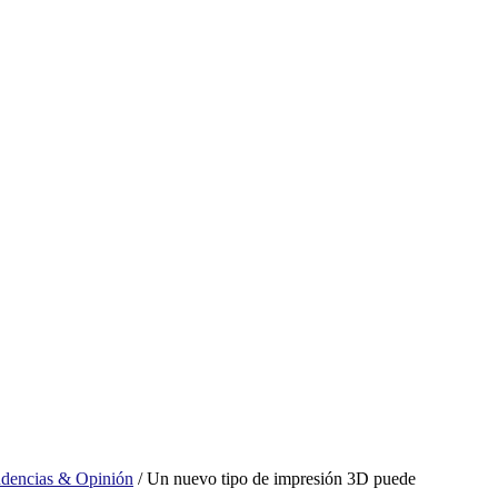
ndencias & Opinión
/
Un nuevo tipo de impresión 3D puede