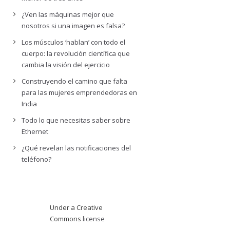
¿Ven las máquinas mejor que
nosotros si una imagen es falsa?
Los músculos ‘hablan’ con todo el
cuerpo: la revolución científica que
cambia la visión del ejercicio
Construyendo el camino que falta
para las mujeres emprendedoras en
India
Todo lo que necesitas saber sobre
Ethernet
¿Qué revelan las notificaciones del
teléfono?
Under a Creative
Commons
license