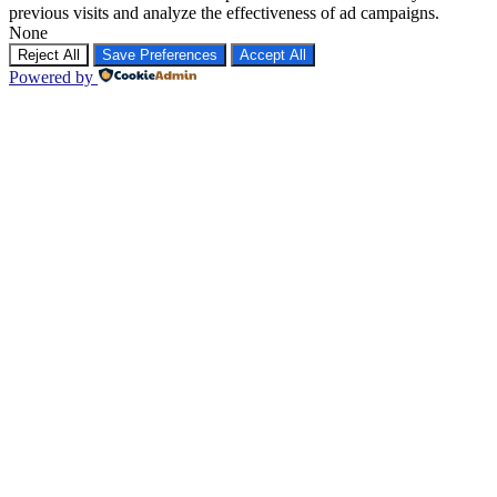
previous visits and analyze the effectiveness of ad campaigns.
None
Reject All
Save Preferences
Accept All
Powered by