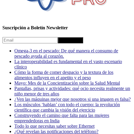
Suscripción a Boletín Newsletter
Omega-3 en el pescado: De qué manera el consumo de
pescado ayuda al corazón.
La interoperabilidad es fundamental en el vasto escenario
clínico
Cómo la forma de comer despacio y la textura de los
alimentos influyen en el apetito y el peso
Mayo: Mes de la Concientización sobre la Salud Mental
Pantallas, prisas y actividades: qué ocio necesita realmente un
niño menor de tres años
¿Ven las máquinas mejor que nosotros si una imagen es falsa?
Los músculos ‘hablan’ con todo el cuerpo: la revolución
científica que cambia la visión del ejercicio
Construyendo el camino que falta para las mujeres
emprendedoras en India
Todo lo que necesitas saber sobre Ethernet
¿Qué revelan las notificaciones del teléfono?