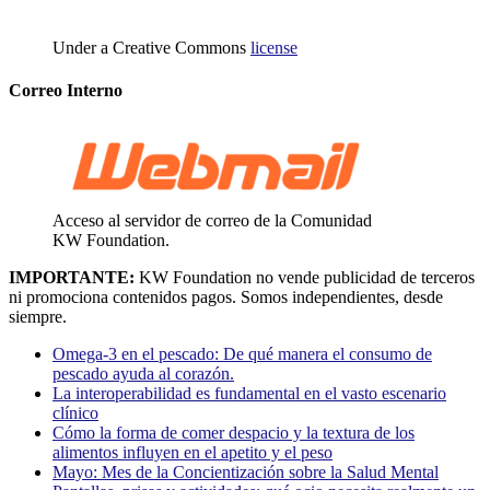
Under a Creative Commons
license
Correo Interno
Acceso al servidor de correo de la Comunidad
KW Foundation.
IMPORTANTE:
KW Foundation no vende publicidad de terceros
ni promociona contenidos pagos. Somos independientes, desde
siempre.
Omega-3 en el pescado: De qué manera el consumo de
pescado ayuda al corazón.
La interoperabilidad es fundamental en el vasto escenario
clínico
Cómo la forma de comer despacio y la textura de los
alimentos influyen en el apetito y el peso
Mayo: Mes de la Concientización sobre la Salud Mental