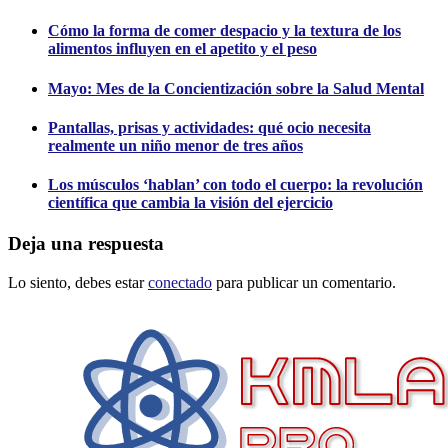
Cómo la forma de comer despacio y la textura de los
alimentos influyen en el apetito y el peso
Mayo: Mes de la Concientización sobre la Salud Mental
Pantallas, prisas y actividades: qué ocio necesita
realmente un niño menor de tres años
Los músculos ‘hablan’ con todo el cuerpo: la revolución
científica que cambia la visión del ejercicio
Deja una respuesta
Lo siento, debes estar
conectado
para publicar un comentario.