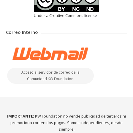
Under a Creative Commons
license
Correo Interno
Acceso al servidor de correo de la
Comunidad KW Foundation.
IMPORTANTE:
KW Foundation no vende publicidad de terceros ni
promociona contenidos pagos. Somos independientes, desde
siempre.