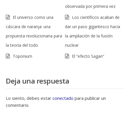
observada por primera vez
El universo como una
Los científicos acaban de
cáscara de naranja: una
dar un paso gigantesco hacia
propuesta revolucionaria para
la ampliación de la fusión
la teoría del todo
nuclear
Toponium
El “efecto Sagan”
Deja una respuesta
Lo siento, debes estar
conectado
para publicar un
comentario.