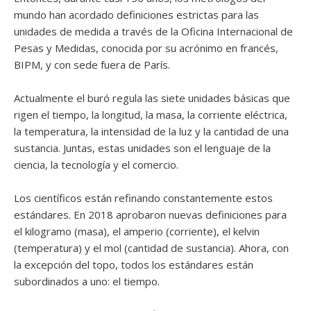
mundo han acordado definiciones estrictas para las
unidades de medida a través de la Oficina Internacional de
Pesas y Medidas, conocida por su acrónimo en francés,
BIPM, y con sede fuera de París.
Actualmente el buró regula las siete unidades básicas que
rigen el tiempo, la longitud, la masa, la corriente eléctrica,
la temperatura, la intensidad de la luz y la cantidad de una
sustancia. Juntas, estas unidades son el lenguaje de la
ciencia, la tecnología y el comercio.
Los científicos están refinando constantemente estos
estándares. En 2018 aprobaron nuevas definiciones para
el kilogramo (masa), el amperio (corriente), el kelvin
(temperatura) y el mol (cantidad de sustancia). Ahora, con
la excepción del topo, todos los estándares están
subordinados a uno: el tiempo.