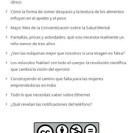
clínico
Cómo la forma de comer despacio y la textura de los alimentos
influyen en el apetito y el peso
Mayo: Mes de la Concientización sobre la Salud Mental
Pantallas, prisas y actividades: qué ocio necesita realmente un
niño menor de tres años
¿Ven las máquinas mejor que nosotros si una imagen es falsa?
Los músculos ‘hablan’ con todo el cuerpo: la revolución científica
que cambia la visión del ejercicio
Construyendo el camino que falta para las mujeres
emprendedoras en India
Todo lo que necesitas saber sobre Ethernet
¿Qué revelan las notificaciones del teléfono?