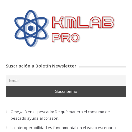
Suscripción a Boletín Newsletter
Omega-3 en el pescado: De qué manera el consumo de
pescado ayuda al corazón.
La interoperabilidad es fundamental en el vasto escenario