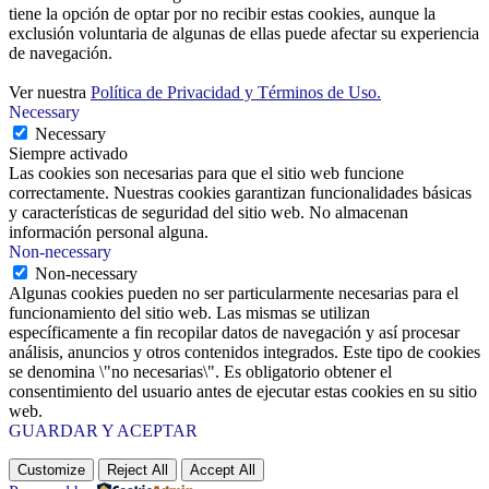
tiene la opción de optar por no recibir estas cookies, aunque la
exclusión voluntaria de algunas de ellas puede afectar su experiencia
de navegación.
Ver nuestra
Política de Privacidad y Términos de Uso.
Necessary
Necessary
Siempre activado
Las cookies son necesarias para que el sitio web funcione
correctamente. Nuestras cookies garantizan funcionalidades básicas
y características de seguridad del sitio web. No almacenan
información personal alguna.
Non-necessary
Non-necessary
Algunas cookies pueden no ser particularmente necesarias para el
funcionamiento del sitio web. Las mismas se utilizan
específicamente a fin recopilar datos de navegación y así procesar
análisis, anuncios y otros contenidos integrados. Este tipo de cookies
se denomina \"no necesarias\". Es obligatorio obtener el
consentimiento del usuario antes de ejecutar estas cookies en su sitio
web.
GUARDAR Y ACEPTAR
Customize
Reject All
Accept All