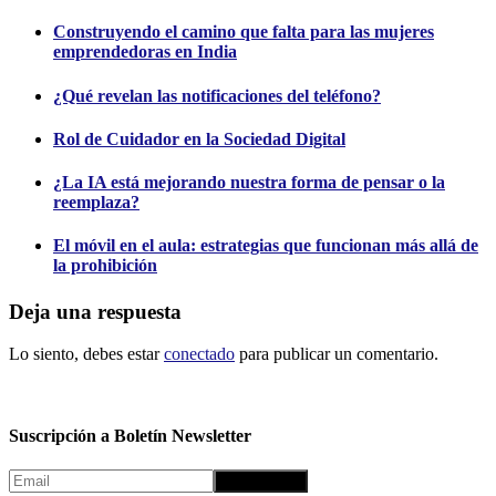
Construyendo el camino que falta para las mujeres
emprendedoras en India
¿Qué revelan las notificaciones del teléfono?
Rol de Cuidador en la Sociedad Digital
¿La IA está mejorando nuestra forma de pensar o la
reemplaza?
El móvil en el aula: estrategias que funcionan más allá de
la prohibición
Deja una respuesta
Lo siento, debes estar
conectado
para publicar un comentario.
Suscripción a Boletín Newsletter