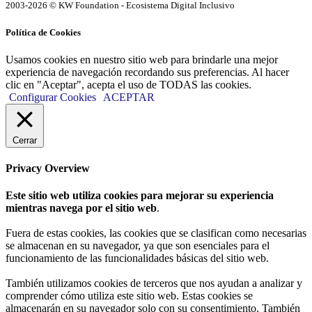
2003-2026 © KW Foundation - Ecosistema Digital Inclusivo
Política de Cookies
Usamos cookies en nuestro sitio web para brindarle una mejor
experiencia de navegación recordando sus preferencias. Al hacer
clic en "Aceptar", acepta el uso de TODAS las cookies.
Configurar Cookies
ACEPTAR
Cerrar
Privacy Overview
Este sitio web utiliza cookies para mejorar su experiencia
mientras navega por el sitio web
.
Fuera de estas cookies, las cookies que se clasifican como necesarias
se almacenan en su navegador, ya que son esenciales para el
funcionamiento de las funcionalidades básicas del sitio web.
También utilizamos cookies de terceros que nos ayudan a analizar y
comprender cómo utiliza este sitio web. Estas cookies se
almacenarán en su navegador solo con su consentimiento. También