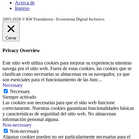
Acerca de
Ingreso
2003-2026 © KW Foundation - Ecosistema Digital Inclusivo
Cerrar
Privacy Overview
Este sitio web utiliza cookies para mejorar su experiencia mientras
navega por el sitio web. Fuera de estas cookies, las cookies que se
clasifican como necesarias se almacenan en su navegador, ya que
son esenciales para el funcionamiento de las func
...
Necessary
Necessary
Siempre activado
Las cookies son necesarias para que el sitio web funcione
correctamente. Nuestras cookies garantizan funcionalidades básicas
y características de seguridad del sitio web. No almacenan
información personal alguna.
Non-necessary
Non-necessary
Algunas cookies pueden no ser particularmente necesarias para el