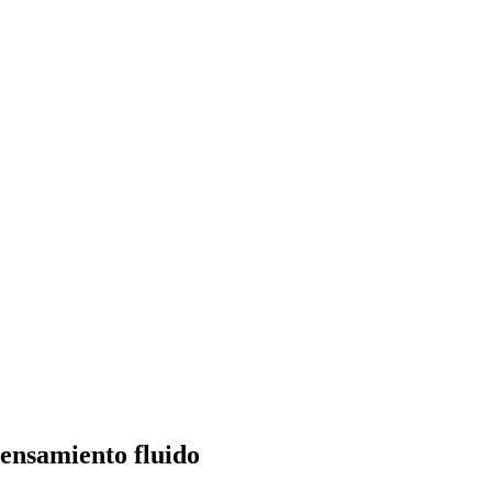
pensamiento fluido