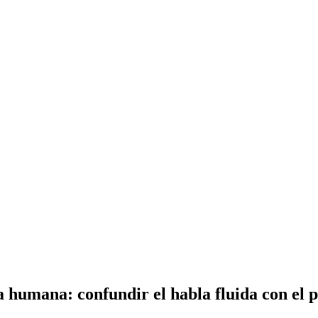
a humana: confundir el habla fluida con el 