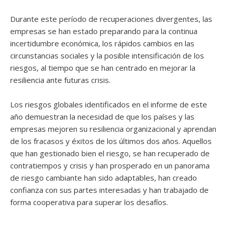
Durante este período de recuperaciones divergentes, las
empresas se han estado preparando para la continua
incertidumbre económica, los rápidos cambios en las
circunstancias sociales y la posible intensificación de los
riesgos, al tiempo que se han centrado en mejorar la
resiliencia ante futuras crisis.
Los riesgos globales identificados en el informe de este
año demuestran la necesidad de que los países y las
empresas mejoren su resiliencia organizacional y aprendan
de los fracasos y éxitos de los últimos dos años. Aquellos
que han gestionado bien el riesgo, se han recuperado de
contratiempos y crisis y han prosperado en un panorama
de riesgo cambiante han sido adaptables, han creado
confianza con sus partes interesadas y han trabajado de
forma cooperativa para superar los desafíos.