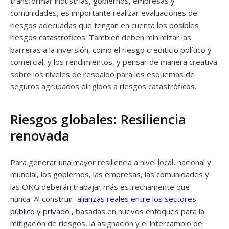
transformar industrias, gobiernos, empresas y
comunidades, es importante realizar evaluaciones de
riesgos adecuadas que tengan en cuenta los posibles
riesgos catastróficos. También deben minimizar las
barreras a la inversión, como el riesgo crediticio político y
comercial, y los rendimientos, y pensar de manera creativa
sobre los niveles de respaldo para los esquemas de
seguros agrupados dirigidos a riesgos catastróficos.
Riesgos globales: Resiliencia
renovada
Para generar una mayor resiliencia a nivel local, nacional y
mundial, los gobiernos, las empresas, las comunidades y
las ONG deberán trabajar más estrechamente que
nunca. Al construir
alianzas reales entre los sectores
público y privado
, basadas en nuevos enfoques para la
mitigación de riesgos, la asignación y el intercambio de