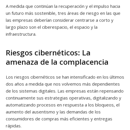
A medida que continúan la recuperación y el impulso hacia
un futuro más sostenible, tres áreas de riesgo en las que
las empresas deberían considerar centrarse a corto y
largo plazo son el ciberespacio, el espacio y la
infraestructura.
Riesgos cibernéticos: La
amenaza de la complacencia
Los riesgos cibernéticos se han intensificado en los últimos
dos años a medida que nos volvemos más dependientes
de los sistemas digitales. Las empresas están repensando
continuamente sus estrategias operativas, digitalizando y
automatizando procesos en respuesta a los bloqueos, el
aumento del ausentismo y las demandas de los
consumidores de compras más eficientes y entregas
rápidas.