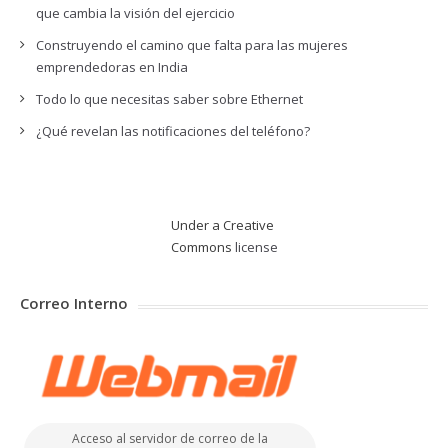
que cambia la visión del ejercicio
Construyendo el camino que falta para las mujeres
emprendedoras en India
Todo lo que necesitas saber sobre Ethernet
¿Qué revelan las notificaciones del teléfono?
Under a Creative
Commons
license
Correo Interno
Acceso al servidor de correo de la