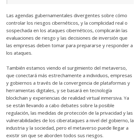
Las agendas gubernamentales divergentes sobre cómo
controlar los riesgos cibernéticos, y la complicidad real o
sospechada en los ataques cibernéticos, complicarán las
evaluaciones de riesgo y las decisiones de inversión que
las empresas deben tomar para prepararse y responder a
los ataques.
También estamos viendo el surgimiento del metaverso,
que conectará más estrechamente a individuos, empresas
y gobiernos a través de la convergencia de plataformas y
herramientas digitales, y se basará en tecnología
blockchain y experiencias de realidad virtual inmersiva. Ya
se están llevando a cabo debates sobre la posible
regulación, las medidas de protección de la privacidad y las
vulnerabilidades de los ciberataques a nivel del gobierno, la
industria y la sociedad, pero el metaverso puede llegar a
existir sin que se aborden todos sus riesgos.