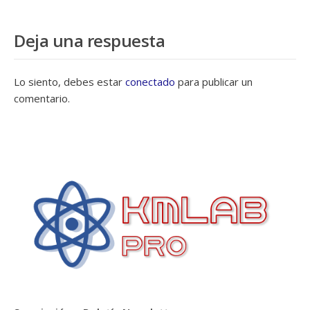
Deja una respuesta
Lo siento, debes estar
conectado
para publicar un
comentario.