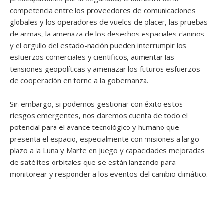
competencia entre los proveedores de comunicaciones
globales y los operadores de vuelos de placer, las pruebas
de armas, la amenaza de los desechos espaciales dañinos
y el orgullo del estado-nación pueden interrumpir los
esfuerzos comerciales y científicos, aumentar las
tensiones geopolíticas y amenazar los futuros esfuerzos
de cooperación en torno a la gobernanza.
Sin embargo, si podemos gestionar con éxito estos
riesgos emergentes, nos daremos cuenta de todo el
potencial para el avance tecnológico y humano que
presenta el espacio, especialmente con misiones a largo
plazo a la Luna y Marte en juego y capacidades mejoradas
de satélites orbitales que se están lanzando para
monitorear y responder a los eventos del cambio climático.