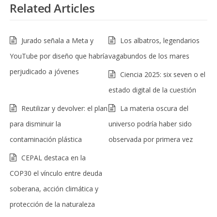
Related Articles
Jurado señala a Meta y
Los albatros, legendarios
YouTube por diseño que habría
vagabundos de los mares
perjudicado a jóvenes
Ciencia 2025: six seven o el
estado digital de la cuestión
Reutilizar y devolver: el plan
La materia oscura del
para disminuir la
universo podría haber sido
contaminación plástica
observada por primera vez
CEPAL destaca en la
COP30 el vínculo entre deuda
soberana, acción climática y
protección de la naturaleza