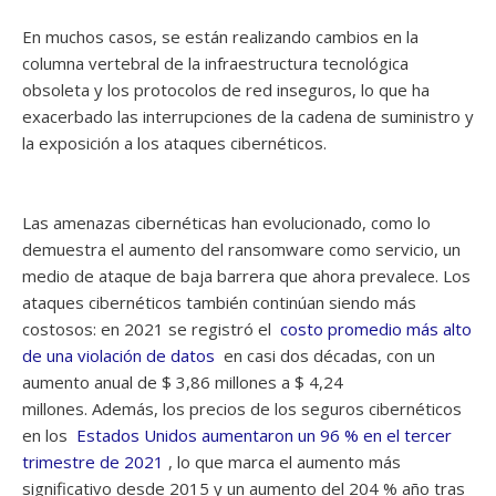
En muchos casos, se están realizando cambios en la
columna vertebral de la infraestructura tecnológica
obsoleta y los protocolos de red inseguros, lo que ha
exacerbado las interrupciones de la cadena de suministro y
la exposición a los ataques cibernéticos.
Las amenazas cibernéticas han evolucionado, como lo
demuestra el aumento del ransomware como servicio, un
medio de ataque de baja barrera que ahora prevalece. Los
ataques cibernéticos también continúan siendo más
costosos: en 2021 se registró el
costo promedio más alto
de una violación de datos
en casi dos décadas, con un
aumento anual de $ 3,86 millones a $ 4,24
millones. Además, los precios de los seguros cibernéticos
en los
Estados Unidos aumentaron un 96 % en el tercer
trimestre de 2021
, lo que marca el aumento más
significativo desde 2015 y un aumento del 204 % año tras