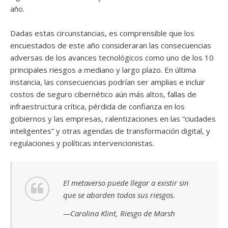
año.
Dadas estas circunstancias, es comprensible que los
encuestados de este año consideraran las consecuencias
adversas de los avances tecnológicos como uno de los 10
principales riesgos a mediano y largo plazo. En última
instancia, las consecuencias podrían ser amplias e incluir
costos de seguro cibernético aún más altos, fallas de
infraestructura crítica, pérdida de confianza en los
gobiernos y las empresas, ralentizaciones en las “ciudades
inteligentes” y otras agendas de transformación digital, y
regulaciones y políticas intervencionistas.
El metaverso puede llegar a existir sin
que se aborden todos sus riesgos.
—Carolina Klint, Riesgo de Marsh