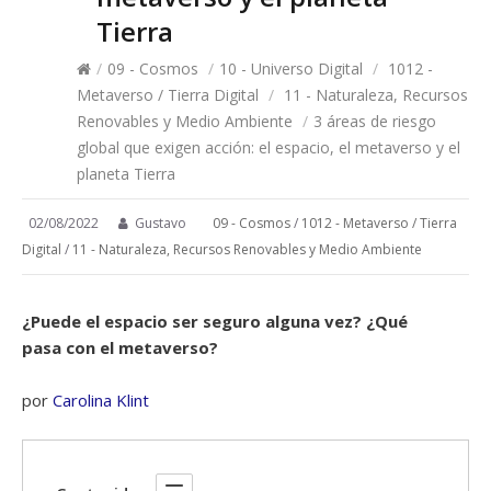
Tierra
/
09 - Cosmos
/
10 - Universo Digital
/
1012 -
Metaverso / Tierra Digital
/
11 - Naturaleza, Recursos
Renovables y Medio Ambiente
/
3 áreas de riesgo
global que exigen acción: el espacio, el metaverso y el
planeta Tierra
02/08/2022
Gustavo
09 - Cosmos
/
1012 - Metaverso / Tierra
Digital
/
11 - Naturaleza, Recursos Renovables y Medio Ambiente
¿Puede el espacio ser seguro alguna vez? ¿Qué
pasa con el metaverso?
por
Carolina Klint