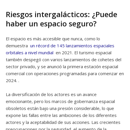
Riesgos intergalácticos: ¿Puede
haber un espacio seguro?
El espacio es más accesible que nunca, como lo
demuestra
un récord de 145 lanzamientos espaciales
orbitales a nivel mundial
en 2021. El turismo espacial
también despegó con varios lanzamientos de cohetes del
sector privado, y se anunció la primera estación espacial
comercial con operaciones programadas para comenzar en
2024. .
La diversificación de los actores es un avance
emocionante, pero los marcos de gobernanza espacial
obsoletos están bajo una presión considerable, lo que
expone las fallas entre las ambiciones de los diferentes
actores y la aceptabilidad de sus acciones. Las crecientes
preocupaciones por la seguridad, el aumento de la