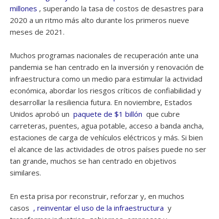
millones
, superando la tasa de costos de desastres para
2020 a un ritmo más alto durante los primeros nueve
meses de 2021.
Muchos programas nacionales de recuperación ante una
pandemia se han centrado en la inversión y renovación de
infraestructura como un medio para estimular la actividad
económica, abordar los riesgos críticos de confiabilidad y
desarrollar la resiliencia futura. En noviembre, Estados
Unidos aprobó un
paquete de $1 billón
que cubre
carreteras, puentes, agua potable, acceso a banda ancha,
estaciones de carga de vehículos eléctricos y más. Si bien
el alcance de las actividades de otros países puede no ser
tan grande, muchos se han centrado en objetivos
similares.
En esta prisa por reconstruir, reforzar y, en muchos
casos
, reinventar el uso de la infraestructura
y