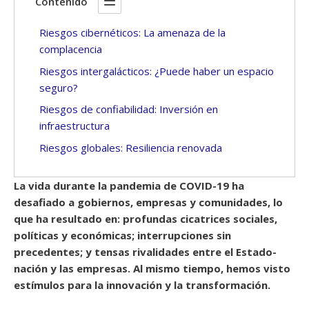
Contenido
Riesgos cibernéticos: La amenaza de la
complacencia
Riesgos intergalácticos: ¿Puede haber un espacio
seguro?
Riesgos de confiabilidad: Inversión en
infraestructura
Riesgos globales: Resiliencia renovada
La vida durante la pandemia de COVID-19 ha
desafiado a gobiernos, empresas y comunidades, lo
que ha resultado en: profundas cicatrices sociales,
políticas y económicas; interrupciones sin
precedentes; y tensas rivalidades entre el Estado-
nación y las empresas. Al mismo tiempo, hemos visto
estímulos para la innovación y la transformación.