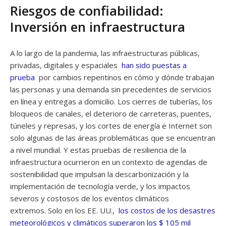
Riesgos de confiabilidad:
Inversión en infraestructura
A lo largo de la pandemia, las infraestructuras públicas,
privadas, digitales y espaciales
han sido puestas a
prueba
por cambios repentinos en cómo y dónde trabajan
las personas y una demanda sin precedentes de servicios
en línea y entregas a domicilio. Los cierres de tuberías, los
bloqueos de canales, el deterioro de carreteras, puentes,
túneles y represas, y los cortes de energía e Internet son
solo algunas de las áreas problemáticas que se encuentran
a nivel mundial. Y estas pruebas de resiliencia de la
infraestructura ocurrieron en un contexto de agendas de
sostenibilidad que impulsan la descarbonización y la
implementación de tecnología verde, y los impactos
severos y costosos de los eventos climáticos
extremos. Solo en los EE. UU.,
los costos de los desastres
meteorológicos y climáticos superaron los $ 105 mil