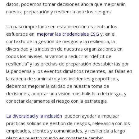
datos, podemos tomar decisiones ahora que mejorarán
nuestra preparación y resiliencia ante los riesgos.
Un paso importante en esta dirección es centrar los
esfuerzos en
mejorar las credenciales ESG
y, en el
contexto de la gestión de riesgos y la resiliencia, la
diversidad y la inclusión de nuestras organizaciones en
todos los niveles. Si vamos a reducir el “déficit de
resiliencia” y las brechas de preparación descubiertas por
la pandemia y los eventos climáticos recientes, las fallas en
la cadena de suministro y los incidentes geopolíticos,
debemos mejorar la calidad de nuestra toma de
decisiones, adoptar una visión más holística del riesgo, y
conectar claramente el riesgo con la estrategia.
La diversidad y la inclusión
pueden ayudar a impulsar
prácticas sólidas de gestión de riesgos, relevancia con los
empleados, clientes y comunidades, y resiliencia a largo
plazo en nuestro mundo en constante cambio.