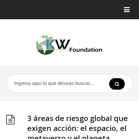
3 áreas de riesgo global que
exigen acción: el espacio, el
metaverso y el planeta