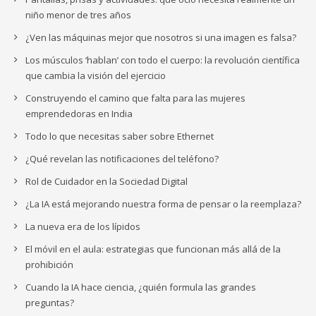
niño menor de tres años
¿Ven las máquinas mejor que nosotros si una imagen es falsa?
Los músculos ‘hablan’ con todo el cuerpo: la revolución científica
que cambia la visión del ejercicio
Construyendo el camino que falta para las mujeres
emprendedoras en India
Todo lo que necesitas saber sobre Ethernet
¿Qué revelan las notificaciones del teléfono?
Rol de Cuidador en la Sociedad Digital
¿La IA está mejorando nuestra forma de pensar o la reemplaza?
La nueva era de los lípidos
El móvil en el aula: estrategias que funcionan más allá de la
prohibición
Cuando la IA hace ciencia, ¿quién formula las grandes
preguntas?