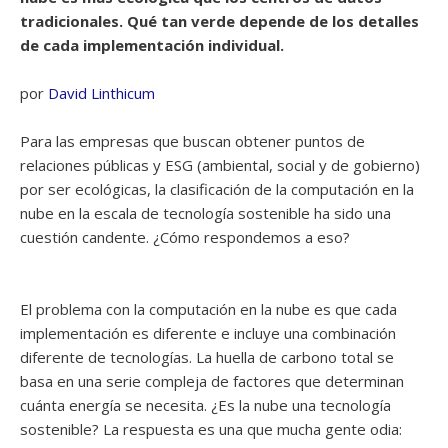
tradicionales. Qué tan verde depende de los detalles
de cada implementación individual.
por
David Linthicum
Para las empresas que buscan obtener puntos de
relaciones públicas y ESG (ambiental, social y de gobierno)
por ser ecológicas, la clasificación de la computación en la
nube en la escala de tecnología sostenible ha sido una
cuestión candente. ¿Cómo respondemos a eso?
El problema con la computación en la nube es que cada
implementación es diferente e incluye una combinación
diferente de tecnologías. La huella de carbono total se
basa en una serie compleja de factores que determinan
cuánta energía se necesita. ¿Es la nube una tecnología
sostenible? La respuesta es una que mucha gente odia: