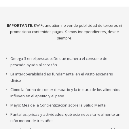
IMPORTANTE:
KW Foundation no vende publicidad de terceros ni
promociona contenidos pagos. Somos independientes, desde
siempre.
Omega-3 en el pescado: De qué manera el consumo de
pescado ayuda al corazón.
La interoperabilidad es fundamental en el vasto escenario
clínico
Cómo la forma de comer despacio y la textura de los alimentos
influyen en el apetito y el peso
Mayo: Mes de la Concientización sobre la Salud Mental
Pantallas, prisas y actividades: qué ocio necesita realmente un
niño menor de tres años