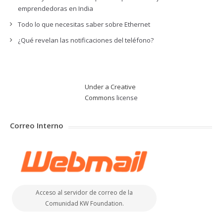
emprendedoras en India
Todo lo que necesitas saber sobre Ethernet
¿Qué revelan las notificaciones del teléfono?
Under a Creative
Commons
license
Correo Interno
Acceso al servidor de correo de la
Comunidad KW Foundation.