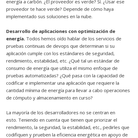
energía a carbón. ¿El proveedor es verde? Sí. ¿Usar ese
proveedor te hace verde? Depende de cómo haya
implementado sus soluciones en la nube.
Desarrollo de aplicaciones con optimización de
energía.
Todos hemos oído hablar de los servicios de
pruebas continuas de devops que determinan si su
aplicación cumple con los estándares de seguridad,
rendimiento, estabilidad, etc. ¿Qué tal un estándar de
consumo de energía que utiliza el mismo enfoque de
pruebas automatizadas? ¿Qué pasa con la capacidad de
codificar e implementar una aplicación que requiere la
cantidad mínima de energía para llevar a cabo operaciones
de cómputo y almacenamiento en curso?
La mayoría de los desarrolladores no se centran en
esto. Teniendo en cuenta que tienen que priorizar el
rendimiento, la seguridad, la estabilidad, etc., pedirles que
codifiquen y prueben la eficiencia energética en apoyo de