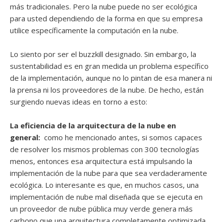
más tradicionales. Pero la nube puede no ser ecológica
para usted dependiendo de la forma en que su empresa
utilice específicamente la computación en la nube.
Lo siento por ser el buzzkill designado. Sin embargo, la
sustentabilidad es en gran medida un problema específico
de la implementación, aunque no lo pintan de esa manera ni
la prensa ni los proveedores de la nube. De hecho, están
surgiendo nuevas ideas en torno a esto:
La eficiencia de la arquitectura de la nube en
general:
como he mencionado antes, si somos capaces
de resolver los mismos problemas con 300 tecnologías
menos, entonces esa arquitectura está impulsando la
implementación de la nube para que sea verdaderamente
ecológica. Lo interesante es que, en muchos casos, una
implementación de nube mal diseñada que se ejecuta en
un proveedor de nube pública muy verde genera más
carbono que una arquitectura completamente optimizada