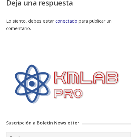
Deja una respuesta
Lo siento, debes estar
conectado
para publicar un
comentario.
Suscripción a Boletín Newsletter