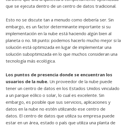
que se ejecuta dentro de un centro de datos tradicional.
Esto no se discute tan a menudo como debería ser. Sin
embargo, es un factor determinante importante si su
implementación en la nube está haciendo algún bien al
planeta o no. Mi punto: podemos hacerlo mucho mejor si la
solución está optimizada en lugar de implementar una
solución suboptimizada en lo que muchos consideran una
tecnología más ecológica.
Los puntos de presencia donde se encuentran los
usuarios de la nube.
Un proveedor de la nube puede
tener un centro de datos en los Estados Unidos vinculado
a un parque eólico o solar, lo cual es excelente. Sin
embargo, es posible que sus servicios, aplicaciones y
datos en la nube no estén utilizando ese centro de
datos. El centro de datos que utiliza su empresa puede
estar en un área, estado o país que utiliza una planta de