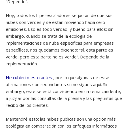
“Depende”.
Hoy, todos los hiperescaladores se jactan de que sus
nubes son verdes y se están moviendo hacia cero
emisiones. Eso es todo verdad, y bueno para ellos; sin
embargo, cuando se trata de la ecología de
implementaciones de nube específicas para empresas
específicas, nos quedamos diciendo: “sí, esta parte es
verde, pero esta parte no es verde”. Depende de la
implementación.
He cubierto esto antes
, por lo que algunas de estas
afirmaciones son redundantes si me sigues aquí. Sin
embargo, este se está convirtiendo en un tema candente,
a juzgar por las consultas de la prensa y las preguntas que
recibo de los clientes.
Mantendré esto: las nubes públicas son una opción más
ecológica en comparación con los enfoques informáticos