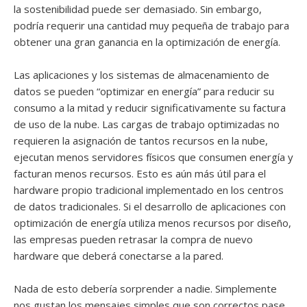
la sostenibilidad puede ser demasiado. Sin embargo,
podría requerir una cantidad muy pequeña de trabajo para
obtener una gran ganancia en la optimización de energía.
Las aplicaciones y los sistemas de almacenamiento de
datos se pueden “optimizar en energía” para reducir su
consumo a la mitad y reducir significativamente su factura
de uso de la nube. Las cargas de trabajo optimizadas no
requieren la asignación de tantos recursos en la nube,
ejecutan menos servidores físicos que consumen energía y
facturan menos recursos. Esto es aún más útil para el
hardware propio tradicional implementado en los centros
de datos tradicionales. Si el desarrollo de aplicaciones con
optimización de energía utiliza menos recursos por diseño,
las empresas pueden retrasar la compra de nuevo
hardware que deberá conectarse a la pared.
Nada de esto debería sorprender a nadie. Simplemente
nos gustan los mensajes simples que son correctos pase