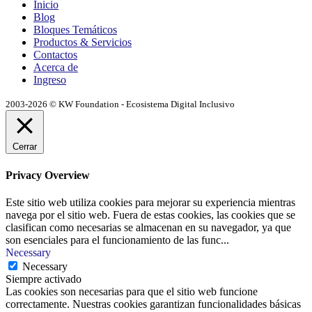
Inicio
Blog
Bloques Temáticos
Productos & Servicios
Contactos
Acerca de
Ingreso
2003-2026 © KW Foundation - Ecosistema Digital Inclusivo
Cerrar
Privacy Overview
Este sitio web utiliza cookies para mejorar su experiencia mientras
navega por el sitio web. Fuera de estas cookies, las cookies que se
clasifican como necesarias se almacenan en su navegador, ya que
son esenciales para el funcionamiento de las func
...
Necessary
Necessary
Siempre activado
Las cookies son necesarias para que el sitio web funcione
correctamente. Nuestras cookies garantizan funcionalidades básicas