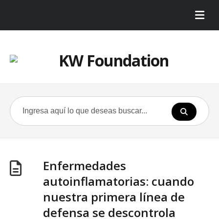
Enfermedades
autoinflamatorias: cuando
nuestra primera línea de
defensa se descontrola