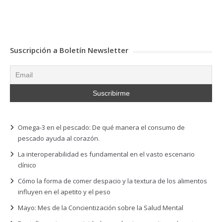
Suscripción a Boletín Newsletter
Omega-3 en el pescado: De qué manera el consumo de
pescado ayuda al corazón.
La interoperabilidad es fundamental en el vasto escenario
clínico
Cómo la forma de comer despacio y la textura de los alimentos
influyen en el apetito y el peso
Mayo: Mes de la Concientización sobre la Salud Mental