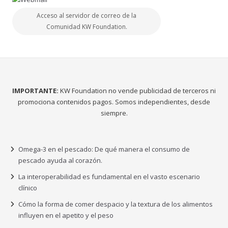
Acceso al servidor de correo de la
Comunidad KW Foundation.
IMPORTANTE:
KW Foundation no vende publicidad de terceros ni
promociona contenidos pagos. Somos independientes, desde
siempre.
Omega-3 en el pescado: De qué manera el consumo de
pescado ayuda al corazón.
La interoperabilidad es fundamental en el vasto escenario
clínico
Cómo la forma de comer despacio y la textura de los alimentos
influyen en el apetito y el peso