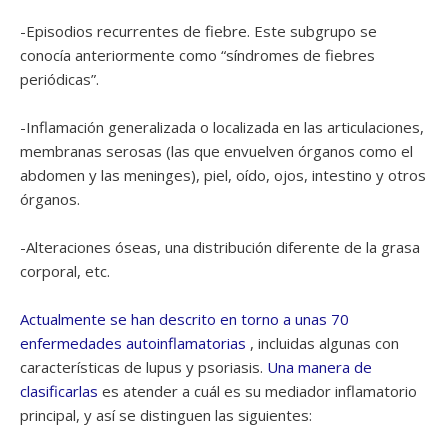
-Episodios recurrentes de fiebre. Este subgrupo se
conocía anteriormente como “síndromes de fiebres
periódicas”.
-Inflamación generalizada o localizada en las articulaciones,
membranas serosas (las que envuelven órganos como el
abdomen y las meninges), piel, oído, ojos, intestino y otros
órganos.
-Alteraciones óseas, una distribución diferente de la grasa
corporal, etc.
Actualmente se han descrito en torno a unas 70
enfermedades autoinflamatorias
, incluidas algunas con
características de lupus y psoriasis.
Una manera de
clasificarlas
es atender a cuál es su mediador inflamatorio
principal, y así se distinguen las siguientes: