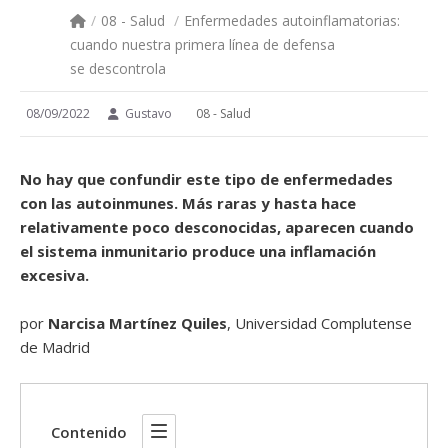
/
08 - Salud
/
Enfermedades autoinflamatorias:
cuando nuestra primera línea de defensa
se descontrola
08/09/2022
Gustavo
08 - Salud
No hay que confundir este tipo de enfermedades
con las autoinmunes. Más raras y hasta hace
relativamente poco desconocidas, aparecen cuando
el sistema inmunitario produce una inflamación
excesiva.
por
Narcisa Martínez Quiles
, Universidad Complutense
de Madrid
Contenido