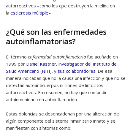
autorreactivos –como los que destruyen la mielina en
la
esclerosis múltiple
–.
¿Qué son las enfermedades
autoinflamatorias?
El término
enfermedad autoinflamatoria
fue acuñado en
1999 por
Daniel Kastner, investigador del Instituto de
Salud Americano (NIH), y sus colaboradores
. De esa
manera indicaban que no la causa una infección y que no se
detectan autoanticuerpos ni clones de linfocitos T
autorreactivos. En resumen, no hay que confundir
autoinmunidad con autoinflamación.
Estas dolencias se desencadenan por una alteración de
algún componente del sistema inmunitario innato y se
manifiestan con síntomas como: