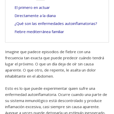
El primero en actuar
Directamente a la diana
¿Qué son las enfermedades autoinflamatorias?
Fiebre mediterránea familiar
Imagine que padece episodios de fiebre con una
frecuencia tan exacta que puede predecir cuándo tendrá
lugar el próximo. O que un día deja de oír sin causa
aparente. O que otro, de repente, le asalta un dolor
inhabilitante en el abdomen.
Esto es lo que puede experimentar quien sufre una
enfermedad autoinflamatoria. Ocurre cuando una parte de
su sistema inmunológico está descontrolado y produce
inflamación excesiva, casi siempre sin causa aparente.
Aunque a veces puede detonarla un estímulo inesperado,