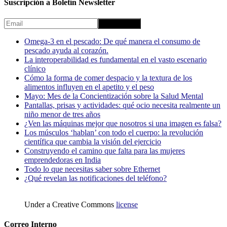
Suscripción a Boletín Newsletter
Omega-3 en el pescado: De qué manera el consumo de
pescado ayuda al corazón.
La interoperabilidad es fundamental en el vasto escenario
clínico
Cómo la forma de comer despacio y la textura de los
alimentos influyen en el apetito y el peso
Mayo: Mes de la Concientización sobre la Salud Mental
Pantallas, prisas y actividades: qué ocio necesita realmente un
niño menor de tres años
¿Ven las máquinas mejor que nosotros si una imagen es falsa?
Los músculos ‘hablan’ con todo el cuerpo: la revolución
científica que cambia la visión del ejercicio
Construyendo el camino que falta para las mujeres
emprendedoras en India
Todo lo que necesitas saber sobre Ethernet
¿Qué revelan las notificaciones del teléfono?
Under a Creative Commons
license
Correo Interno