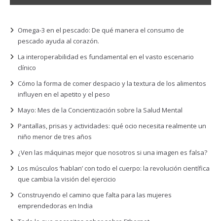
Omega-3 en el pescado: De qué manera el consumo de
pescado ayuda al corazón.
La interoperabilidad es fundamental en el vasto escenario
clínico
Cómo la forma de comer despacio y la textura de los alimentos
influyen en el apetito y el peso
Mayo: Mes de la Concientización sobre la Salud Mental
Pantallas, prisas y actividades: qué ocio necesita realmente un
niño menor de tres años
¿Ven las máquinas mejor que nosotros si una imagen es falsa?
Los músculos ‘hablan’ con todo el cuerpo: la revolución científica
que cambia la visión del ejercicio
Construyendo el camino que falta para las mujeres
emprendedoras en India