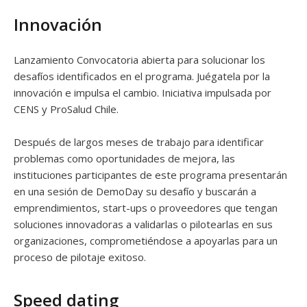
Innovación
Lanzamiento Convocatoria abierta para solucionar los
desafíos identificados en el programa. Juégatela por la
innovación e impulsa el cambio. Iniciativa impulsada por
CENS y ProSalud Chile.
Después de largos meses de trabajo para identificar
problemas como oportunidades de mejora, las
instituciones participantes de este programa presentarán
en una sesión de DemoDay su desafío y buscarán a
emprendimientos, start-ups o proveedores que tengan
soluciones innovadoras a validarlas o pilotearlas en sus
organizaciones, comprometiéndose a apoyarlas para un
proceso de pilotaje exitoso.
Speed dating