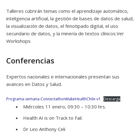
Talleres cubrirán temas como el aprendizaje automático,
inteligencia artificial, la gestión de bases de datos de salud,
la visualización de datos, el fenotipado digital, el uso
secundario de datos, y la minería de textos clínicos.Ver
Workshops
Conferencias
Expertos nacionales e internacionales presentan sus
avances en Datos y Salud.
Programa-semana-ConnectathonMakeHealthChile-v1
Descarga
Miércoles 11 enero, 09:30 – 10:30 hrs.
Health AI is on Track to Fail.
Dr Leo Anthony Celi