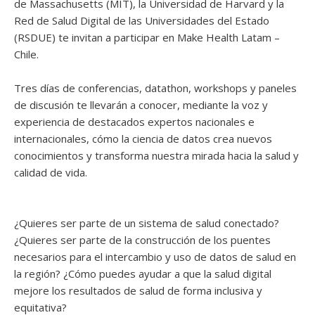
de Massachusetts (MIT), la Universidad de Harvard y la
Red de Salud Digital de las Universidades del Estado
(RSDUE) te invitan a participar en Make Health Latam –
Chile.
Tres días de conferencias, datathon, workshops y paneles
de discusión te llevarán a conocer, mediante la voz y
experiencia de destacados expertos nacionales e
internacionales, cómo la ciencia de datos crea nuevos
conocimientos y transforma nuestra mirada hacia la salud y
calidad de vida.
¿Quieres ser parte de un sistema de salud conectado?
¿Quieres ser parte de la construcción de los puentes
necesarios para el intercambio y uso de datos de salud en
la región? ¿Cómo puedes ayudar a que la salud digital
mejore los resultados de salud de forma inclusiva y
equitativa?