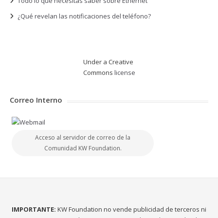
Todo lo que necesitas saber sobre Ethernet
¿Qué revelan las notificaciones del teléfono?
Under a Creative
Commons
license
Correo Interno
Acceso al servidor de correo de la
Comunidad KW Foundation.
IMPORTANTE:
KW Foundation no vende publicidad de terceros ni