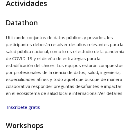
Actividades
Datathon
Utilizando conjuntos de datos públicos y privados, los
participantes deberán resolver desafíos relevantes para la
salud pública nacional, como lo es el estudio de la pandemia
de COVID-19 y el diseño de estrategias para la
estadificación del cáncer. Los equipos estarán compuestos
por profesionales de la ciencia de datos, salud, ingeniería,
especialidades afines y todo aquel que busque de manera
colaborativa responder preguntas desafiantes e impactar
en el ecosistema de salud local e internacional.Ver detalles
Inscríbete gratis
Workshops