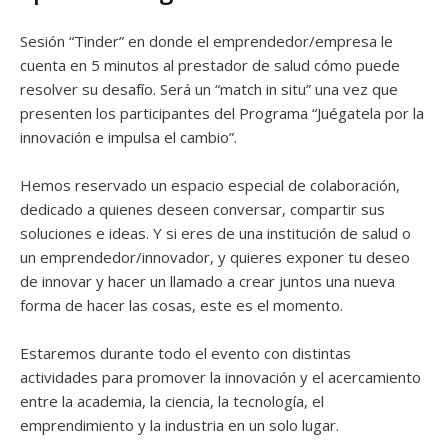
Sesión “Tinder” en donde el emprendedor/empresa le
cuenta en 5 minutos al prestador de salud cómo puede
resolver su desafío. Será un “match in situ” una vez que
presenten los participantes del Programa “Juégatela por la
innovación e impulsa el cambio”.
Hemos reservado un espacio especial de colaboración,
dedicado a quienes deseen conversar, compartir sus
soluciones e ideas. Y si eres de una institución de salud o
un emprendedor/innovador, y quieres exponer tu deseo
de innovar y hacer un llamado a crear juntos una nueva
forma de hacer las cosas, este es el momento.
Estaremos durante todo el evento con distintas
actividades para promover la innovación y el acercamiento
entre la academia, la ciencia, la tecnología, el
emprendimiento y la industria en un solo lugar.