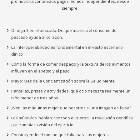
promociona contenidos pagos. Somos independientes, desde
siempre.
Omega-3 en el pescado: De qué manera el consumo de
pescado ayuda al corazón.
La interoperabilidad es fundamental en el vasto escenario
clínico
Cómo la forma de comer despacio y la textura de los alimentos
influyen en el apetito y el peso
Mayo: Mes de la Concientización sobre la Salud Mental
Pantallas, prisas y actividades: qué ocio necesita realmente un
niño menor de tres años
¿Ven las máquinas mejor que nosotros si una imagen es falsa?
Los músculos ‘hablan’ con todo el cuerpo: la revolución científica
que cambia la visión del ejercicio
Construyendo el camino que falta para las mujeres