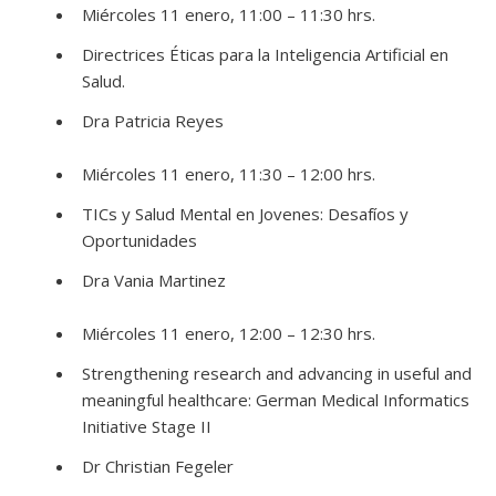
Miércoles 11 enero, 11:00 – 11:30 hrs.
Directrices Éticas para la Inteligencia Artificial en
Salud.
Dra Patricia Reyes
Miércoles 11 enero, 11:30 – 12:00 hrs.
TICs y Salud Mental en Jovenes: Desafíos y
Oportunidades
Dra Vania Martinez
Miércoles 11 enero, 12:00 – 12:30 hrs.
Strengthening research and advancing in useful and
meaningful healthcare: German Medical Informatics
Initiative Stage II
Dr Christian Fegeler