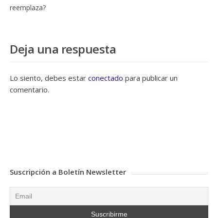
reemplaza?
Deja una respuesta
Lo siento, debes estar
conectado
para publicar un
comentario.
Suscripción a Boletín Newsletter