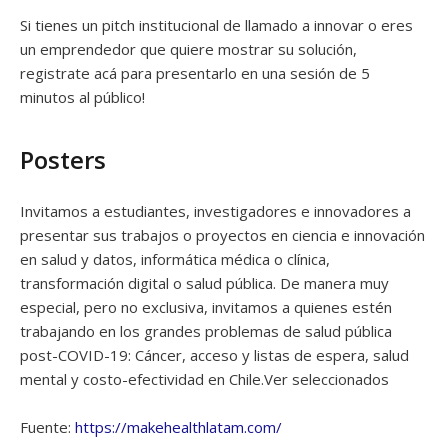
Si tienes un pitch institucional de llamado a innovar o eres
un emprendedor que quiere mostrar su solución,
registrate acá para presentarlo en una sesión de 5
minutos al público!
Posters
Invitamos a estudiantes, investigadores e innovadores a
presentar sus trabajos o proyectos en ciencia e innovación
en salud y datos, informática médica o clínica,
transformación digital o salud pública. De manera muy
especial, pero no exclusiva, invitamos a quienes estén
trabajando en los grandes problemas de salud pública
post-COVID-19: Cáncer, acceso y listas de espera, salud
mental y costo-efectividad en Chile.Ver seleccionados
Fuente:
https://makehealthlatam.com/