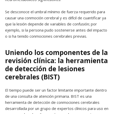
Se desconoce el umbral mínimo de fuerza requerido para
causar una conmoción cerebral y es difícil de cuantificar ya
que la lesión depende de variables de confusión; por
ejemplo, si la persona pudo sostenerse antes del impacto
o si ha tenido conmociones cerebrales previas.
Uniendo los componentes de la
revisión clínica: la herramienta
de detección de lesiones
cerebrales (BIST)
El tiempo puede ser un factor limitante importante dentro
de una consulta de atención primaria. BIST es una
herramienta de detección de conmociones cerebrales
desarrollada por un grupo de expertos clínicos para uso en