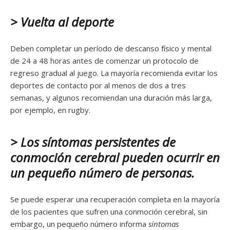
> Vuelta al deporte
Deben completar un período de descanso físico y mental
de 24 a 48 horas antes de comenzar un protocolo de
regreso gradual al juego. La mayoría recomienda evitar los
deportes de contacto por al menos de dos a tres
semanas, y algunos recomiendan una duración más larga,
por ejemplo, en rugby.
> Los síntomas persistentes de
conmoción cerebral pueden ocurrir en
un pequeño número de personas.
Se puede esperar una recuperación completa en la mayoría
de los pacientes que sufren una conmoción cerebral, sin
embargo, un pequeño número informa
síntomas