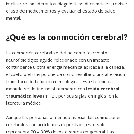
implicar reconsiderar los diagnósticos diferenciales, revisar
el uso de medicamentos y evaluar el estado de salud
mental.
¿Qué es la conmoción cerebral?
La conmoción cerebral se define como “el evento
neurofisiológico agudo relacionado con un impacto
contundente u otra energía mecánica aplicada a la cabeza,
el cuello o el cuerpo que da como resultado una alteración
transitoria de la función neurológica”. Este término a
menudo se define indistintamente con
lesión cerebral
traumática leve
(mTBI, por sus siglas en inglés) en la
literatura médica.
Aunque las personas a menudo asocian las conmociones
cerebrales con accidentes deportivos, esto solo
representa 20 – 30% de los eventos en general. Las