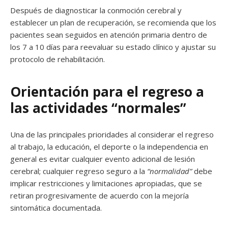
Después de diagnosticar la conmoción cerebral y
establecer un plan de recuperación, se recomienda que los
pacientes sean seguidos en atención primaria dentro de
los 7 a 10 días para reevaluar su estado clínico y ajustar su
protocolo de rehabilitación.
Orientación para el regreso a
las actividades “normales”
Una de las principales prioridades al considerar el regreso
al trabajo, la educación, el deporte o la independencia en
general es evitar cualquier evento adicional de lesión
cerebral; cualquier regreso seguro a la
“normalidad”
debe
implicar restricciones y limitaciones apropiadas, que se
retiran progresivamente de acuerdo con la mejoría
sintomática documentada.