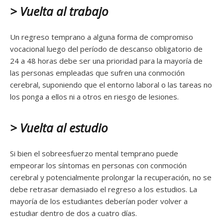
> Vuelta al trabajo
Un regreso temprano a alguna forma de compromiso
vocacional luego del período de descanso obligatorio de
24 a 48 horas debe ser una prioridad para la mayoría de
las personas empleadas que sufren una conmoción
cerebral, suponiendo que el entorno laboral o las tareas no
los ponga a ellos ni a otros en riesgo de lesiones.
> Vuelta al estudio
Si bien el sobreesfuerzo mental temprano puede
empeorar los síntomas en personas con conmoción
cerebral y potencialmente prolongar la recuperación, no se
debe retrasar demasiado el regreso a los estudios. La
mayoría de los estudiantes deberían poder volver a
estudiar dentro de dos a cuatro días.