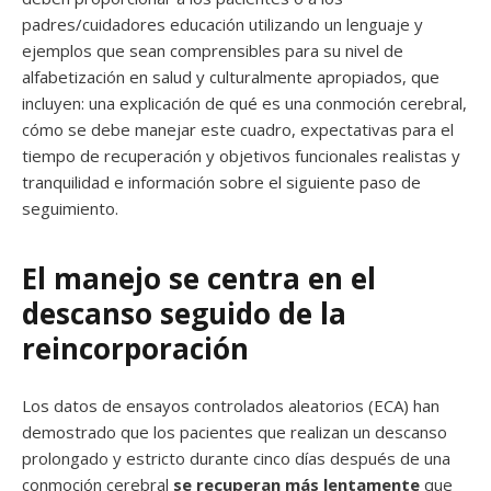
padres/cuidadores educación utilizando un lenguaje y
ejemplos que sean comprensibles para su nivel de
alfabetización en salud y culturalmente apropiados, que
incluyen: una explicación de qué es una conmoción cerebral,
cómo se debe manejar este cuadro, expectativas para el
tiempo de recuperación y objetivos funcionales realistas y
tranquilidad e información sobre el siguiente paso de
seguimiento.
El manejo se centra en el
descanso seguido de la
reincorporación
Los datos de ensayos controlados aleatorios (ECA) han
demostrado que los pacientes que realizan un descanso
prolongado y estricto durante cinco días después de una
conmoción cerebral
se recuperan más lentamente
que