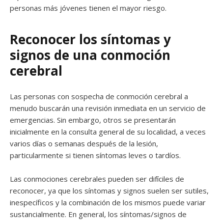
personas más jóvenes tienen el mayor riesgo.
Reconocer los síntomas y
signos de una conmoción
cerebral
Las personas con sospecha de conmoción cerebral a
menudo buscarán una revisión inmediata en un servicio de
emergencias. Sin embargo, otros se presentarán
inicialmente en la consulta general de su localidad, a veces
varios días o semanas después de la lesión,
particularmente si tienen síntomas leves o tardíos.
Las conmociones cerebrales pueden ser difíciles de
reconocer, ya que los síntomas y signos suelen ser sutiles,
inespecíficos y la combinación de los mismos puede variar
sustancialmente. En general, los síntomas/signos de