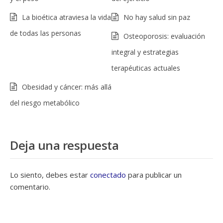
La bioética atraviesa la vida
No hay salud sin paz
de todas las personas
Osteoporosis: evaluación
integral y estrategias
terapéuticas actuales
Obesidad y cáncer: más allá
del riesgo metabólico
Deja una respuesta
Lo siento, debes estar
conectado
para publicar un
comentario.