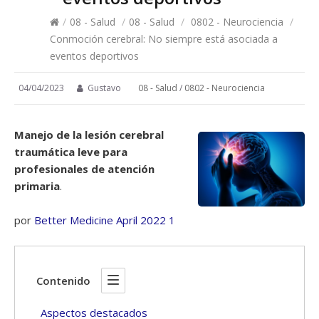
/
08 - Salud
/
08 - Salud
/
0802 - Neurociencia
/
Conmoción cerebral: No siempre está asociada a
eventos deportivos
04/04/2023
Gustavo
08 - Salud
/
0802 - Neurociencia
Manejo de la lesión cerebral
traumática leve para
profesionales de atención
primaria
.
por
Better Medicine April 2022 1
Contenido
Aspectos destacados