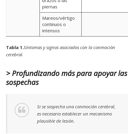
brazos o las
piernas
Mareos/vértigo
continuos o
intensos
Tabla 1.
Síntomas y signos asociados con la conmoción
cerebral.
> Profundizando más para apoyar las
sospechas
Si se sospecha una conmoción cerebral,
es necesario establecer un mecanismo
plausible de lesión.