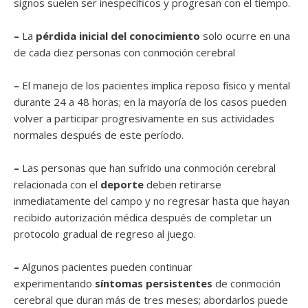
signos suelen ser inespecíficos y progresan con el tiempo.
–
La
pérdida inicial del conocimiento
solo ocurre en una
de cada diez personas con conmoción cerebral
–
El manejo de los pacientes implica reposo físico y mental
durante 24 a 48 horas; en la mayoría de los casos pueden
volver a participar progresivamente en sus actividades
normales después de este período.
–
Las personas que han sufrido una conmoción cerebral
relacionada con el
deporte
deben retirarse
inmediatamente del campo y no regresar hasta que hayan
recibido autorización médica después de completar un
protocolo gradual de regreso al juego.
–
​Algunos pacientes pueden continuar
experimentando
síntomas persistentes
de conmoción
cerebral que duran más de tres meses; abordarlos puede