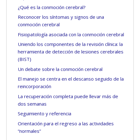
¿Qué es la conmoción cerebral?
Reconocer los síntomas y signos de una
conmoción cerebral
Fisiopatología asociada con la conmoción cerebral
Uniendo los componentes de la revisión clínica: la
herramienta de detección de lesiones cerebrales
(BIST)
Un debate sobre la conmoción cerebral
El manejo se centra en el descanso seguido de la
reincorporación
La recuperación completa puede llevar más de
dos semanas
Seguimiento y referencia
Orientación para el regreso a las actividades
“normales”