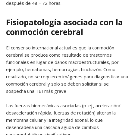
después de 48 – 72 horas.
Fisiopatología asociada con la
conmoción cerebral
El consenso internacional actual es que la conmoción
cerebral se produce como resultado de trastornos
funcionales en lugar de daños macroestructurales, por
ejemplo, hematomas, hemorragias, hinchazón. Como
resultado, no se requieren imágenes para diagnosticar una
conmoción cerebral y solo se deben solicitar si se
sospecha una TBI más grave
Las fuerzas biomecánicas asociadas (p. ej., aceleración/
desaceleración rápida, fuerzas de rotación) alteran la
membrana celular y la integridad axonal, lo que
desencadena una cascada aguda de cambios
neurometabólicos significativos.