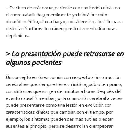
–
Fractura de cráneo: un paciente con una herida obvia en
el cuero cabelludo generalmente ya habrá buscado
atención médica, sin embargo, considere la palpación para
detectar fracturas de cráneo, particularmente fracturas
deprimidas.
> La presentación puede retrasarse en
algunos pacientes
Un concepto erróneo común con respecto a la conmoción
cerebral es que siempre tiene un inicio agudo o temprano,
con síntomas que surgen de minutos a horas después del
evento causal. Sin embargo, la conmoción cerebral a veces
puede presentarse como una lesión en evolución con
características clínicas que cambian con el tiempo, por
ejemplo, los síntomas pueden ser más sutiles o estar
ausentes al principio, pero se desarrollan o empeoran