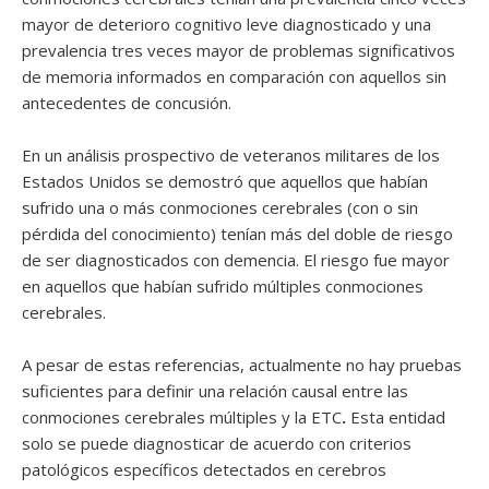
mayor de deterioro cognitivo leve diagnosticado y una
prevalencia tres veces mayor de problemas significativos
de memoria informados en comparación con aquellos sin
antecedentes de concusión.
En un análisis prospectivo de veteranos militares de los
Estados Unidos se demostró que aquellos que habían
sufrido una o más conmociones cerebrales (con o sin
pérdida del conocimiento) tenían más del doble de riesgo
de ser diagnosticados con demencia. El riesgo fue mayor
en aquellos que habían sufrido múltiples conmociones
cerebrales.
A pesar de estas referencias, actualmente no hay pruebas
suficientes para definir una relación causal entre las
conmociones cerebrales múltiples y la ETC
.
Esta entidad
solo se puede diagnosticar de acuerdo con criterios
patológicos específicos detectados en cerebros