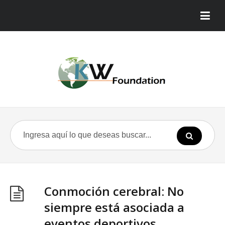
Conmoción cerebral: No
siempre está asociada a
eventos deportivos