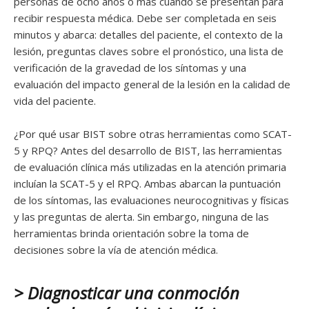
personas de ocho años o más cuando se presentan para
recibir respuesta médica. Debe ser completada en seis
minutos y abarca: detalles del paciente, el contexto de la
lesión, preguntas claves sobre el pronóstico, una lista de
verificación de la gravedad de los síntomas y una
evaluación del impacto general de la lesión en la calidad de
vida del paciente.
¿Por qué usar BIST sobre otras herramientas como SCAT-
5 y RPQ? Antes del desarrollo de BIST, las herramientas
de evaluación clínica más utilizadas en la atención primaria
incluían la SCAT-5 y el RPQ. Ambas abarcan la puntuación
de los síntomas, las evaluaciones neurocognitivas y físicas
y las preguntas de alerta. Sin embargo, ninguna de las
herramientas brinda orientación sobre la toma de
decisiones sobre la vía de atención médica.
> Diagnosticar una conmoción