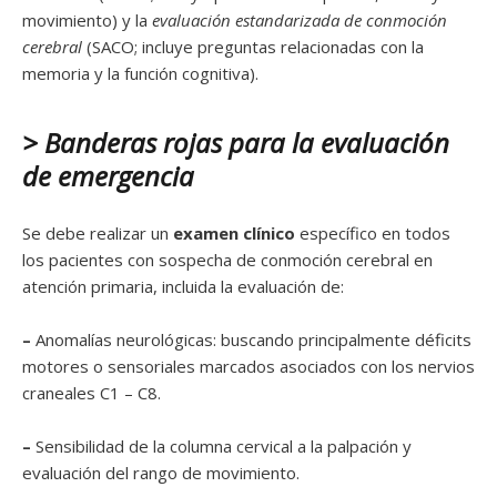
movimiento) y la
evaluación estandarizada de conmoción
cerebral
(SACO; incluye preguntas relacionadas con la
memoria y la función cognitiva).
> Banderas rojas para la evaluación
de emergencia
Se debe realizar un
examen clínico
específico en todos
los pacientes con sospecha de conmoción cerebral en
atención primaria, incluida la evaluación de:
–
Anomalías neurológicas: buscando principalmente déficits
motores o sensoriales marcados asociados con los nervios
craneales C1 – C8.
–
Sensibilidad de la columna cervical a la palpación y
evaluación del rango de movimiento.