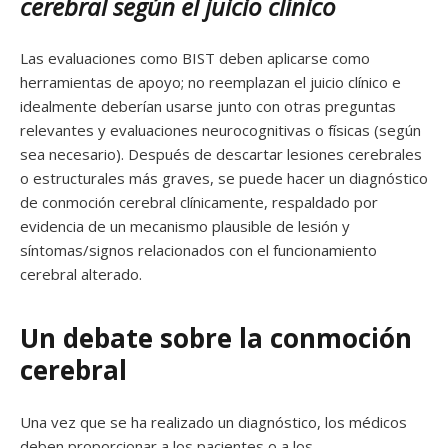
cerebral según el juicio clínico
Las evaluaciones como BIST deben aplicarse como
herramientas de apoyo; no reemplazan el juicio clínico e
idealmente deberían usarse junto con otras preguntas
relevantes y evaluaciones neurocognitivas o físicas (según
sea necesario). Después de descartar lesiones cerebrales
o estructurales más graves, se puede hacer un diagnóstico
de conmoción cerebral clínicamente, respaldado por
evidencia de un mecanismo plausible de lesión y
síntomas/signos relacionados con el funcionamiento
cerebral alterado.
Un debate sobre la conmoción
cerebral
Una vez que se ha realizado un diagnóstico, los médicos
deben proporcionar a los pacientes o a los