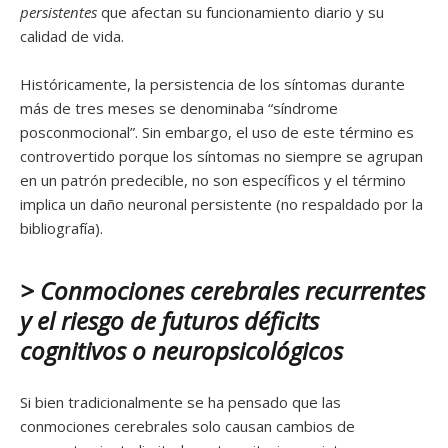
persistentes
que afectan su funcionamiento diario y su
calidad de vida.
Históricamente, la persistencia de los síntomas durante
más de tres meses se denominaba “síndrome
posconmocional”. Sin embargo, el uso de este término es
controvertido porque los síntomas no siempre se agrupan
en un patrón predecible, no son específicos y el término
implica un daño neuronal persistente (no respaldado por la
bibliografía).
> Conmociones cerebrales recurrentes
y el riesgo de futuros déficits
cognitivos o neuropsicológicos
Si bien tradicionalmente se ha pensado que las
conmociones cerebrales solo causan cambios de