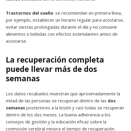
Trastornos del sueño
: se recomiendan en primera línea,
por ejemplo, establecer un horario regular para acostarse,
evitar siestas prolongadas durante el día y no consumir
alimentos o bebidas con efectos estimulantes antes de
acostarse.
La recuperación completa
puede llevar más de dos
semanas
Los datos recabados muestran que aproximadamente la
mitad de las personas se recuperan dentro de las
dos
semanas
posteriores a la lesión y casi todas se recuperan
dentro de los dos meses. La buena adherencia a los
consejos de gestión y la educación eficaz sobre la
conmoción cerebral mejora el tiempo de recuperación.