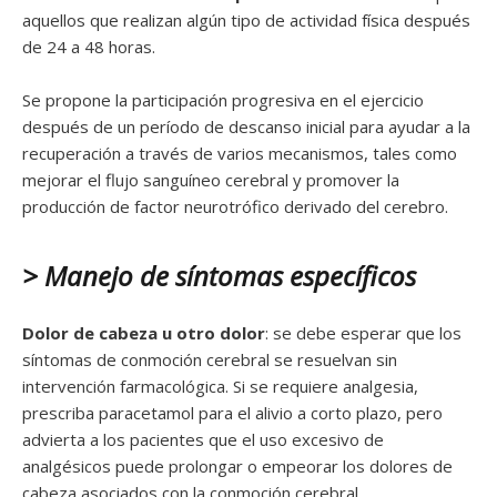
aquellos que realizan algún tipo de actividad física después
de 24 a 48 horas.
Se propone la participación progresiva en el ejercicio
después de un período de descanso inicial para ayudar a la
recuperación a través de varios mecanismos, tales como
mejorar el flujo sanguíneo cerebral y promover la
producción de factor neurotrófico derivado del cerebro.
> Manejo de síntomas específicos
Dolor de cabeza u otro dolor
: se debe esperar que los
síntomas de conmoción cerebral se resuelvan sin
intervención farmacológica. Si se requiere analgesia,
prescriba paracetamol para el alivio a corto plazo, pero
advierta a los pacientes que el uso excesivo de
analgésicos puede prolongar o empeorar los dolores de
cabeza asociados con la conmoción cerebral.