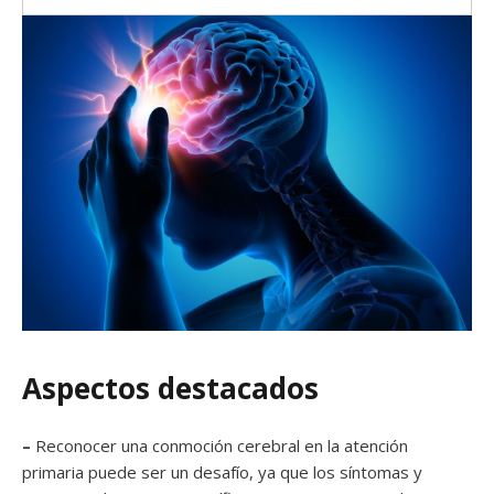
Aspectos destacados
–
Reconocer una conmoción cerebral en la atención
primaria puede ser un desafío, ya que los síntomas y