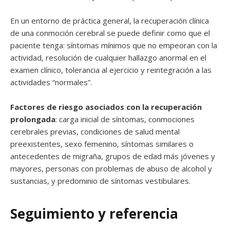
En un entorno de práctica general, la recuperación clínica
de una conmoción cerebral se puede definir como que el
paciente tenga: síntomas mínimos que no empeoran con la
actividad, resolución de cualquier hallazgo anormal en el
examen clínico, tolerancia al ejercicio y reintegración a las
actividades “normales”.
Factores de riesgo asociados con la recuperación
prolongada
: carga inicial de síntomas, conmociones
cerebrales previas, condiciones de salud mental
preexistentes, sexo femenino, síntomas similares o
antecedentes de migraña, grupos de edad más jóvenes y
mayores, personas con problemas de abuso de alcohol y
sustancias, y predominio de síntomas vestibulares.
Seguimiento y referencia