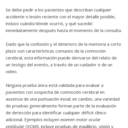
Se debe pedir a los pacientes que describan cualquier
accidente o lesión reciente con el mayor detalle posible,
incluso cuándo/dónde ocurrió, y qué sucedió
inmediatamente después hasta el momento de la consulta.
Dado que la confusión y el deterioro de la memoria a corto
plazo son características comunes de la conmoción
cerebral, esta información puede derivarse del relato de
un testigo del evento, a través de un cuidador o de un
video.
Ninguna prueba única está validada para evaluar a
pacientes con sospecha de conmoción cerebral en
ausencia de una puntuación inicial; en cambio, una variedad
de pruebas generalmente forman parte de la evaluación
de detección para identificar cualquier déficit clínico
adicional. Ejemplos incluyen
examen motor ocular
vestibular
(VOMS; incluye pruebas de equilibrio, visión y