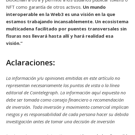
NFT como garantía de otros activos.
Un mundo
interoperable en la Web3 es una visión en la que
estamos trabajando incansablemente. Un ecosistema
multicadena facilitado por puentes transversales sin
fisuras nos llevará hasta allí y hará realidad esa
visión.”
Aclaraciones:
La información y/u opiniones emitidas en este artículo no
representan necesariamente los puntos de vista o la línea
editorial de Cointelegraph. La información aquí expuesta no
debe ser tomada como consejo financiero o recomendación
de inversión. Toda inversión y movimiento comercial implican
riesgos y es responsabilidad de cada persona hacer su debida
investigación antes de tomar una decisión de inversión