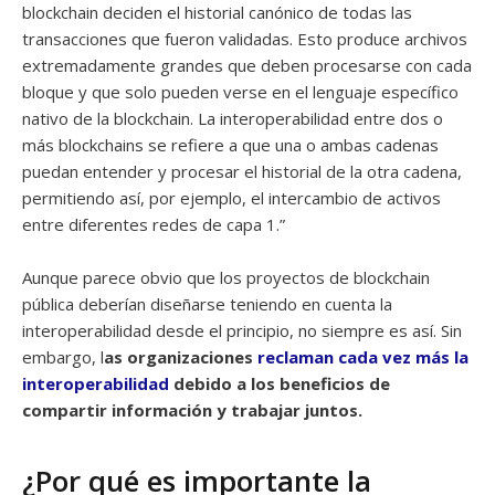
blockchain deciden el historial canónico de todas las
transacciones que fueron validadas. Esto produce archivos
extremadamente grandes que deben procesarse con cada
bloque y que solo pueden verse en el lenguaje específico
nativo de la blockchain. La interoperabilidad entre dos o
más blockchains se refiere a que una o ambas cadenas
puedan entender y procesar el historial de la otra cadena,
permitiendo así, por ejemplo, el intercambio de activos
entre diferentes redes de capa 1.”
Aunque parece obvio que los proyectos de blockchain
pública deberían diseñarse teniendo en cuenta la
interoperabilidad desde el principio, no siempre es así. Sin
embargo, l
as organizaciones
reclaman cada vez más la
interoperabilidad
debido a los beneficios de
compartir información y trabajar juntos.
¿Por qué es importante la