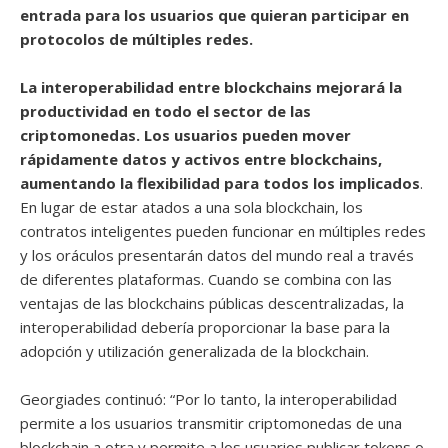
entrada para los usuarios que quieran participar en
protocolos de múltiples redes.
La interoperabilidad entre blockchains mejorará la
productividad en todo el sector de las
criptomonedas. Los usuarios pueden mover
rápidamente datos y activos entre blockchains,
aumentando la flexibilidad para todos los implicados
.
En lugar de estar atados a una sola blockchain, los
contratos inteligentes pueden funcionar en múltiples redes
y los oráculos presentarán datos del mundo real a través
de diferentes plataformas. Cuando se combina con las
ventajas de las blockchains públicas descentralizadas, la
interoperabilidad debería proporcionar la base para la
adopción y utilización generalizada de la blockchain.
Georgiades continuó: “Por lo tanto, la interoperabilidad
permite a los usuarios transmitir criptomonedas de una
blockchain a otra y permite a los usuarios publicar tokens o