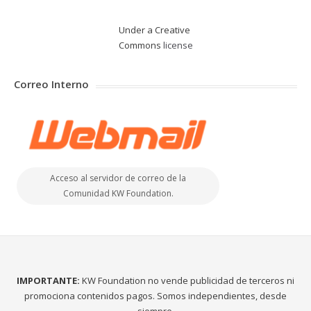
Under a Creative
Commons
license
Correo Interno
Acceso al servidor de correo de la
Comunidad KW Foundation.
IMPORTANTE:
KW Foundation no vende publicidad de terceros ni
promociona contenidos pagos. Somos independientes, desde
siempre.