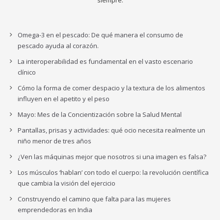
Omega-3 en el pescado: De qué manera el consumo de
pescado ayuda al corazón.
La interoperabilidad es fundamental en el vasto escenario
clínico
Cómo la forma de comer despacio y la textura de los alimentos
influyen en el apetito y el peso
Mayo: Mes de la Concientización sobre la Salud Mental
Pantallas, prisas y actividades: qué ocio necesita realmente un
niño menor de tres años
¿Ven las máquinas mejor que nosotros si una imagen es falsa?
Los músculos ‘hablan’ con todo el cuerpo: la revolución científica
que cambia la visión del ejercicio
Construyendo el camino que falta para las mujeres
emprendedoras en India