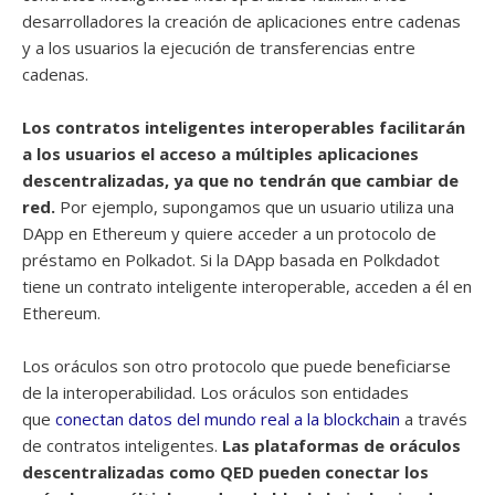
desarrolladores la creación de aplicaciones entre cadenas
y a los usuarios la ejecución de transferencias entre
cadenas.
Los contratos inteligentes interoperables facilitarán
a los usuarios el acceso a múltiples aplicaciones
descentralizadas, ya que no tendrán que cambiar de
red.
Por ejemplo, supongamos que un usuario utiliza una
DApp en Ethereum y quiere acceder a un protocolo de
préstamo en Polkadot. Si la DApp basada en Polkdadot
tiene un contrato inteligente interoperable, acceden a él en
Ethereum.
Los oráculos son otro protocolo que puede beneficiarse
de la interoperabilidad. Los oráculos son entidades
que
conectan datos del mundo real a la blockchain
a través
de contratos inteligentes.
Las plataformas de oráculos
descentralizadas como QED pueden conectar los