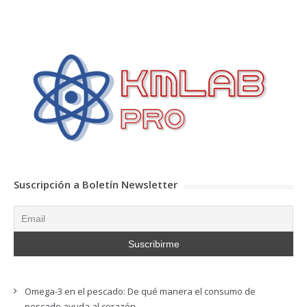
Suscripción a Boletín Newsletter
Omega-3 en el pescado: De qué manera el consumo de
pescado ayuda al corazón.