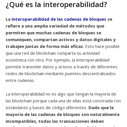
¿Qué es la interoperabilidad?
La
interoperabilidad de las cadenas de bloques
se
refiere a una amplia variedad de métodos que
permiten que muchas cadenas de bloques se
comuniquen, compartan activos y datos digitales y
trabajen juntas de forma más eficaz
. Esto hace posible
que una red de blockchain comparta su actividad
económica con otra. Por ejemplo, la interoperabilidad
permite transmitir datos y activos a través de diferentes
redes de blockchain mediante puentes descentralizados
entre cadenas.
La interoperabilidad no es algo que tengan la mayoría de
las blockchain porque cada una de ellas está construida con
estándares y bases de código diferentes.
Dado que la
mayoría de las cadenas de bloques son naturalmente
incompatibles, todas las transacciones deben