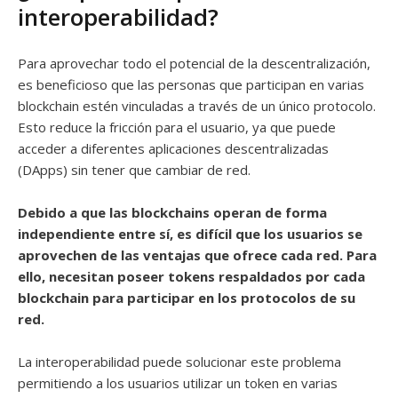
interoperabilidad?
Para aprovechar todo el potencial de la descentralización,
es beneficioso que las personas que participan en varias
blockchain estén vinculadas a través de un único protocolo.
Esto reduce la fricción para el usuario, ya que puede
acceder a diferentes aplicaciones descentralizadas
(DApps) sin tener que cambiar de red.
Debido a que las blockchains operan de forma
independiente entre sí, es difícil que los usuarios se
aprovechen de las ventajas que ofrece cada red. Para
ello, necesitan poseer tokens respaldados por cada
blockchain para participar en los protocolos de su
red.
La interoperabilidad puede solucionar este problema
permitiendo a los usuarios utilizar un token en varias