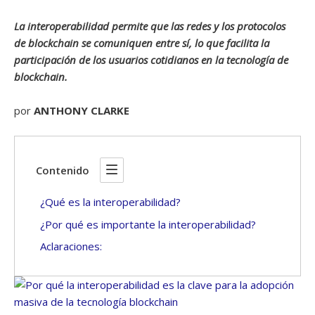
La interoperabilidad permite que las redes y los protocolos
de blockchain se comuniquen entre sí, lo que facilita la
participación de los usuarios cotidianos en la tecnología de
blockchain.
por
ANTHONY CLARKE
Contenido
¿Qué es la interoperabilidad?
¿Por qué es importante la interoperabilidad?
Aclaraciones: