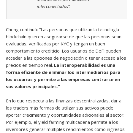
interconectados”.
Cheng continuó: “Las personas que utilizan la tecnología
blockchain quieren asegurarse de que las personas sean
evaluadas, verificadas por KYC y tengan un buen
comportamiento crediticio. Los usuarios de DeFi pueden
acceder a las opciones de negociación o tener acceso a los
precios en tiempo real.
La interoperabilidad es una
forma eficiente de eliminar los intermediarios para
los usuarios y permite a las empresas centrarse en
sus valores principales.”
En lo que respecta a las finanzas descentralizadas, dar a
los traders más formas de utilizar sus activos puede
aportar crecimiento y oportunidades adicionales al sector.
Por ejemplo, el yield farming multicadena permite a los
inversores generar múltiples rendimientos como ingresos