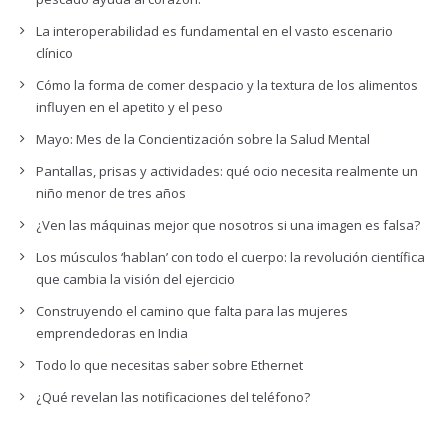
La interoperabilidad es fundamental en el vasto escenario
clínico
Cómo la forma de comer despacio y la textura de los alimentos
influyen en el apetito y el peso
Mayo: Mes de la Concientización sobre la Salud Mental
Pantallas, prisas y actividades: qué ocio necesita realmente un
niño menor de tres años
¿Ven las máquinas mejor que nosotros si una imagen es falsa?
Los músculos ‘hablan’ con todo el cuerpo: la revolución científica
que cambia la visión del ejercicio
Construyendo el camino que falta para las mujeres
emprendedoras en India
Todo lo que necesitas saber sobre Ethernet
¿Qué revelan las notificaciones del teléfono?