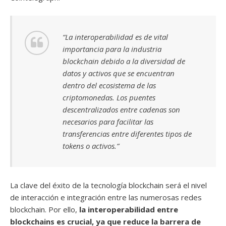
“La interoperabilidad es de vital
importancia para la industria
blockchain debido a la diversidad de
datos y activos que se encuentran
dentro del ecosistema de las
criptomonedas. Los puentes
descentralizados entre cadenas son
necesarios para facilitar las
transferencias entre diferentes tipos de
tokens o activos.”
La clave del éxito de la tecnología blockchain será el nivel
de interacción e integración entre las numerosas redes
blockchain. Por ello,
la interoperabilidad entre
blockchains es crucial, ya que reduce la barrera de