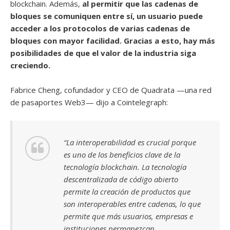
blockchain. Además,
al permitir que las cadenas de
bloques se comuniquen entre sí, un usuario puede
acceder a los protocolos de varias cadenas de
bloques con mayor facilidad. Gracias a esto, hay más
posibilidades de que el valor de la industria siga
creciendo.
Fabrice Cheng, cofundador y CEO de Quadrata —una red
de pasaportes Web3— dijo a Cointelegraph:
“La interoperabilidad es crucial porque
es uno de los beneficios clave de la
tecnología blockchain. La tecnología
descentralizada de código abierto
permite la creación de productos que
son interoperables entre cadenas, lo que
permite que más usuarios, empresas e
instituciones permanezcan