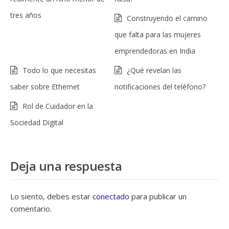
tres años
Construyendo el camino
que falta para las mujeres
emprendedoras en India
Todo lo que necesitas
¿Qué revelan las
saber sobre Ethernet
notificaciones del teléfono?
Rol de Cuidador en la
Sociedad Digital
Deja una respuesta
Lo siento, debes estar
conectado
para publicar un
comentario.