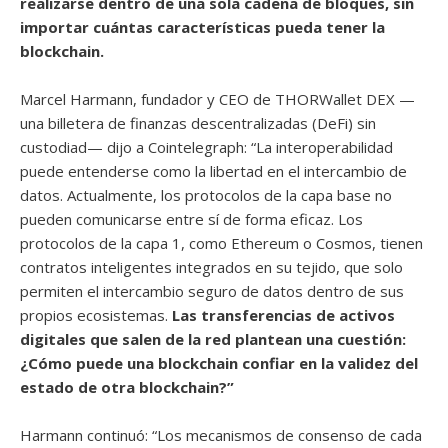
realizarse dentro de una sola cadena de bloques, sin
importar cuántas características pueda tener la
blockchain.
Marcel Harmann, fundador y CEO de THORWallet DEX —
una billetera de finanzas descentralizadas (DeFi) sin
custodiad— dijo a Cointelegraph: “La interoperabilidad
puede entenderse como la libertad en el intercambio de
datos. Actualmente, los protocolos de la capa base no
pueden comunicarse entre sí de forma eficaz. Los
protocolos de la capa 1, como Ethereum o Cosmos, tienen
contratos inteligentes integrados en su tejido, que solo
permiten el intercambio seguro de datos dentro de sus
propios ecosistemas.
Las transferencias de activos
digitales que salen de la red plantean una cuestión:
¿Cómo puede una blockchain confiar en la validez del
estado de otra blockchain?”
Harmann continuó: “Los mecanismos de consenso de cada