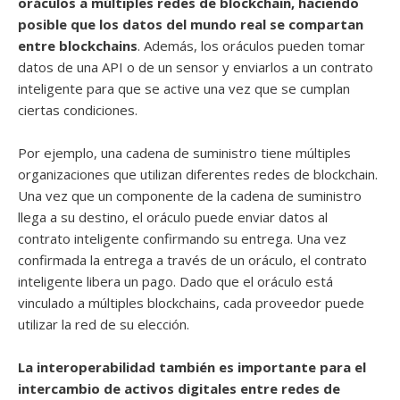
oráculos a múltiples redes de blockchain, haciendo
posible que los datos del mundo real se compartan
entre blockchains
. Además, los oráculos pueden tomar
datos de una API o de un sensor y enviarlos a un contrato
inteligente para que se active una vez que se cumplan
ciertas condiciones.
Por ejemplo, una cadena de suministro tiene múltiples
organizaciones que utilizan diferentes redes de blockchain.
Una vez que un componente de la cadena de suministro
llega a su destino, el oráculo puede enviar datos al
contrato inteligente confirmando su entrega. Una vez
confirmada la entrega a través de un oráculo, el contrato
inteligente libera un pago. Dado que el oráculo está
vinculado a múltiples blockchains, cada proveedor puede
utilizar la red de su elección.
La interoperabilidad también es importante para el
intercambio de activos digitales entre redes de