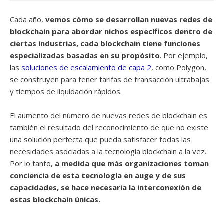
Cada año,
vemos cómo se desarrollan nuevas redes de
blockchain para abordar nichos específicos dentro de
ciertas industrias, cada blockchain tiene funciones
especializadas basadas en su propósito
. Por ejemplo,
las
soluciones de escalamiento de capa 2
, como Polygon,
se construyen para tener tarifas de transacción ultrabajas
y tiempos de liquidación rápidos.
El aumento del número de nuevas redes de blockchain es
también el resultado del reconocimiento de que no existe
una solución perfecta que pueda satisfacer todas las
necesidades asociadas a la tecnología blockchain a la vez.
Por lo tanto,
a medida que más organizaciones toman
conciencia de esta tecnología en auge y de sus
capacidades, se hace necesaria la interconexión de
estas blockchain únicas.