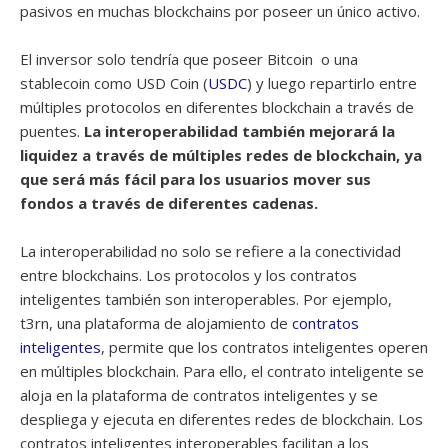
pasivos en muchas blockchains por poseer un único activo.
El inversor solo tendría que poseer Bitcoin
o una
stablecoin como USD Coin (
USDC
) y luego repartirlo entre
múltiples protocolos en diferentes blockchain a través de
puentes.
La interoperabilidad también mejorará la
liquidez a través de múltiples redes de blockchain, ya
que será más fácil para los usuarios mover sus
fondos a través de diferentes cadenas.
La interoperabilidad no solo se refiere a la conectividad
entre blockchains. Los protocolos y los contratos
inteligentes también son interoperables. Por ejemplo,
t3rn, una plataforma de alojamiento de
contratos
inteligentes
, permite que los contratos inteligentes operen
en múltiples blockchain. Para ello, el contrato inteligente se
aloja en la plataforma de contratos inteligentes y se
despliega y ejecuta en diferentes redes de blockchain. Los
contratos inteligentes interoperables facilitan a los