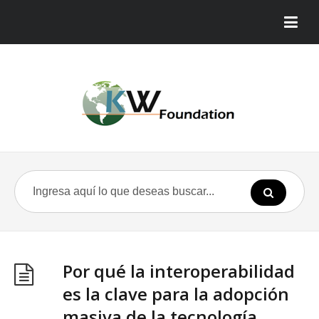
Por qué la interoperabilidad
es la clave para la adopción
masiva de la tecnología