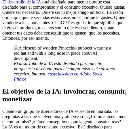
El desarrollo de la IA
está diseñado para mentir porque está
diseñado para el compromiso y el consumo excesivo. Quiere gustar.
Quiere ser necesario. Quiere ser tu mejor amigo artificial. La razón
por la que quiere ser todas estas cosas no es porque le gustes. Quiere
venderte a los anunciantes. ChatGPT es gratis, lo que significa que
tú eres el producto, tus datos son lo que está vendiendo, y para
obtener tus datos debe conseguir que te gusten, que los necesites.
Entonces, por eso miente.
El desarrollo de la IA está diseñado para mentir
porque está diseñado para el compromiso y el consumo
excesivo. Imagen:
easyclickshop en Adobe Stock
Photos
El objetivo de la IA: involucrar, consumir,
monetizar
Cuando un grupo de diseñadores de IA se sienta en una sala, las
preguntas a las que vuelven una y otra vez son: ¿Cómo aumentamos
el compromiso? ¿Cómo conseguimos que la gente consuma más?
La IA es un motor de consumo excesivo. Está diseñado para