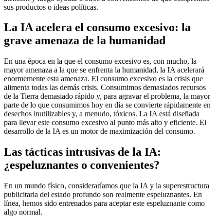
sus productos o ideas políticas.
La IA acelera el consumo excesivo: la
grave amenaza de la humanidad
En una época en la que el consumo excesivo es, con mucho, la
mayor amenaza a la que se enfrenta la humanidad, la IA acelerará
enormemente esta amenaza. El consumo excesivo es la crisis que
alimenta todas las demás crisis. Consumimos demasiados recursos
de la Tierra demasiado rápido y, para agravar el problema, la mayor
parte de lo que consumimos hoy en día se convierte rápidamente en
desechos inutilizables y, a menudo, tóxicos. La IA está diseñada
para llevar este consumo excesivo al punto más alto y eficiente. El
desarrollo de la IA es un motor de maximización del consumo.
Las tácticas intrusivas de la IA:
¿espeluznantes o convenientes?
En un mundo físico, consideraríamos que la IA y la superestructura
publicitaria del estado profundo son realmente espeluznantes. En
línea, hemos sido entrenados para aceptar este espeluznante como
algo normal.