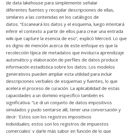
de data lakehouse para simplemente señalar
diferentes fuentes y recopilar descripciones de ellas,
similares a las contenidas en los catálogos de
datos. “Escaneará los datos y el esquema, luego intentará
inferir el contexto a partir de ellos para crear una entrada
wiki que capture la esencia de eso”, explicó Merced. Lo que
es digno de mención acerca de este enfoque es que la
recolección típica de metadatos que involucra aprendizaje
automático y elaboración de perfiles de datos produce
información estadística sobre los datos. Los modelos
generativos pueden ampliar esta utilidad para incluir
descripciones verbales de esquemas y fuentes, lo que
acelera el proceso de curación. La aplicabilidad de estas
capacidades a un dominio específico también es
significativa. “Le di un conjunto de datos impositivos
simulados y pudo sentarse allí, tener una conversación y
decir: ‘Estos son los registros impositivos
individuales; estos son los registros de impuestos
comerciales’ y darle más sabor en función de lo que