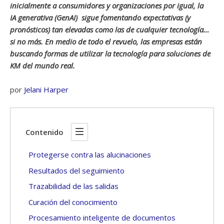
inicialmente a consumidores y organizaciones por igual, la
IA generativa (GenAI) sigue fomentando expectativas (y
pronósticos) tan elevadas como las de cualquier tecnología…
si no más. En medio de todo el revuelo, las empresas están
buscando formas de utilizar la tecnología para soluciones de
KM del mundo real.
por
Jelani Harper
Contenido
Protegerse contra las alucinaciones
Resultados del seguimiento
Trazabilidad de las salidas
Curación del conocimiento
Procesamiento inteligente de documentos