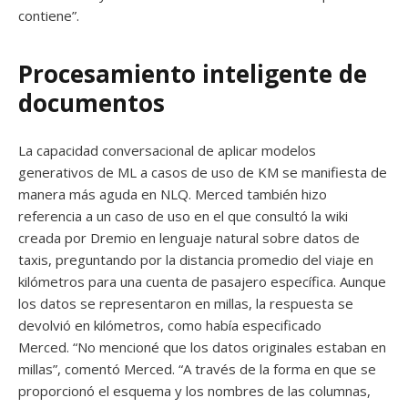
contiene”.
Procesamiento inteligente de
documentos
La capacidad conversacional de aplicar modelos
generativos de ML a casos de uso de KM se manifiesta de
manera más aguda en NLQ. Merced también hizo
referencia a un caso de uso en el que consultó la wiki
creada por Dremio en lenguaje natural sobre datos de
taxis, preguntando por la distancia promedio del viaje en
kilómetros para una cuenta de pasajero específica. Aunque
los datos se representaron en millas, la respuesta se
devolvió en kilómetros, como había especificado
Merced. “No mencioné que los datos originales estaban en
millas”, comentó Merced. “A través de la forma en que se
proporcionó el esquema y los nombres de las columnas,