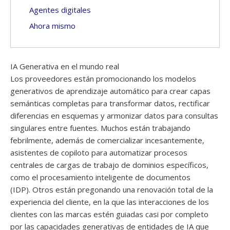
Agentes digitales
Ahora mismo
IA Generativa en el mundo real
Los proveedores están promocionando los modelos
generativos de aprendizaje automático para crear capas
semánticas completas para transformar datos, rectificar
diferencias en esquemas y armonizar datos para consultas
singulares entre fuentes. Muchos están trabajando
febrilmente, además de comercializar incesantemente,
asistentes de copiloto para automatizar procesos
centrales de cargas de trabajo de dominios específicos,
como el procesamiento inteligente de documentos
(IDP). Otros están pregonando una renovación total de la
experiencia del cliente, en la que las interacciones de los
clientes con las marcas estén guiadas casi por completo
por las capacidades generativas de entidades de IA que