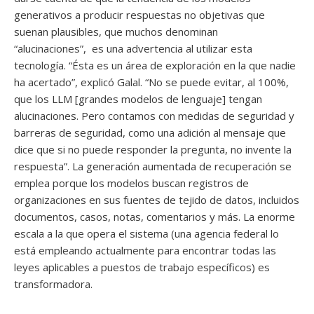
generativos a producir respuestas no objetivas que
suenan plausibles, que muchos denominan
“alucinaciones”, es una advertencia al utilizar esta
tecnología. “Ésta es un área de exploración en la que nadie
ha acertado”, explicó Galal. “No se puede evitar, al 100%,
que los LLM [grandes modelos de lenguaje] tengan
alucinaciones. Pero contamos con medidas de seguridad y
barreras de seguridad, como una adición al mensaje que
dice que si no puede responder la pregunta, no invente la
respuesta”. La generación aumentada de recuperación se
emplea porque los modelos buscan registros de
organizaciones en sus fuentes de tejido de datos, incluidos
documentos, casos, notas, comentarios y más. La enorme
escala a la que opera el sistema (una agencia federal lo
está empleando actualmente para encontrar todas las
leyes aplicables a puestos de trabajo específicos) es
transformadora.