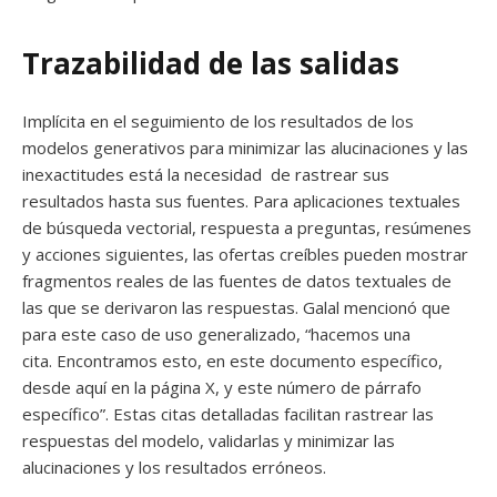
Trazabilidad de las salidas
Implícita en el seguimiento de los resultados de los
modelos generativos para minimizar las alucinaciones y las
inexactitudes está la necesidad de rastrear sus
resultados hasta sus fuentes. Para aplicaciones textuales
de búsqueda vectorial, respuesta a preguntas, resúmenes
y acciones siguientes, las ofertas creíbles pueden mostrar
fragmentos reales de las fuentes de datos textuales de
las que se derivaron las respuestas. Galal mencionó que
para este caso de uso generalizado, “hacemos una
cita. Encontramos esto, en este documento específico,
desde aquí en la página X, y este número de párrafo
específico”. Estas citas detalladas facilitan rastrear las
respuestas del modelo, validarlas y minimizar las
alucinaciones y los resultados erróneos.