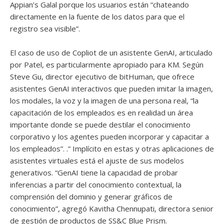
Appian’s Galal porque los usuarios están “chateando
directamente en la fuente de los datos para que el
registro sea visible”.
El caso de uso de Copliot de un asistente GenAI, articulado
por Patel, es particularmente apropiado para KM. Según
Steve Gu, director ejecutivo de bitHuman, que ofrece
asistentes GenAI interactivos que pueden imitar la imagen,
los modales, la voz y la imagen de una persona real, “la
capacitación de los empleados es en realidad un área
importante donde se puede destilar el conocimiento
corporativo y los agentes pueden incorporar y capacitar a
los empleados”. .” Implícito en estas y otras aplicaciones de
asistentes virtuales está el ajuste de sus modelos
generativos. “GenAI tiene la capacidad de probar
inferencias a partir del conocimiento contextual, la
comprensión del dominio y generar gráficos de
conocimiento”, agregó Kavitha Chennupati, directora senior
de gestión de productos de SS&C Blue Prism.