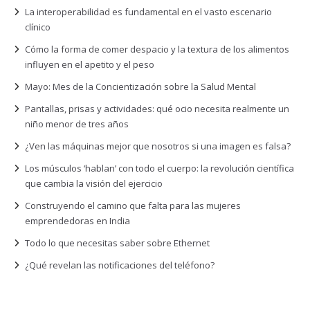
La interoperabilidad es fundamental en el vasto escenario
clínico
Cómo la forma de comer despacio y la textura de los alimentos
influyen en el apetito y el peso
Mayo: Mes de la Concientización sobre la Salud Mental
Pantallas, prisas y actividades: qué ocio necesita realmente un
niño menor de tres años
¿Ven las máquinas mejor que nosotros si una imagen es falsa?
Los músculos ‘hablan’ con todo el cuerpo: la revolución científica
que cambia la visión del ejercicio
Construyendo el camino que falta para las mujeres
emprendedoras en India
Todo lo que necesitas saber sobre Ethernet
¿Qué revelan las notificaciones del teléfono?