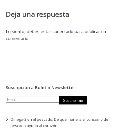
Deja una respuesta
Lo siento, debes estar
conectado
para publicar un
comentario.
Suscripción a Boletín Newsletter
Omega-3 en el pescado: De qué manera el consumo de
pescado ayuda al corazón.