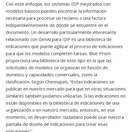
Con este enfoque, los sistemas IDP mejorados con
modelos básicos pueden encontrar la información
necesaria para procesar un reclamo o una factura
independientemente de dónde se encuentre en el
documento. Un desarrollo particularmente interesante
relacionado con GenAI para IDP es una biblioteca de
indicaciones que puede agilizar el proceso de indicaciones
para que los modelos completen tareas. Blue Prism
proporciona una biblioteca de este tipo en la que las
solicitudes de modelos se organizan en función de
dominios y capacidades comerciales, como la
clasificación. Según Chennupati, “Estas indicaciones se
publican en nuestro mercado para que en otras situaciones
similares también podamos utilizarlas. Si las indicaciones no
están disponibles en la biblioteca de indicaciones de una
organización o en nuestro mercado, entonces, en ese
momento, un desarrollador ciudadano puede usar nuestra
pantalla de diseño de indicaciones para crear esas
indicaciones”.