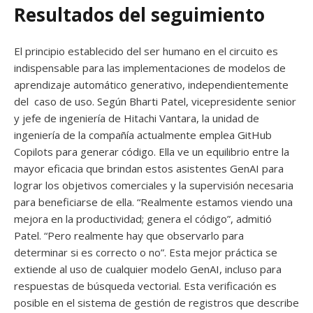
Resultados del seguimiento
El principio establecido del ser humano en el circuito es
indispensable para las implementaciones de modelos de
aprendizaje automático generativo, independientemente
del caso de uso. Según Bharti Patel, vicepresidente senior
y jefe de ingeniería de Hitachi Vantara, la unidad de
ingeniería de la compañía actualmente emplea GitHub
Copilots para generar código. Ella ve un equilibrio entre la
mayor eficacia que brindan estos asistentes GenAI para
lograr los objetivos comerciales y la supervisión necesaria
para beneficiarse de ella. “Realmente estamos viendo una
mejora en la productividad; genera el código”, admitió
Patel. “Pero realmente hay que observarlo para
determinar si es correcto o no”. Esta mejor práctica se
extiende al uso de cualquier modelo GenAI, incluso para
respuestas de búsqueda vectorial. Esta verificación es
posible en el sistema de gestión de registros que describe