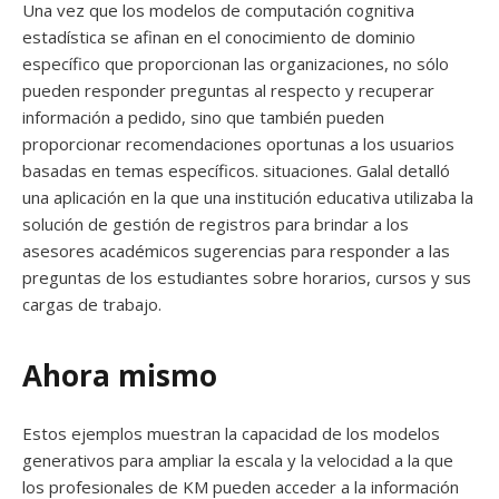
Una vez que los modelos de computación cognitiva
estadística se afinan en el conocimiento de dominio
específico que proporcionan las organizaciones, no sólo
pueden responder preguntas al respecto y recuperar
información a pedido, sino que también pueden
proporcionar recomendaciones oportunas a los usuarios
basadas en temas específicos. situaciones. Galal detalló
una aplicación en la que una institución educativa utilizaba la
solución de gestión de registros para brindar a los
asesores académicos sugerencias para responder a las
preguntas de los estudiantes sobre horarios, cursos y sus
cargas de trabajo.
Ahora mismo
Estos ejemplos muestran la capacidad de los modelos
generativos para ampliar la escala y la velocidad a la que
los profesionales de KM pueden acceder a la información