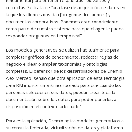
fundamental para obtener respuestas relevantes y
correctas. Se trata de “una fase de adquisición de datos en
la que los clientes nos dan [preguntas frecuentes] y
documentos corporativos. Ponemos este conocimiento
como parte de nuestro sistema para que el agente pueda
responder preguntas en tiempo real”.
Los modelos generativos se utilizan habitualmente para
completar gráficos de conocimiento, redactar reglas de
negocio e idear o ampliar taxonomías y ontologías
completas. El defensor de los desarrolladores de Dremio,
Alex Merced, señaló que otra aplicación de esta tecnología
para KM implica “un wiki incorporado para que cuando las
personas seleccionen sus datos, puedan crear toda la
documentación sobre los datos para poder ponerlos a
disposición en el contexto adecuado”.
Para esta aplicación, Dremio aplica modelos generativos a
su consulta federada, virtualización de datos y plataforma