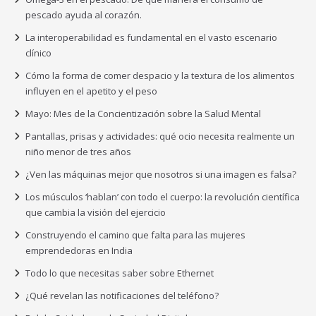
pescado ayuda al corazón.
La interoperabilidad es fundamental en el vasto escenario
clínico
Cómo la forma de comer despacio y la textura de los alimentos
influyen en el apetito y el peso
Mayo: Mes de la Concientización sobre la Salud Mental
Pantallas, prisas y actividades: qué ocio necesita realmente un
niño menor de tres años
¿Ven las máquinas mejor que nosotros si una imagen es falsa?
Los músculos ‘hablan’ con todo el cuerpo: la revolución científica
que cambia la visión del ejercicio
Construyendo el camino que falta para las mujeres
emprendedoras en India
Todo lo que necesitas saber sobre Ethernet
¿Qué revelan las notificaciones del teléfono?