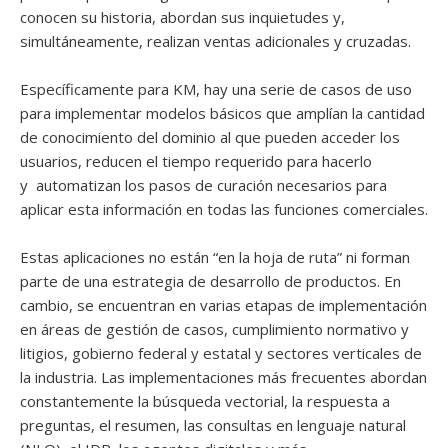
conocen su historia, abordan sus inquietudes y,
simultáneamente, realizan ventas adicionales y cruzadas.
Específicamente para KM, hay una serie de casos de uso
para implementar modelos básicos que amplían la cantidad
de conocimiento del dominio al que pueden acceder los
usuarios, reducen el tiempo requerido para hacerlo
y automatizan los pasos de curación necesarios para
aplicar esta información en todas las funciones comerciales.
Estas aplicaciones no están “en la hoja de ruta” ni forman
parte de una estrategia de desarrollo de productos. En
cambio, se encuentran en varias etapas de implementación
en áreas de gestión de casos, cumplimiento normativo y
litigios, gobierno federal y estatal y sectores verticales de
la industria. Las implementaciones más frecuentes abordan
constantemente la búsqueda vectorial, la respuesta a
preguntas, el resumen, las consultas en lenguaje natural