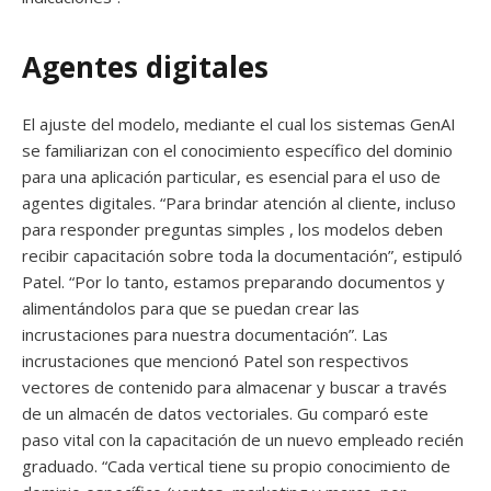
Agentes digitales
El ajuste del modelo, mediante el cual los sistemas GenAI
se familiarizan con el conocimiento específico del dominio
para una aplicación particular, es esencial para el uso de
agentes digitales. “Para brindar atención al cliente, incluso
para responder preguntas simples , los modelos deben
recibir capacitación sobre toda la documentación”, estipuló
Patel. “Por lo tanto, estamos preparando documentos y
alimentándolos para que se puedan crear las
incrustaciones para nuestra documentación”. Las
incrustaciones que mencionó Patel son respectivos
vectores de contenido para almacenar y buscar a través
de un almacén de datos vectoriales. Gu comparó este
paso vital con la capacitación de un nuevo empleado recién
graduado. “Cada vertical tiene su propio conocimiento de