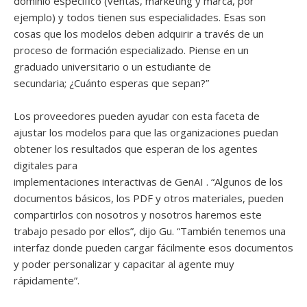
dominio específico (ventas, marketing y marca, por
ejemplo) y todos tienen sus especialidades. Esas son
cosas que los modelos deben adquirir a través de un
proceso de formación especializado. Piense en un
graduado universitario o un estudiante de
secundaria; ¿Cuánto esperas que sepan?”
Los proveedores pueden ayudar con esta faceta de
ajustar los modelos para que las organizaciones puedan
obtener los resultados que esperan de los agentes
digitales para
implementaciones interactivas de GenAI . “Algunos de los
documentos básicos, los PDF y otros materiales, pueden
compartirlos con nosotros y nosotros haremos este
trabajo pesado por ellos”, dijo Gu. “También tenemos una
interfaz donde pueden cargar fácilmente esos documentos
y poder personalizar y capacitar al agente muy
rápidamente”.