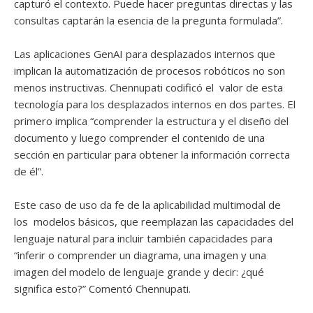
capturó el contexto. Puede hacer preguntas directas y las
consultas captarán la esencia de la pregunta formulada”.
Las aplicaciones GenAI para desplazados internos que
implican la automatización de procesos robóticos no son
menos instructivas. Chennupati codificó el valor de esta
tecnología para los desplazados internos en dos partes. El
primero implica “comprender la estructura y el diseño del
documento y luego comprender el contenido de una
sección en particular para obtener la información correcta
de él”.
Este caso de uso da fe de la aplicabilidad multimodal de
los modelos básicos, que reemplazan las capacidades del
lenguaje natural para incluir también capacidades para
“inferir o comprender un diagrama, una imagen y una
imagen del modelo de lenguaje grande y decir: ¿qué
significa esto?” Comentó Chennupati.