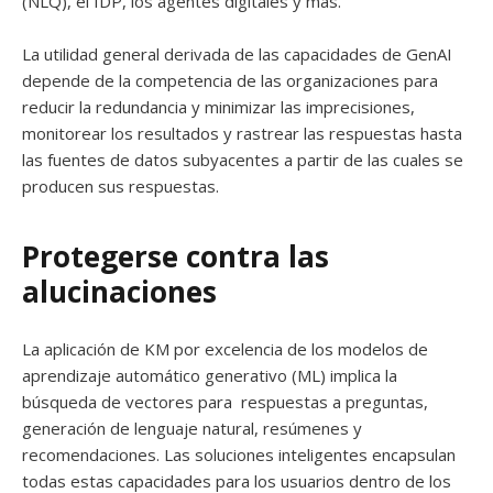
(NLQ), el IDP, los agentes digitales y más.
La utilidad general derivada de las capacidades de GenAI
depende de la competencia de las organizaciones para
reducir la redundancia y minimizar las imprecisiones,
monitorear los resultados y rastrear las respuestas hasta
las fuentes de datos subyacentes a partir de las cuales se
producen sus respuestas.
Protegerse contra las
alucinaciones
La aplicación de KM por excelencia de los modelos de
aprendizaje automático generativo (ML) implica la
búsqueda de vectores para respuestas a preguntas,
generación de lenguaje natural, resúmenes y
recomendaciones. Las soluciones inteligentes encapsulan
todas estas capacidades para los usuarios dentro de los