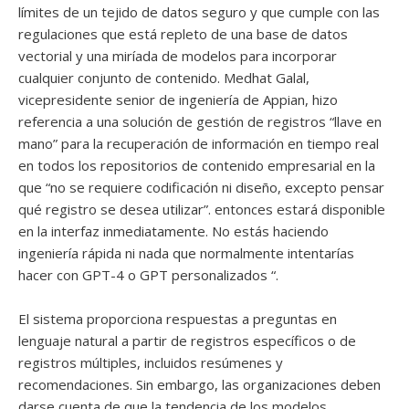
límites de un tejido de datos seguro y que cumple con las
regulaciones que está repleto de una base de datos
vectorial y una miríada de modelos para incorporar
cualquier conjunto de contenido. Medhat Galal,
vicepresidente senior de ingeniería de Appian, hizo
referencia a una solución de gestión de registros “llave en
mano” para la recuperación de información en tiempo real
en todos los repositorios de contenido empresarial en la
que “no se requiere codificación ni diseño, excepto pensar
qué registro se desea utilizar”. entonces estará disponible
en la interfaz inmediatamente. No estás haciendo
ingeniería rápida ni nada que normalmente intentarías
hacer con GPT-4 o GPT personalizados “.
El sistema proporciona respuestas a preguntas en
lenguaje natural a partir de registros específicos o de
registros múltiples, incluidos resúmenes y
recomendaciones. Sin embargo, las organizaciones deben
darse cuenta de que la tendencia de los modelos