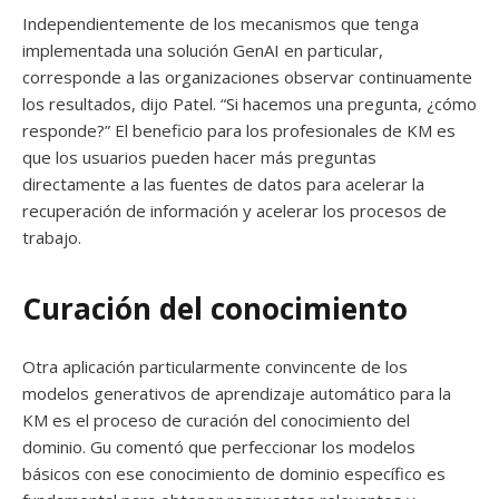
Independientemente de los mecanismos que tenga
implementada una solución GenAI en particular,
corresponde a las organizaciones observar continuamente
los resultados, dijo Patel. “Si hacemos una pregunta, ¿cómo
responde?” El beneficio para los profesionales de KM es
que los usuarios pueden hacer más preguntas
directamente a las fuentes de datos para acelerar la
recuperación de información y acelerar los procesos de
trabajo.
Curación del conocimiento
Otra aplicación particularmente convincente de los
modelos generativos de aprendizaje automático para la
KM es el proceso de curación del conocimiento del
dominio. Gu comentó que perfeccionar los modelos
básicos con ese conocimiento de dominio específico es