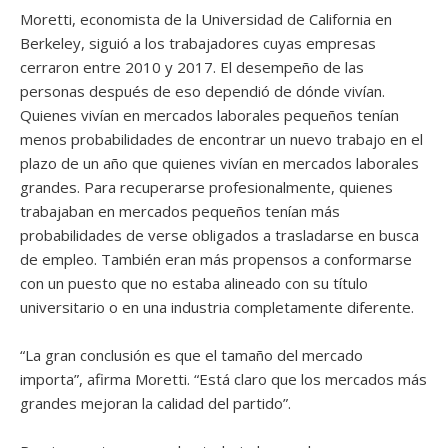
Moretti, economista de la Universidad de California en
Berkeley, siguió a los trabajadores cuyas empresas
cerraron entre 2010 y 2017. El desempeño de las
personas después de eso dependió de dónde vivían.
Quienes vivían en mercados laborales pequeños tenían
menos probabilidades de encontrar un nuevo trabajo en el
plazo de un año que quienes vivían en mercados laborales
grandes. Para recuperarse profesionalmente, quienes
trabajaban en mercados pequeños tenían más
probabilidades de verse obligados a trasladarse en busca
de empleo. También eran más propensos a conformarse
con un puesto que no estaba alineado con su título
universitario o en una industria completamente diferente.
“La gran conclusión es que el tamaño del mercado
importa”, afirma Moretti. “Está claro que los mercados más
grandes mejoran la calidad del partido”.