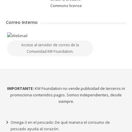
Commons
license
Correo Interno
Acceso al servidor de correo de la
Comunidad KW Foundation.
IMPORTANTE:
KW Foundation no vende publicidad de terceros ni
promociona contenidos pagos. Somos independientes, desde
siempre.
Omega-3 en el pescado: De qué manera el consumo de
pescado ayuda al corazón.