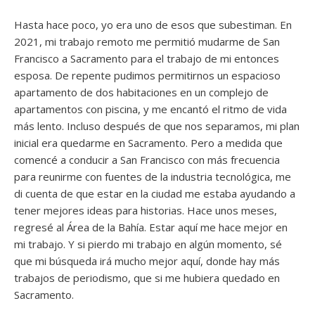
Hasta hace poco, yo era uno de esos que subestiman. En
2021, mi trabajo remoto me permitió mudarme de San
Francisco a Sacramento para el trabajo de mi entonces
esposa. De repente pudimos permitirnos un espacioso
apartamento de dos habitaciones en un complejo de
apartamentos con piscina, y me encantó el ritmo de vida
más lento. Incluso después de que nos separamos, mi plan
inicial era quedarme en Sacramento. Pero a medida que
comencé a conducir a San Francisco con más frecuencia
para reunirme con fuentes de la industria tecnológica, me
di cuenta de que estar en la ciudad me estaba ayudando a
tener mejores ideas para historias. Hace unos meses,
regresé al Área de la Bahía. Estar aquí me hace mejor en
mi trabajo. Y si pierdo mi trabajo en algún momento, sé
que mi búsqueda irá mucho mejor aquí, donde hay más
trabajos de periodismo, que si me hubiera quedado en
Sacramento.