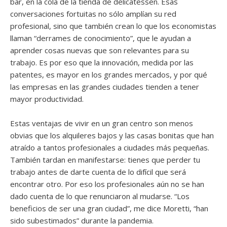
bar, en la cola de la tienda de delicatessen. Esas
conversaciones fortuitas no sólo amplían su red
profesional, sino que también crean lo que los economistas
llaman “derrames de conocimiento”, que le ayudan a
aprender cosas nuevas que son relevantes para su
trabajo. Es por eso que la innovación, medida por las
patentes, es mayor en los grandes mercados, y por qué
las empresas en las grandes ciudades tienden a tener
mayor productividad.
Estas ventajas de vivir en un gran centro son menos
obvias que los alquileres bajos y las casas bonitas que han
atraído a tantos profesionales a ciudades más pequeñas.
También tardan en manifestarse: tienes que perder tu
trabajo antes de darte cuenta de lo difícil que será
encontrar otro. Por eso los profesionales aún no se han
dado cuenta de lo que renunciaron al mudarse. “Los
beneficios de ser una gran ciudad”, me dice Moretti, “han
sido subestimados” durante la pandemia.