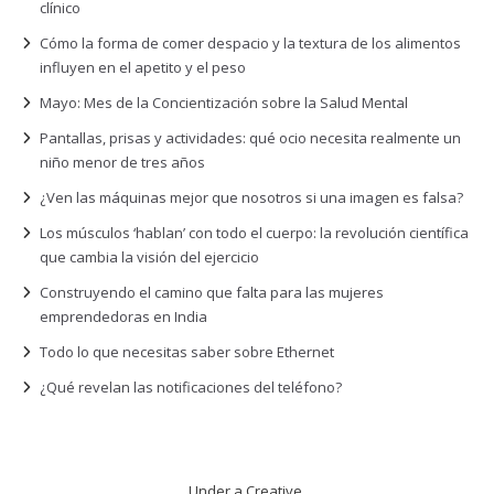
clínico
Cómo la forma de comer despacio y la textura de los alimentos
influyen en el apetito y el peso
Mayo: Mes de la Concientización sobre la Salud Mental
Pantallas, prisas y actividades: qué ocio necesita realmente un
niño menor de tres años
¿Ven las máquinas mejor que nosotros si una imagen es falsa?
Los músculos ‘hablan’ con todo el cuerpo: la revolución científica
que cambia la visión del ejercicio
Construyendo el camino que falta para las mujeres
emprendedoras en India
Todo lo que necesitas saber sobre Ethernet
¿Qué revelan las notificaciones del teléfono?
Under a Creative