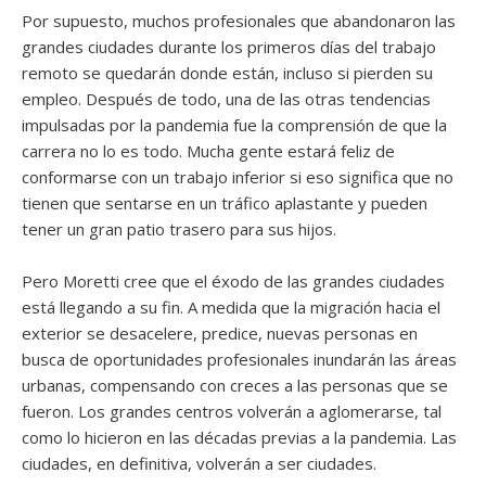
Por supuesto, muchos profesionales que abandonaron las
grandes ciudades durante los primeros días del trabajo
remoto se quedarán donde están, incluso si pierden su
empleo. Después de todo, una de las otras tendencias
impulsadas por la pandemia fue la comprensión de que la
carrera no lo es todo. Mucha gente estará feliz de
conformarse con un trabajo inferior si eso significa que no
tienen que sentarse en un tráfico aplastante y pueden
tener un gran patio trasero para sus hijos.
Pero Moretti cree que el éxodo de las grandes ciudades
está llegando a su fin. A medida que la migración hacia el
exterior se desacelere, predice, nuevas personas en
busca de oportunidades profesionales inundarán las áreas
urbanas, compensando con creces a las personas que se
fueron. Los grandes centros volverán a aglomerarse, tal
como lo hicieron en las décadas previas a la pandemia. Las
ciudades, en definitiva, volverán a ser ciudades.