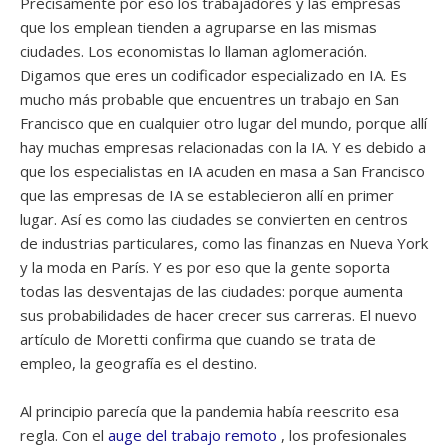
Precisamente por eso los trabajadores y las empresas
que los emplean tienden a agruparse en las mismas
ciudades. Los economistas lo llaman aglomeración.
Digamos que eres un codificador especializado en IA. Es
mucho más probable que encuentres un trabajo en San
Francisco que en cualquier otro lugar del mundo, porque allí
hay muchas empresas relacionadas con la IA. Y es debido a
que los especialistas en IA acuden en masa a San Francisco
que las empresas de IA se establecieron allí en primer
lugar. Así es como las ciudades se convierten en centros
de industrias particulares, como las finanzas en Nueva York
y la moda en París. Y es por eso que la gente soporta
todas las desventajas de las ciudades: porque aumenta
sus probabilidades de hacer crecer sus carreras. El nuevo
artículo de Moretti confirma que cuando se trata de
empleo, la geografía es el destino.
Al principio parecía que la pandemia había reescrito esa
regla. Con el
auge del trabajo remoto
, los profesionales