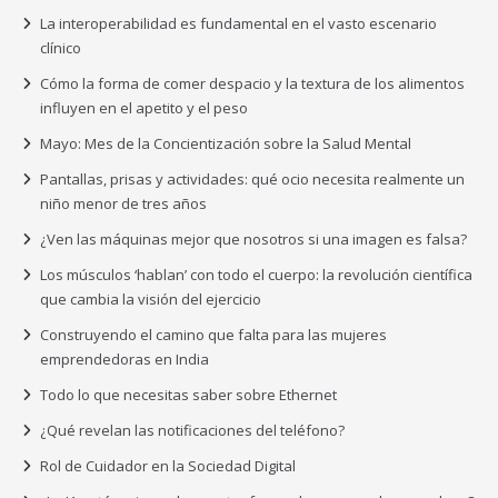
La interoperabilidad es fundamental en el vasto escenario
clínico
Cómo la forma de comer despacio y la textura de los alimentos
influyen en el apetito y el peso
Mayo: Mes de la Concientización sobre la Salud Mental
Pantallas, prisas y actividades: qué ocio necesita realmente un
niño menor de tres años
¿Ven las máquinas mejor que nosotros si una imagen es falsa?
Los músculos ‘hablan’ con todo el cuerpo: la revolución científica
que cambia la visión del ejercicio
Construyendo el camino que falta para las mujeres
emprendedoras en India
Todo lo que necesitas saber sobre Ethernet
¿Qué revelan las notificaciones del teléfono?
Rol de Cuidador en la Sociedad Digital