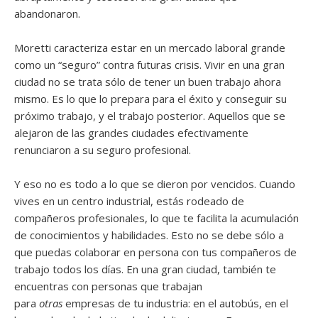
abandonaron.
Moretti caracteriza estar en un mercado laboral grande
como un “seguro” contra futuras crisis. Vivir en una gran
ciudad no se trata sólo de tener un buen trabajo ahora
mismo. Es lo que lo prepara para el éxito y conseguir su
próximo trabajo, y el trabajo posterior. Aquellos que se
alejaron de las grandes ciudades efectivamente
renunciaron a su seguro profesional.
Y eso no es todo a lo que se dieron por vencidos. Cuando
vives en un centro industrial, estás rodeado de
compañeros profesionales, lo que te facilita la acumulación
de conocimientos y habilidades. Esto no se debe sólo a
que puedas colaborar en persona con tus compañeros de
trabajo todos los días. En una gran ciudad, también te
encuentras con personas que trabajan
para
otras
empresas de tu industria: en el autobús, en el