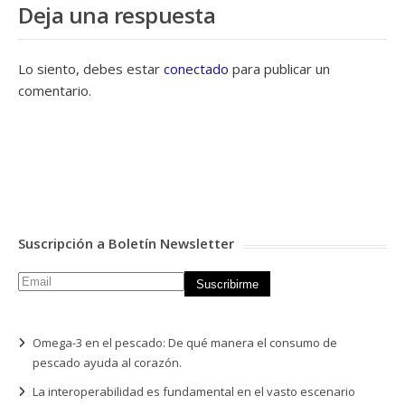
Deja una respuesta
Lo siento, debes estar
conectado
para publicar un
comentario.
Suscripción a Boletín Newsletter
Omega-3 en el pescado: De qué manera el consumo de
pescado ayuda al corazón.
La interoperabilidad es fundamental en el vasto escenario