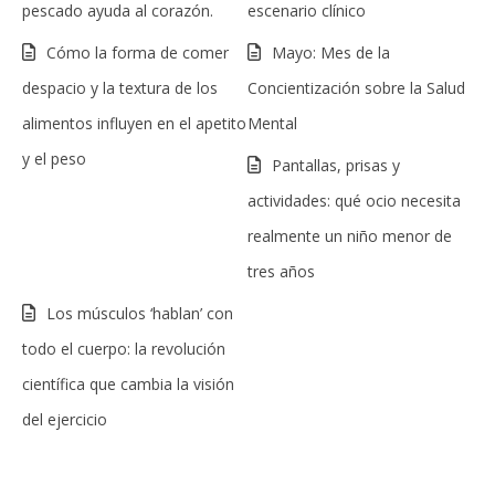
pescado ayuda al corazón.
escenario clínico
Cómo la forma de comer
Mayo: Mes de la
despacio y la textura de los
Concientización sobre la Salud
alimentos influyen en el apetito
Mental
y el peso
Pantallas, prisas y
actividades: qué ocio necesita
realmente un niño menor de
tres años
Los músculos ‘hablan’ con
todo el cuerpo: la revolución
científica que cambia la visión
del ejercicio