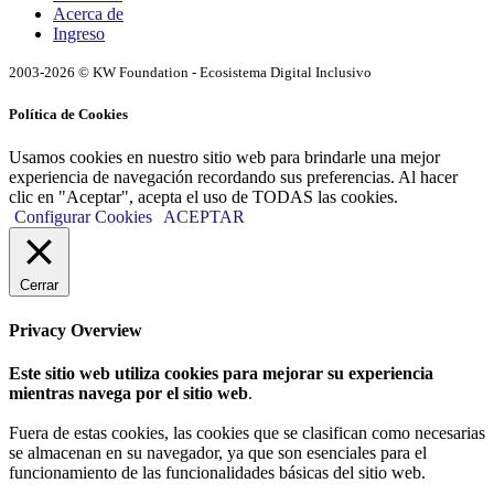
Acerca de
Ingreso
2003-2026 © KW Foundation - Ecosistema Digital Inclusivo
Política de Cookies
Usamos cookies en nuestro sitio web para brindarle una mejor
experiencia de navegación recordando sus preferencias. Al hacer
clic en "Aceptar", acepta el uso de TODAS las cookies.
Configurar Cookies
ACEPTAR
Cerrar
Privacy Overview
Este sitio web utiliza cookies para mejorar su experiencia
mientras navega por el sitio web
.
Fuera de estas cookies, las cookies que se clasifican como necesarias
se almacenan en su navegador, ya que son esenciales para el
funcionamiento de las funcionalidades básicas del sitio web.