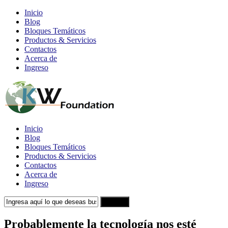
Inicio
Blog
Bloques Temáticos
Productos & Servicios
Contactos
Acerca de
Ingreso
Inicio
Blog
Bloques Temáticos
Productos & Servicios
Contactos
Acerca de
Ingreso
Search
Probablemente la tecnología nos esté