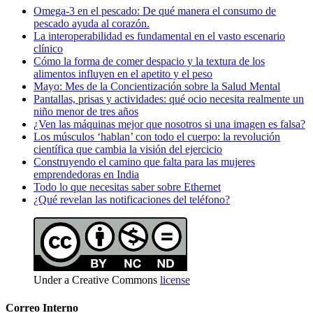
Omega-3 en el pescado: De qué manera el consumo de
pescado ayuda al corazón.
La interoperabilidad es fundamental en el vasto escenario
clínico
Cómo la forma de comer despacio y la textura de los
alimentos influyen en el apetito y el peso
Mayo: Mes de la Concientización sobre la Salud Mental
Pantallas, prisas y actividades: qué ocio necesita realmente un
niño menor de tres años
¿Ven las máquinas mejor que nosotros si una imagen es falsa?
Los músculos ‘hablan’ con todo el cuerpo: la revolución
científica que cambia la visión del ejercicio
Construyendo el camino que falta para las mujeres
emprendedoras en India
Todo lo que necesitas saber sobre Ethernet
¿Qué revelan las notificaciones del teléfono?
Under a Creative Commons
license
Correo Interno