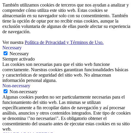
También utilizamos cookies de terceros que nos ayudan a analizar y
comprender cómo utiliza este sitio web. Estas cookies se
almacenarán en su navegador solo con su consentimiento. También
tiene la opción de optar por no recibir estas cookies, aunque la
exclusión voluntaria de algunas de ellas puede afectar su experiencia
de navegación.
Ver nuestra
Política de Privacidad y Términos de Uso.
Necessary
Necessary
Siempre activado
Las cookies son necesarias para que el sitio web funcione
correctamente. Nuestras cookies garantizan funcionalidades básicas
y características de seguridad del sitio web. No almacenan
información personal alguna.
Non-necessary
Non-necessary
Algunas cookies pueden no ser particularmente necesarias para el
funcionamiento del sitio web. Las mismas se utilizan
específicamente a fin recopilar datos de navegación y así procesar
análisis, anuncios y otros contenidos integrados. Este tipo de cookies
se denomina \"no necesarias\". Es obligatorio obtener el
consentimiento del usuario antes de ejecutar estas cookies en su sitio
web.